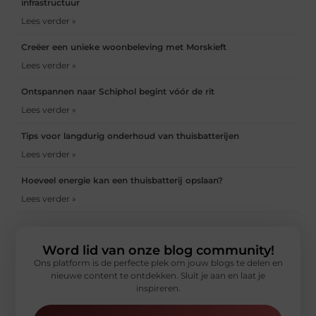
infrastructuur
Lees verder »
Creëer een unieke woonbeleving met Morskieft
Lees verder »
Ontspannen naar Schiphol begint vóór de rit
Lees verder »
Tips voor langdurig onderhoud van thuisbatterijen
Lees verder »
Hoeveel energie kan een thuisbatterij opslaan?
Lees verder »
Word lid van onze blog community!
Ons platform is de perfecte plek om jouw blogs te delen en
nieuwe content te ontdekken. Sluit je aan en laat je
inspireren.