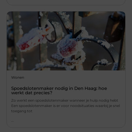
Wonen
Spoedslotenmaker nodig in Den Haag: hoe
werkt dat precies?
Zo werkt een spoedslotenmaker wanneer je hulp nodig hebt
Een spoedslotenmaker is er voor noodsituaties waarbij je snel
toegang tot
...