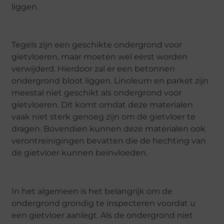
liggen.
Tegels zijn een geschikte ondergrond voor
gietvloeren, maar moeten wel eerst worden
verwijderd. Hierdoor zal er een betonnen
ondergrond bloot liggen. Linoleum en parket zijn
meestal niet geschikt als ondergrond voor
gietvloeren. Dit komt omdat deze materialen
vaak niet sterk genoeg zijn om de gietvloer te
dragen. Bovendien kunnen deze materialen ook
verontreinigingen bevatten die de hechting van
de gietvloer kunnen beïnvloeden.
In het algemeen is het belangrijk om de
ondergrond grondig te inspecteren voordat u
een gietvloer aanlegt. Als de ondergrond niet