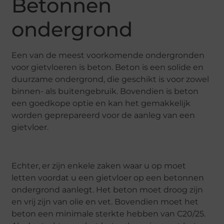
Betonnen
ondergrond
Een van de meest voorkomende ondergronden
voor gietvloeren is beton. Beton is een solide en
duurzame ondergrond, die geschikt is voor zowel
binnen- als buitengebruik. Bovendien is beton
een goedkope optie en kan het gemakkelijk
worden geprepareerd voor de aanleg van een
gietvloer.
Echter, er zijn enkele zaken waar u op moet
letten voordat u een gietvloer op een betonnen
ondergrond aanlegt. Het beton moet droog zijn
en vrij zijn van olie en vet. Bovendien moet het
beton een minimale sterkte hebben van C20/25.