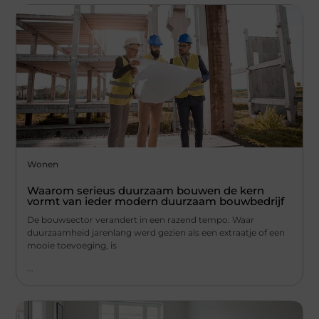
Wonen
Waarom serieus duurzaam bouwen de kern
vormt van ieder modern duurzaam bouwbedrijf
De bouwsector verandert in een razend tempo. Waar
duurzaamheid jarenlang werd gezien als een extraatje of een
mooie toevoeging, is
...