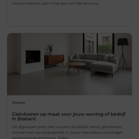
nieuwe kleuren, dan wil je een verf die de muur
...
Wonen
Gietvloeren op maat voor jouw woning of bedrijf
in Brabant
De afgelopen jaren zien we een duidelijke trend: gietvloeren
winnen snel aan populariteit in zowel nieuwbouwwoningen
als bestaande interieurs. Zeker