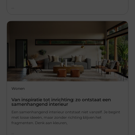
...
Wonen
Van inspiratie tot inrichting: zo ontstaat een
samenhangend interieur
Een samenhangend interieur ontstaat niet vanzelf. Je begint
met losse ideeën, maar zonder richting blijven het
fragmenten. Denk aan kleuren,
...