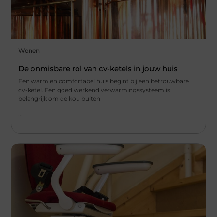
Wonen
De onmisbare rol van cv-ketels in jouw huis
Een warm en comfortabel huis begint bij een betrouwbare
cv-ketel. Een goed werkend verwarmingssysteem is
belangrijk om de kou buiten
...