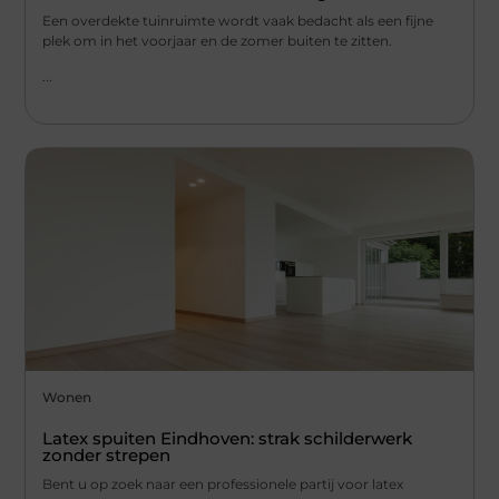
Een overdekte tuinruimte wordt vaak bedacht als een fijne
plek om in het voorjaar en de zomer buiten te zitten.
...
Wonen
Latex spuiten Eindhoven: strak schilderwerk
zonder strepen
Bent u op zoek naar een professionele partij voor latex