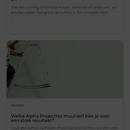
Wie een woning of kantoor koopt, verkoopt of verbouwt, wil
precies weten hoe groot de ruimte is. Een inmeten door
...
Wonen
Welke Alpha Projecttex muurverf kies je voor
een strak resultaat?
Ga je een kamer opfrissen of een kantoorruimte voorzien van