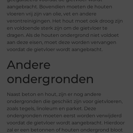
aangebracht. Bovendien moeten de houten
vloeren vrij zijn van olie, vet en andere
verontreinigingen. Het hout moet ook droog zijn
en voldoende sterk zijn om de gietvloer te
dragen. Als de houten ondergrond niet voldoet
aan deze eisen, moet deze worden vervangen
voordat de gietvloer wordt aangebracht.
Andere
ondergronden
Naast beton en hout, zijn er nog andere
ondergronden die geschikt zijn voor gietvloeren,
zoals tegels, linoleum en parket. Deze
ondergronden moeten eerst worden verwijderd
voordat de gietvloer wordt aangebracht. Hierdoor
zal er een betonnen of houten ondergrond bloot