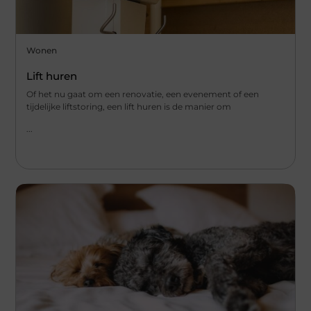
Wonen
Lift huren
Of het nu gaat om een renovatie, een evenement of een
tijdelijke liftstoring, een lift huren is de manier om
...