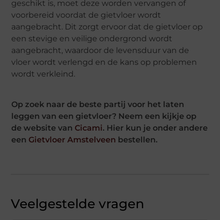
geschikt is, moet deze worden vervangen of
voorbereid voordat de gietvloer wordt
aangebracht. Dit zorgt ervoor dat de gietvloer op
een stevige en veilige ondergrond wordt
aangebracht, waardoor de levensduur van de
vloer wordt verlengd en de kans op problemen
wordt verkleind.
Op zoek naar de beste partij voor het laten
leggen van een gietvloer? Neem een kijkje op
de website van
Cicami
. Hier kun je onder andere
een
Gietvloer Amstelveen
bestellen.
Veelgestelde vragen