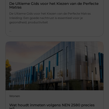
De Ultieme Gids voor het Kiezen van de Perfecte
Matras
De Ultieme Gids voor het Kiezen van de Perfecte Matras
Inleiding: Een goede nachtrust is essentieel voor je
gezondheid, productiviteit
...
Wonen
Wat houdt inmeten volgens NEN 2580 precies
in?