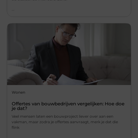
...
Wonen
Offertes van bouwbedrijven vergelijken: Hoe doe
je dat?
Veel mensen laten een bouwproject liever over aan een
vakman, maar zodra je offertes aanvraagt, merk je dat die
flink
...