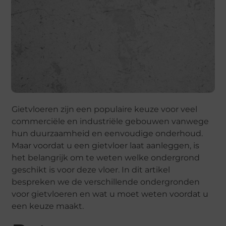
Gietvloeren zijn een populaire keuze voor veel
commerciële en industriële gebouwen vanwege
hun duurzaamheid en eenvoudige onderhoud.
Maar voordat u een gietvloer laat aanleggen, is
het belangrijk om te weten welke ondergrond
geschikt is voor deze vloer. In dit artikel
bespreken we de verschillende ondergronden
voor gietvloeren en wat u moet weten voordat u
een keuze maakt.