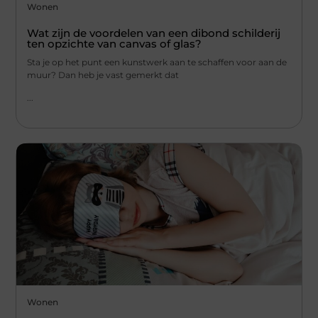
Wonen
Wat zijn de voordelen van een dibond schilderij
ten opzichte van canvas of glas?
Sta je op het punt een kunstwerk aan te schaffen voor aan de
muur? Dan heb je vast gemerkt dat
...
Wonen