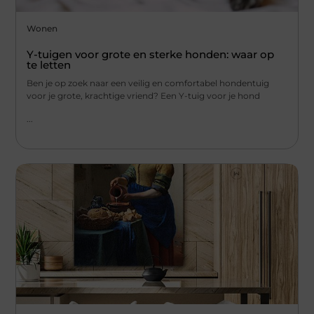
Wonen
Y-tuigen voor grote en sterke honden: waar op
te letten
Ben je op zoek naar een veilig en comfortabel hondentuig
voor je grote, krachtige vriend? Een Y-tuig voor je hond
...