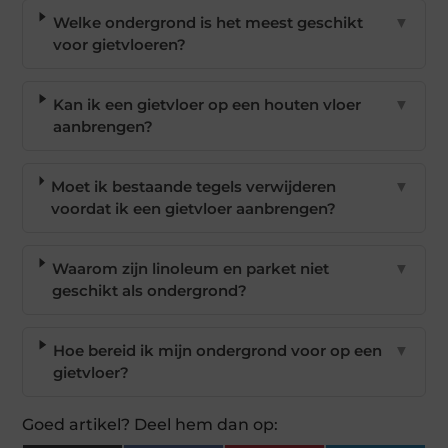
Welke ondergrond is het meest geschikt
▼
voor gietvloeren?
Kan ik een gietvloer op een houten vloer
▼
aanbrengen?
Moet ik bestaande tegels verwijderen
▼
voordat ik een gietvloer aanbrengen?
Waarom zijn linoleum en parket niet
▼
geschikt als ondergrond?
Hoe bereid ik mijn ondergrond voor op een
▼
gietvloer?
Goed artikel? Deel hem dan op: