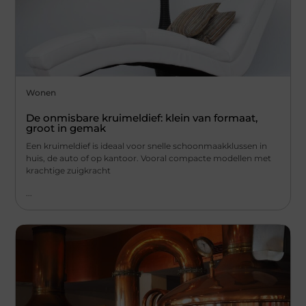
Wonen
De onmisbare kruimeldief: klein van formaat,
groot in gemak
Een kruimeldief is ideaal voor snelle schoonmaakklussen in
huis, de auto of op kantoor. Vooral compacte modellen met
krachtige zuigkracht
...