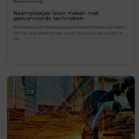
Dienstverlening
Naamplaatjes laten maken met
geavanceerde technieken
Wie besluit om naamplaatjes te laten maken, wil zeker
zijn van een product dat zowel stijlvol als duurzaam is.
De
...