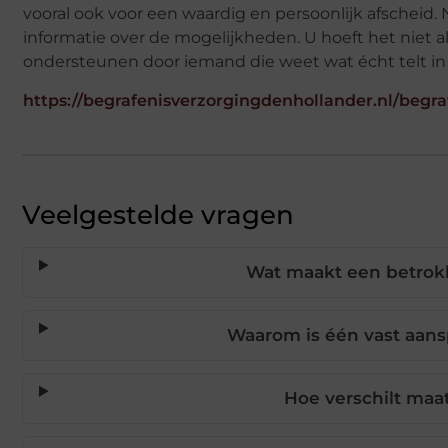
vooral ook voor een waardig en persoonlijk afscheid
informatie over de mogelijkheden. U hoeft het niet al
ondersteunen door iemand die weet wat écht telt in 
https://begrafenisverzorgingdenhollander.nl/beg
Veelgestelde vragen
Wat maakt een betrok
Waarom is één vast aansp
Hoe verschilt ma