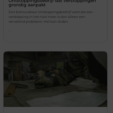
Ontstoppingsbedrijf dat verstoppingen
grondig aanpakt
Een betrouwbaar ontstoppingsbedrijf weet dat een
verstopping in het riool meer is dan alleen een
vervelend probleem. Het kan leiden
...