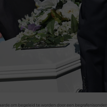
 waarde om begeleid te worden door een begrafenisonde