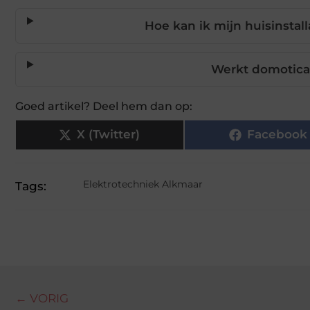
Hoe kan ik mijn huisinstal
Werkt domotica
Goed artikel? Deel hem dan op:
X (Twitter)
Facebook
Elektrotechniek Alkmaar
Tags:
← VORIG