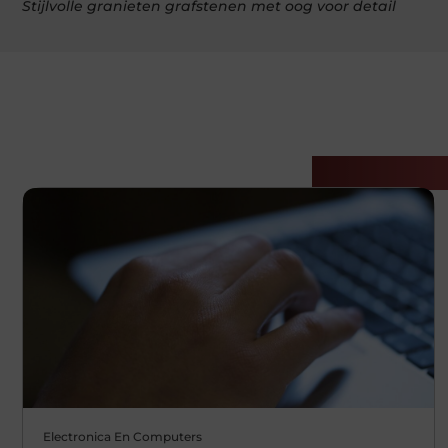
Stijlvolle granieten grafstenen met oog voor detail
Gerelatee
Electronica En Computers