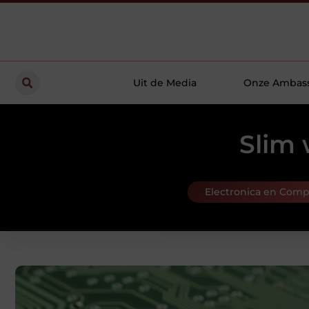
Uit de Media
Onze Ambas
Slim 
Electronica en Comp