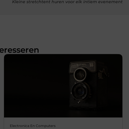
Kleine stretchtent huren voor elk intiem evenement
teresseren
Electronica En Computers