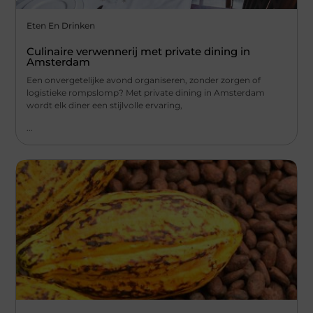
Eten En Drinken
Culinaire verwennerij met private dining in
Amsterdam
Een onvergetelijke avond organiseren, zonder zorgen of
logistieke rompslomp? Met private dining in Amsterdam
wordt elk diner een stijlvolle ervaring,
...