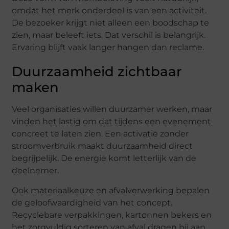
omdat het merk onderdeel is van een activiteit.
De bezoeker krijgt niet alleen een boodschap te
zien, maar beleeft iets. Dat verschil is belangrijk.
Ervaring blijft vaak langer hangen dan reclame.
Duurzaamheid zichtbaar
maken
Veel organisaties willen duurzamer werken, maar
vinden het lastig om dat tijdens een evenement
concreet te laten zien. Een activatie zonder
stroomverbruik maakt duurzaamheid direct
begrijpelijk. De energie komt letterlijk van de
deelnemer.
Ook materiaalkeuze en afvalverwerking bepalen
de geloofwaardigheid van het concept.
Recyclebare verpakkingen, kartonnen bekers en
het zorgvuldig sorteren van afval dragen bij aan