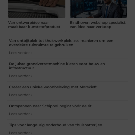
Van ontwerpidee naar
Eindhoven webshop specialist:
maakbaar kunststofproduct
van idee naar verkoop
Van ontbijtplek tot thuiswerkplek: zes manieren om een
overdekte tuinruimte te gebruiken
Lees verder »
De juiste grondverzetmachine kiezen voor bouw en
infrastructuur
Lees verder »
Creëer een unieke woonbeleving met Morskieft
Lees verder »
Ontspannen naar Schiphol begint vóór de rit
Lees verder »
Tips voor langdurig onderhoud van thuisbatterijen
Lees verder »