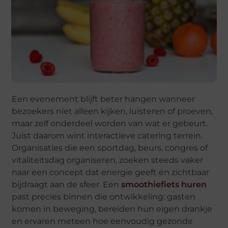
Een evenement blijft beter hangen wanneer
bezoekers niet alleen kijken, luisteren of proeven,
maar zelf onderdeel worden van wat er gebeurt.
Juist daarom wint interactieve catering terrein.
Organisaties die een sportdag, beurs, congres of
vitaliteitsdag organiseren, zoeken steeds vaker
naar een concept dat energie geeft én zichtbaar
bijdraagt aan de sfeer. Een
smoothiefiets huren
past precies binnen die ontwikkeling: gasten
komen in beweging, bereiden hun eigen drankje
en ervaren meteen hoe eenvoudig gezonde