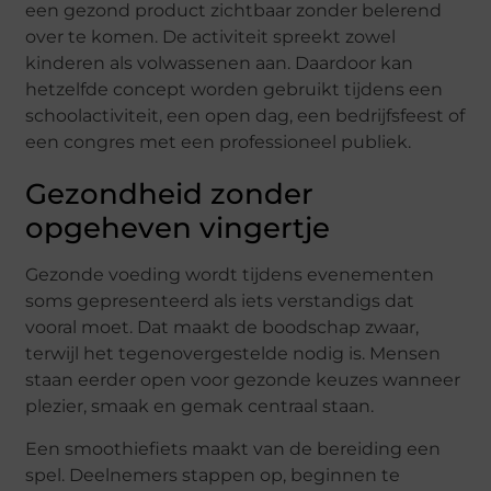
een gezond product zichtbaar zonder belerend
over te komen. De activiteit spreekt zowel
kinderen als volwassenen aan. Daardoor kan
hetzelfde concept worden gebruikt tijdens een
schoolactiviteit, een open dag, een bedrijfsfeest of
een congres met een professioneel publiek.
Gezondheid zonder
opgeheven vingertje
Gezonde voeding wordt tijdens evenementen
soms gepresenteerd als iets verstandigs dat
vooral moet. Dat maakt de boodschap zwaar,
terwijl het tegenovergestelde nodig is. Mensen
staan eerder open voor gezonde keuzes wanneer
plezier, smaak en gemak centraal staan.
Een smoothiefiets maakt van de bereiding een
spel. Deelnemers stappen op, beginnen te