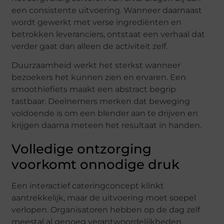
een consistente uitvoering. Wanneer daarnaast
wordt gewerkt met verse ingrediënten en
betrokken leveranciers, ontstaat een verhaal dat
verder gaat dan alleen de activiteit zelf.
Duurzaamheid werkt het sterkst wanneer
bezoekers het kunnen zien en ervaren. Een
smoothiefiets maakt een abstract begrip
tastbaar. Deelnemers merken dat beweging
voldoende is om een blender aan te drijven en
krijgen daarna meteen het resultaat in handen.
Volledige ontzorging
voorkomt onnodige druk
Een interactief cateringconcept klinkt
aantrekkelijk, maar de uitvoering moet soepel
verlopen. Organisatoren hebben op de dag zelf
meestal al genoeg verantwoordelijkheden.