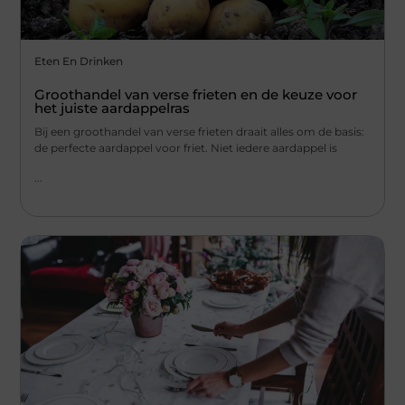
Eten En Drinken
Groothandel van verse frieten en de keuze voor
het juiste aardappelras
Bij een groothandel van verse frieten draait alles om de basis:
de perfecte aardappel voor friet. Niet iedere aardappel is
...