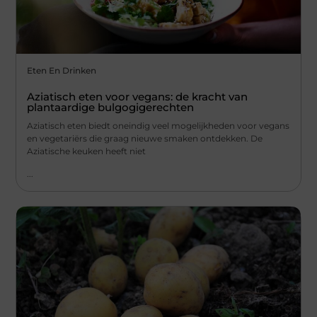
Eten En Drinken
Aziatisch eten voor vegans: de kracht van
plantaardige bulgogigerechten
Aziatisch eten biedt oneindig veel mogelijkheden voor vegans
en vegetariërs die graag nieuwe smaken ontdekken. De
Aziatische keuken heeft niet
...