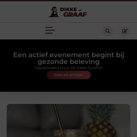
Een actief evenement begint bij
gezonde beleving
Gepubliceerd Door De Dikke Graaf.nl
Eten en drinken