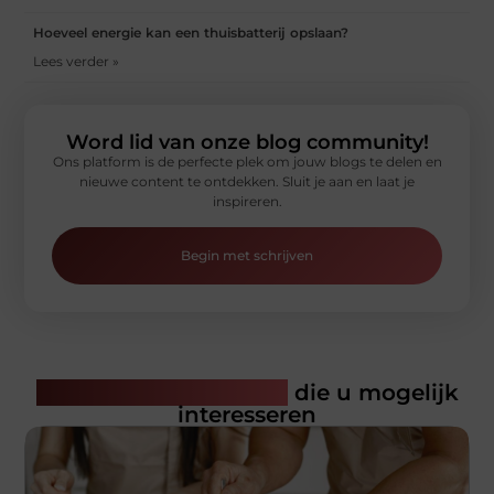
Hoeveel energie kan een thuisbatterij opslaan?
Lees verder »
Word lid van onze blog community!
Ons platform is de perfecte plek om jouw blogs te delen en
nieuwe content te ontdekken. Sluit je aan en laat je
inspireren.
Begin met schrijven
Gerelateerde artikelen
die u mogelijk
interesseren