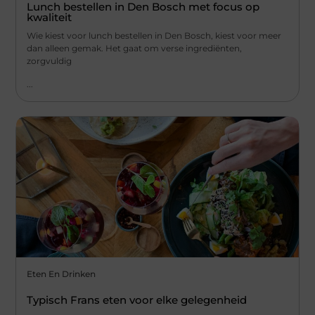
Lunch bestellen in Den Bosch met focus op
kwaliteit
Wie kiest voor lunch bestellen in Den Bosch, kiest voor meer
dan alleen gemak. Het gaat om verse ingrediënten,
zorgvuldig
...
Eten En Drinken
Typisch Frans eten voor elke gelegenheid