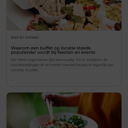
Eten En Drinken
Waarom een buffet op locatie steeds
populairder wordt bij feesten en events
Een feest organiseren lijkt eenvoudig. Tot je middenin de
voorbereidingen zit en merkt hoeveel keuzes er eigenlijk zijn.
Locatie, muziek,
...