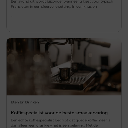
Een avond uit wordt bijzonder wanneer u kiest voor typisch
Frans eten in een sfeervolle setting. In een knus en
...
Eten En Drinken
Koffiespecialist voor de beste smaakervaring
Een echte koffiespecialist begrijpt dat goede koffie meer is
dan alleen een drankje – het is een beleving. Met de