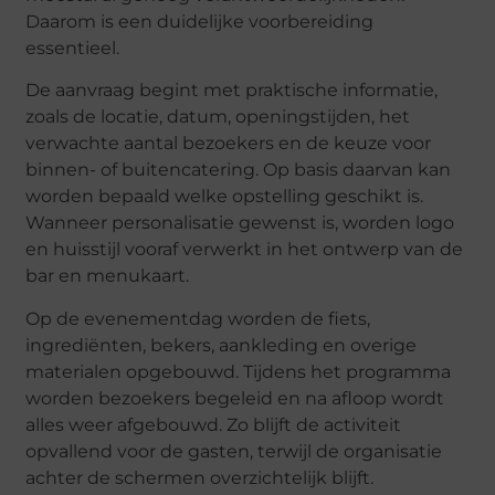
Daarom is een duidelijke voorbereiding
essentieel.
De aanvraag begint met praktische informatie,
zoals de locatie, datum, openingstijden, het
verwachte aantal bezoekers en de keuze voor
binnen- of buitencatering. Op basis daarvan kan
worden bepaald welke opstelling geschikt is.
Wanneer personalisatie gewenst is, worden logo
en huisstijl vooraf verwerkt in het ontwerp van de
bar en menukaart.
Op de evenementdag worden de fiets,
ingrediënten, bekers, aankleding en overige
materialen opgebouwd. Tijdens het programma
worden bezoekers begeleid en na afloop wordt
alles weer afgebouwd. Zo blijft de activiteit
opvallend voor de gasten, terwijl de organisatie
achter de schermen overzichtelijk blijft.