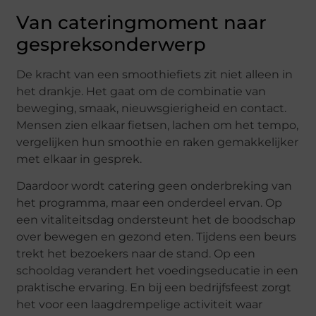
Van cateringmoment naar
gespreksonderwerp
De kracht van een smoothiefiets zit niet alleen in
het drankje. Het gaat om de combinatie van
beweging, smaak, nieuwsgierigheid en contact.
Mensen zien elkaar fietsen, lachen om het tempo,
vergelijken hun smoothie en raken gemakkelijker
met elkaar in gesprek.
Daardoor wordt catering geen onderbreking van
het programma, maar een onderdeel ervan. Op
een vitaliteitsdag ondersteunt het de boodschap
over bewegen en gezond eten. Tijdens een beurs
trekt het bezoekers naar de stand. Op een
schooldag verandert het voedingseducatie in een
praktische ervaring. En bij een bedrijfsfeest zorgt
het voor een laagdrempelige activiteit waar