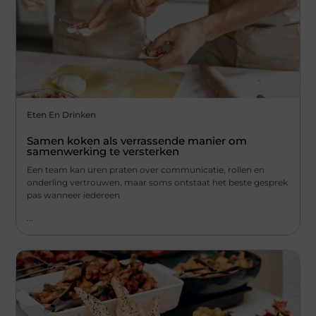
Eten En Drinken
Samen koken als verrassende manier om
samenwerking te versterken
Een team kan uren praten over communicatie, rollen en
onderling vertrouwen, maar soms ontstaat het beste gesprek
pas wanneer iedereen
...