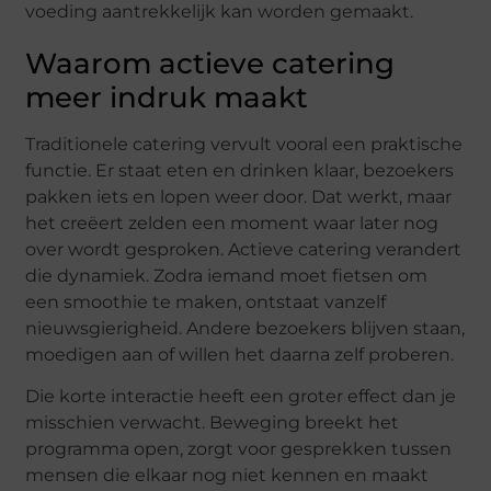
voeding aantrekkelijk kan worden gemaakt.
Waarom actieve catering
meer indruk maakt
Traditionele catering vervult vooral een praktische
functie. Er staat eten en drinken klaar, bezoekers
pakken iets en lopen weer door. Dat werkt, maar
het creëert zelden een moment waar later nog
over wordt gesproken. Actieve catering verandert
die dynamiek. Zodra iemand moet fietsen om
een smoothie te maken, ontstaat vanzelf
nieuwsgierigheid. Andere bezoekers blijven staan,
moedigen aan of willen het daarna zelf proberen.
Die korte interactie heeft een groter effect dan je
misschien verwacht. Beweging breekt het
programma open, zorgt voor gesprekken tussen
mensen die elkaar nog niet kennen en maakt