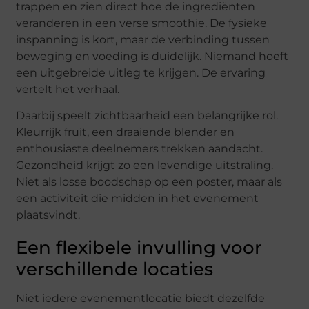
trappen en zien direct hoe de ingrediënten
veranderen in een verse smoothie. De fysieke
inspanning is kort, maar de verbinding tussen
beweging en voeding is duidelijk. Niemand hoeft
een uitgebreide uitleg te krijgen. De ervaring
vertelt het verhaal.
Daarbij speelt zichtbaarheid een belangrijke rol.
Kleurrijk fruit, een draaiende blender en
enthousiaste deelnemers trekken aandacht.
Gezondheid krijgt zo een levendige uitstraling.
Niet als losse boodschap op een poster, maar als
een activiteit die midden in het evenement
plaatsvindt.
Een flexibele invulling voor
verschillende locaties
Niet iedere evenementlocatie biedt dezelfde