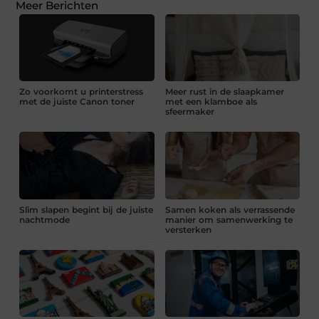
Meer Berichten
Zo voorkomt u printerstress
Meer rust in de slaapkamer
met de juiste Canon toner
met een klamboe als
sfeermaker
Slim slapen begint bij de juiste
Samen koken als verrassende
nachtmode
manier om samenwerking te
versterken