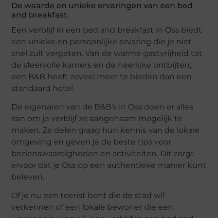
De waarde en unieke ervaringen van een bed
and breakfast
Een verblijf in een bed and breakfast in Oss biedt
een unieke en persoonlijke ervaring die je niet
snel zult vergeten. Van de warme gastvrijheid tot
de sfeervolle kamers en de heerlijke ontbijten,
een B&B heeft zoveel meer te bieden dan een
standaard hotel.
De eigenaren van de B&B’s in Oss doen er alles
aan om je verblijf zo aangenaam mogelijk te
maken. Ze delen graag hun kennis van de lokale
omgeving en geven je de beste tips voor
bezienswaardigheden en activiteiten. Dit zorgt
ervoor dat je Oss op een authentieke manier kunt
beleven.
Of je nu een toerist bent die de stad wil
verkennen of een lokale bewoner die een