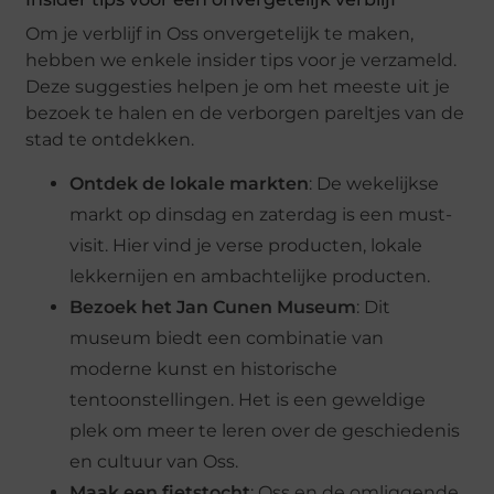
Om je verblijf in Oss onvergetelijk te maken,
hebben we enkele insider tips voor je verzameld.
Deze suggesties helpen je om het meeste uit je
bezoek te halen en de verborgen pareltjes van de
stad te ontdekken.
Ontdek de lokale markten
: De wekelijkse
markt op dinsdag en zaterdag is een must-
visit. Hier vind je verse producten, lokale
lekkernijen en ambachtelijke producten.
Bezoek het Jan Cunen Museum
: Dit
museum biedt een combinatie van
moderne kunst en historische
tentoonstellingen. Het is een geweldige
plek om meer te leren over de geschiedenis
en cultuur van Oss.
Maak een fietstocht
: Oss en de omliggende