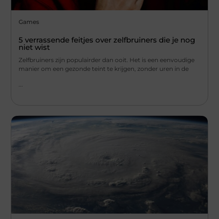
Games
5 verrassende feitjes over zelfbruiners die je nog
niet wist
Zelfbruiners zijn populairder dan ooit. Het is een eenvoudige
manier om een gezonde teint te krijgen, zonder uren in de
...