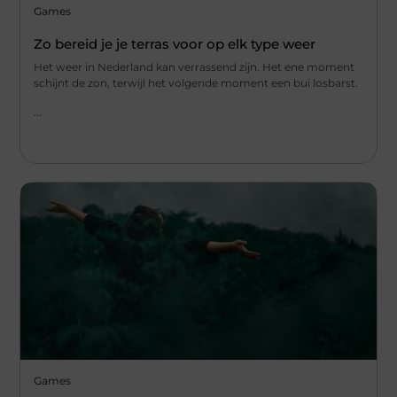
Games
Zo bereid je je terras voor op elk type weer
Het weer in Nederland kan verrassend zijn. Het ene moment
schijnt de zon, terwijl het volgende moment een bui losbarst.
...
Games