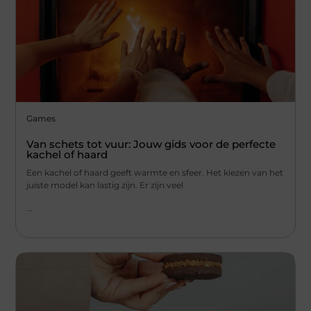
Games
Van schets tot vuur: Jouw gids voor de perfecte
kachel of haard
Een kachel of haard geeft warmte en sfeer. Het kiezen van het
juiste model kan lastig zijn. Er zijn veel
...