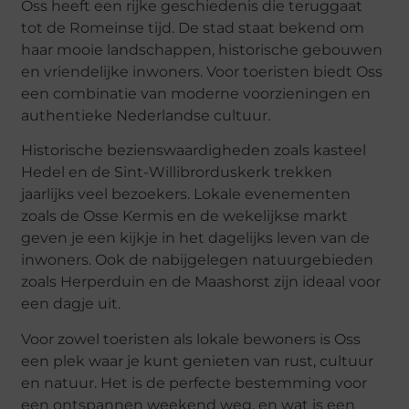
Oss heeft een rijke geschiedenis die teruggaat
tot de Romeinse tijd. De stad staat bekend om
haar mooie landschappen, historische gebouwen
en vriendelijke inwoners. Voor toeristen biedt Oss
een combinatie van moderne voorzieningen en
authentieke Nederlandse cultuur.
Historische bezienswaardigheden zoals kasteel
Hedel en de Sint-Willibrorduskerk trekken
jaarlijks veel bezoekers. Lokale evenementen
zoals de Osse Kermis en de wekelijkse markt
geven je een kijkje in het dagelijks leven van de
inwoners. Ook de nabijgelegen natuurgebieden
zoals Herperduin en de Maashorst zijn ideaal voor
een dagje uit.
Voor zowel toeristen als lokale bewoners is Oss
een plek waar je kunt genieten van rust, cultuur
en natuur. Het is de perfecte bestemming voor
een ontspannen weekend weg, en wat is een