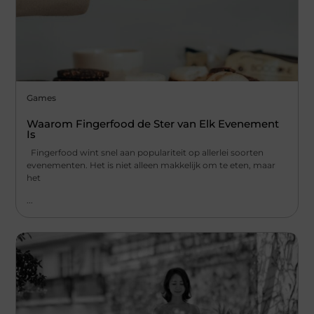
Games
Waarom Fingerfood de Ster van Elk Evenement
Is
Fingerfood wint snel aan populariteit op allerlei soorten
evenementen. Het is niet alleen makkelijk om te eten, maar
het
...