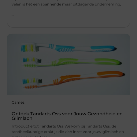
velen is het een spannende maar uitdagende onderneming,
...
Games
Ontdek Tandarts Oss voor Jouw Gezondheid en
Glimlach
Introductie tot Tandarts Oss Welkom bij Tandarts Oss, de
tandheelkundige praktijk die zich inzet voor jouw glimlach en