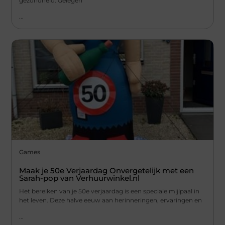
gezondheid. Gelegen
...
Games
Maak je 50e Verjaardag Onvergetelijk met een
Sarah-pop van Verhuurwinkel.nl
Het bereiken van je 50e verjaardag is een speciale mijlpaal in
het leven. Deze halve eeuw aan herinneringen, ervaringen en
...