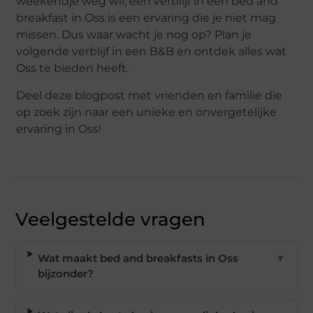
weekendje weg wil, een verblijf in een bed and
breakfast in Oss is een ervaring die je niet mag
missen. Dus waar wacht je nog op? Plan je
volgende verblijf in een B&B en ontdek alles wat
Oss te bieden heeft.
Deel deze blogpost met vrienden en familie die
op zoek zijn naar een unieke en onvergetelijke
ervaring in Oss!
Veelgestelde vragen
Wat maakt bed and breakfasts in Oss
▼
bijzonder?