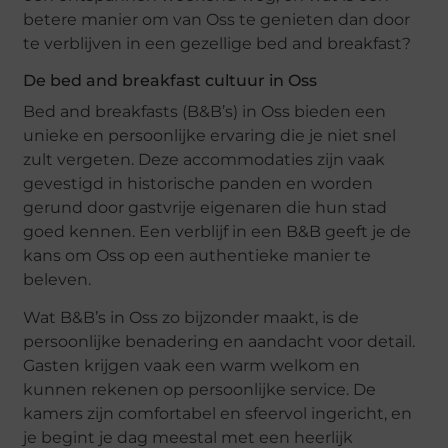
betere manier om van Oss te genieten dan door
te verblijven in een gezellige bed and breakfast?
De bed and breakfast cultuur in Oss
Bed and breakfasts (B&B’s) in Oss bieden een
unieke en persoonlijke ervaring die je niet snel
zult vergeten. Deze accommodaties zijn vaak
gevestigd in historische panden en worden
gerund door gastvrije eigenaren die hun stad
goed kennen. Een verblijf in een B&B geeft je de
kans om Oss op een authentieke manier te
beleven.
Wat B&B’s in Oss zo bijzonder maakt, is de
persoonlijke benadering en aandacht voor detail.
Gasten krijgen vaak een warm welkom en
kunnen rekenen op persoonlijke service. De
kamers zijn comfortabel en sfeervol ingericht, en
je begint je dag meestal met een heerlijk