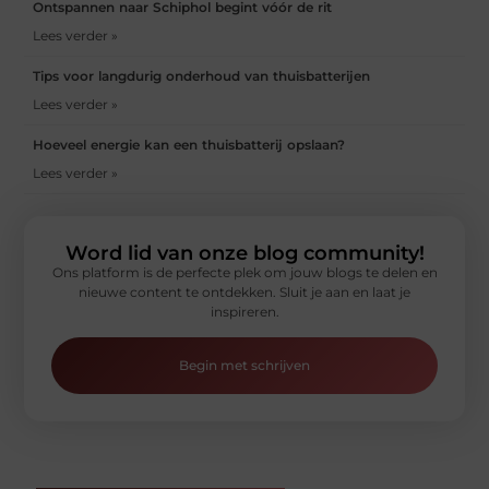
Ontspannen naar Schiphol begint vóór de rit
Lees verder »
Tips voor langdurig onderhoud van thuisbatterijen
Lees verder »
Hoeveel energie kan een thuisbatterij opslaan?
Lees verder »
Word lid van onze blog community!
Ons platform is de perfecte plek om jouw blogs te delen en
nieuwe content te ontdekken. Sluit je aan en laat je
inspireren.
Begin met schrijven