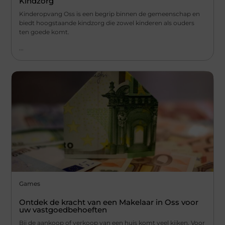
Kindzorg
Kinderopvang Oss is een begrip binnen de gemeenschap en
biedt hoogstaande kindzorg die zowel kinderen als ouders
ten goede komt.
...
Games
Ontdek de kracht van een Makelaar in Oss voor
uw vastgoedbehoeften
Bij de aankoop of verkoop van een huis komt veel kijken. Voor