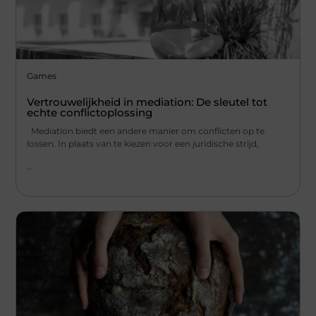
Games
Vertrouwelijkheid in mediation: De sleutel tot
echte conflictoplossing
Mediation biedt een andere manier om conflicten op te
lossen. In plaats van te kiezen voor een juridische strijd,
...