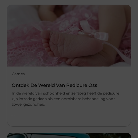
Games
Ontdek De Wereld Van Pedicure Oss
In de wereld van schoonheid en zelfzorg heeft de pedicure
zijn intrede gedaan als een onmisbare behandeling voor
zowel gezondheid
...