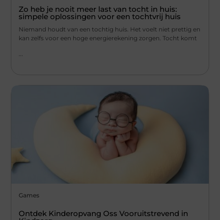
Zo heb je nooit meer last van tocht in huis:
simpele oplossingen voor een tochtvrij huis
Niemand houdt van een tochtig huis. Het voelt niet prettig en
kan zelfs voor een hoge energierekening zorgen. Tocht komt
...
Games
Ontdek Kinderopvang Oss Vooruitstrevend in