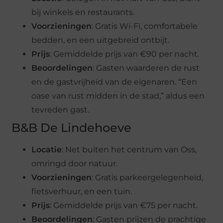
bij winkels en restaurants.
Voorzieningen
: Gratis Wi-Fi, comfortabele
bedden, en een uitgebreid ontbijt.
Prijs
: Gemiddelde prijs van €90 per nacht.
Beoordelingen
: Gasten waarderen de rust
en de gastvrijheid van de eigenaren. “Een
oase van rust midden in de stad,” aldus een
tevreden gast.
B&B De Lindehoeve
Locatie
: Net buiten het centrum van Oss,
omringd door natuur.
Voorzieningen
: Gratis parkeergelegenheid,
fietsverhuur, en een tuin.
Prijs
: Gemiddelde prijs van €75 per nacht.
Beoordelingen
: Gasten prijzen de prachtige