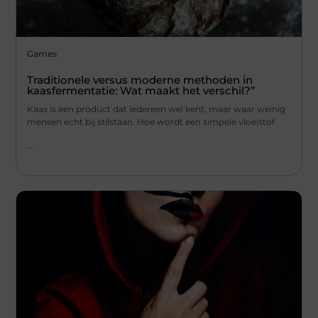
Games
Traditionele versus moderne methoden in
kaasfermentatie: Wat maakt het verschil?”
Kaas is een product dat iedereen wel kent, maar waar weinig
mensen echt bij stilstaan. Hoe wordt een simpele vloeistof
...