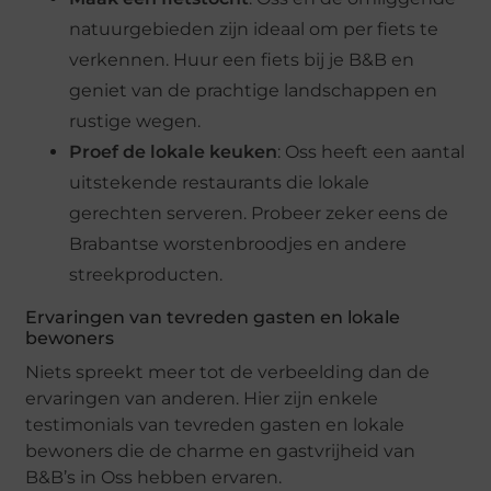
natuurgebieden zijn ideaal om per fiets te
verkennen. Huur een fiets bij je B&B en
geniet van de prachtige landschappen en
rustige wegen.
Proef de lokale keuken
: Oss heeft een aantal
uitstekende restaurants die lokale
gerechten serveren. Probeer zeker eens de
Brabantse worstenbroodjes en andere
streekproducten.
Ervaringen van tevreden gasten en lokale
bewoners
Niets spreekt meer tot de verbeelding dan de
ervaringen van anderen. Hier zijn enkele
testimonials van tevreden gasten en lokale
bewoners die de charme en gastvrijheid van
B&B’s in Oss hebben ervaren.