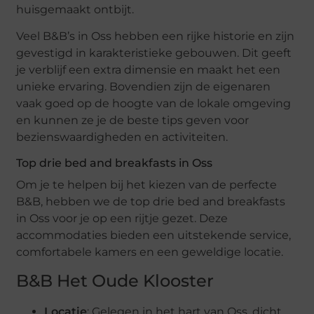
huisgemaakt ontbijt.
Veel B&B’s in Oss hebben een rijke historie en zijn
gevestigd in karakteristieke gebouwen. Dit geeft
je verblijf een extra dimensie en maakt het een
unieke ervaring. Bovendien zijn de eigenaren
vaak goed op de hoogte van de lokale omgeving
en kunnen ze je de beste tips geven voor
bezienswaardigheden en activiteiten.
Top drie bed and breakfasts in Oss
Om je te helpen bij het kiezen van de perfecte
B&B, hebben we de top drie bed and breakfasts
in Oss voor je op een rijtje gezet. Deze
accommodaties bieden een uitstekende service,
comfortabele kamers en een geweldige locatie.
B&B Het Oude Klooster
Locatie
: Gelegen in het hart van Oss, dicht