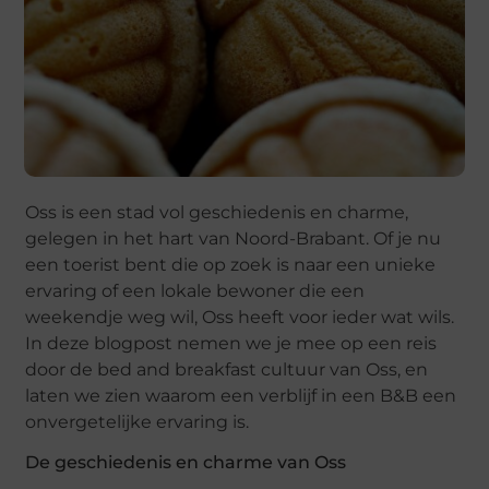
Oss is een stad vol geschiedenis en charme,
gelegen in het hart van Noord-Brabant. Of je nu
een toerist bent die op zoek is naar een unieke
ervaring of een lokale bewoner die een
weekendje weg wil, Oss heeft voor ieder wat wils.
In deze blogpost nemen we je mee op een reis
door de bed and breakfast cultuur van Oss, en
laten we zien waarom een verblijf in een B&B een
onvergetelijke ervaring is.
De geschiedenis en charme van Oss