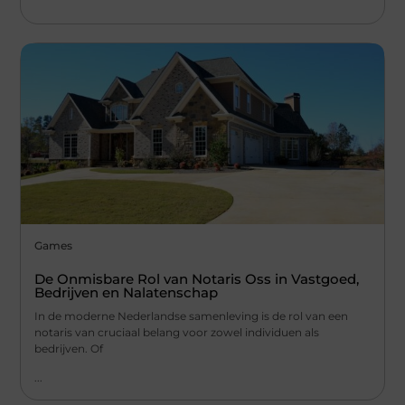
Games
De Onmisbare Rol van Notaris Oss in Vastgoed,
Bedrijven en Nalatenschap
In de moderne Nederlandse samenleving is de rol van een
notaris van cruciaal belang voor zowel individuen als
bedrijven. Of
...