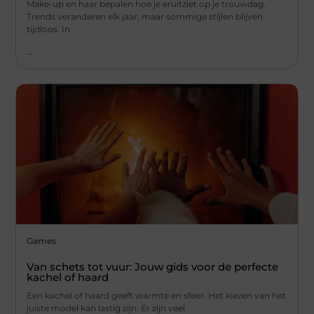
Make-up en haar bepalen hoe je eruitziet op je trouwdag.
Trends veranderen elk jaar, maar sommige stijlen blijven
tijdloos. In
...
Games
Van schets tot vuur: Jouw gids voor de perfecte
kachel of haard
Een kachel of haard geeft warmte en sfeer. Het kiezen van het
juiste model kan lastig zijn. Er zijn veel