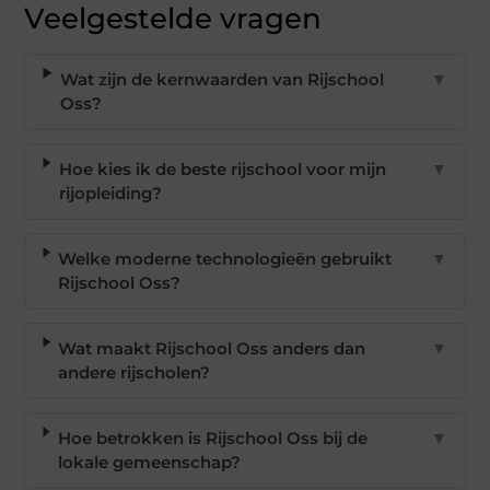
Veelgestelde vragen
Wat zijn de kernwaarden van Rijschool
▼
Oss?
Hoe kies ik de beste rijschool voor mijn
▼
rijopleiding?
Welke moderne technologieën gebruikt
▼
Rijschool Oss?
Wat maakt Rijschool Oss anders dan
▼
andere rijscholen?
Hoe betrokken is Rijschool Oss bij de
▼
lokale gemeenschap?