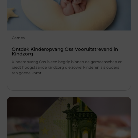
Games
Ontdek Kinderopvang Oss Vooruitstrevend in
Kindzorg
Kinderopvang Oss is een begrip binnen de gemeenschap en
biedt hoogstaande kindzorg die zowel kinderen als ouders
ten goede komt.
...