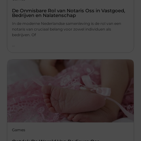
De Onmisbare Rol van Notaris Oss in Vastgoed,
Bedrijven en Nalatenschap
In de moderne Nederlandse samenleving is de rol van een
notaris van cruciaal belang voor zowel individuen als
bedrijven. Of
...
Games