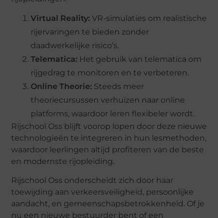
Virtual Reality:
VR-simulaties om realistische
rijervaringen te bieden zonder
daadwerkelijke risico’s.
Telematica:
Het gebruik van telematica om
rijgedrag te monitoren en te verbeteren.
Online Theorie:
Steeds meer
theoriecursussen verhuizen naar online
platforms, waardoor leren flexibeler wordt.
Rijschool Oss blijft voorop lopen door deze nieuwe
technologieën te integreren in hun lesmethoden,
waardoor leerlingen altijd profiteren van de beste
en modernste rijopleiding.
Rijschool Oss onderscheidt zich door haar
toewijding aan verkeersveiligheid, persoonlijke
aandacht, en gemeenschapsbetrokkenheid. Of je
nu een nieuwe bestuurder bent of een