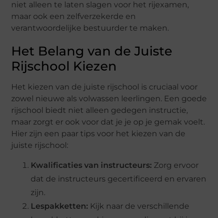
niet alleen te laten slagen voor het rijexamen,
maar ook een zelfverzekerde en
verantwoordelijke bestuurder te maken.
Het Belang van de Juiste
Rijschool Kiezen
Het kiezen van de juiste rijschool is cruciaal voor
zowel nieuwe als volwassen leerlingen. Een goede
rijschool biedt niet alleen gedegen instructie,
maar zorgt er ook voor dat je je op je gemak voelt.
Hier zijn een paar tips voor het kiezen van de
juiste rijschool:
Kwalificaties van instructeurs:
Zorg ervoor
dat de instructeurs gecertificeerd en ervaren
zijn.
Lespakketten:
Kijk naar de verschillende