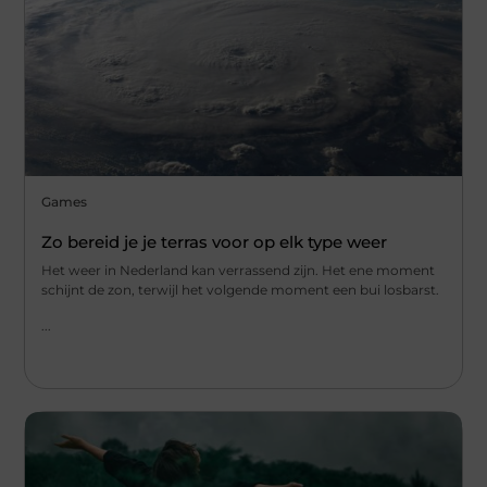
Games
Zo bereid je je terras voor op elk type weer
Het weer in Nederland kan verrassend zijn. Het ene moment
schijnt de zon, terwijl het volgende moment een bui losbarst.
...