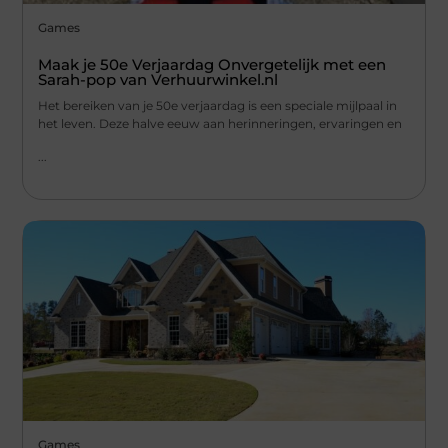
Games
Maak je 50e Verjaardag Onvergetelijk met een
Sarah-pop van Verhuurwinkel.nl
Het bereiken van je 50e verjaardag is een speciale mijlpaal in
het leven. Deze halve eeuw aan herinneringen, ervaringen en
...
Games