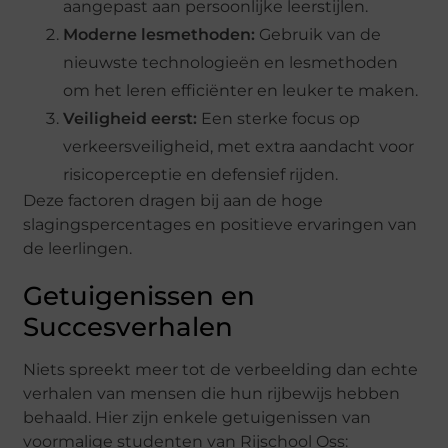
aangepast aan persoonlijke leerstijlen.
Moderne lesmethoden:
Gebruik van de
nieuwste technologieën en lesmethoden
om het leren efficiënter en leuker te maken.
Veiligheid eerst:
Een sterke focus op
verkeersveiligheid, met extra aandacht voor
risicoperceptie en defensief rijden.
Deze factoren dragen bij aan de hoge
slagingspercentages en positieve ervaringen van
de leerlingen.
Getuigenissen en
Succesverhalen
Niets spreekt meer tot de verbeelding dan echte
verhalen van mensen die hun rijbewijs hebben
behaald. Hier zijn enkele getuigenissen van
voormalige studenten van Rijschool Oss: