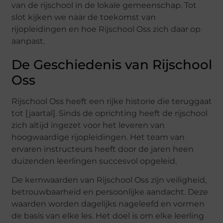
van de rijschool in de lokale gemeenschap. Tot
slot kijken we naar de toekomst van
rijopleidingen en hoe Rijschool Oss zich daar op
aanpast.
De Geschiedenis van Rijschool
Oss
Rijschool Oss heeft een rijke historie die teruggaat
tot [jaartal]. Sinds de oprichting heeft de rijschool
zich altijd ingezet voor het leveren van
hoogwaardige rijopleidingen. Het team van
ervaren instructeurs heeft door de jaren heen
duizenden leerlingen succesvol opgeleid.
De kernwaarden van Rijschool Oss zijn veiligheid,
betrouwbaarheid en persoonlijke aandacht. Deze
waarden worden dagelijks nageleefd en vormen
de basis van elke les. Het doel is om elke leerling