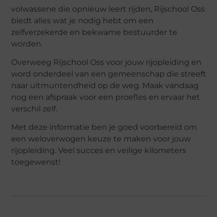
volwassene die opnieuw leert rijden, Rijschool Oss
biedt alles wat je nodig hebt om een
zelfverzekerde en bekwame bestuurder te
worden.
Overweeg Rijschool Oss voor jouw rijopleiding en
word onderdeel van een gemeenschap die streeft
naar uitmuntendheid op de weg. Maak vandaag
nog een afspraak voor een proefles en ervaar het
verschil zelf.
Met deze informatie ben je goed voorbereid om
een weloverwogen keuze te maken voor jouw
rijopleiding. Veel succes en veilige kilometers
toegewenst!