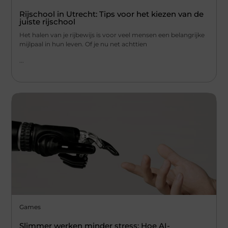
Rijschool in Utrecht: Tips voor het kiezen van de
juiste rijschool
Het halen van je rijbewijs is voor veel mensen een belangrijke
mijlpaal in hun leven. Of je nu net achttien
...
Games
Slimmer werken minder stress: Hoe AI-