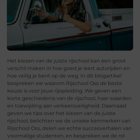
Het kiezen van de juiste rijschool kan een groot
verschil maken in hoe goed je leert autorijden en
hoe veilig je bent op de weg. In dit blogartikel
bespreken we waarom Rijschool Oss de beste
keuze is voor jouw rijopleiding. We geven een
korte geschiedenis van de rijschool, haar waarden
en toewijding aan verkeersveiligheid. Daarnaast
geven we tips over het kiezen van de juiste
rijschool, belichten we de unieke kenmerken van
Rijschool Oss, delen we echte succesverhalen van
voormalige studenten, en bespreken we de rol