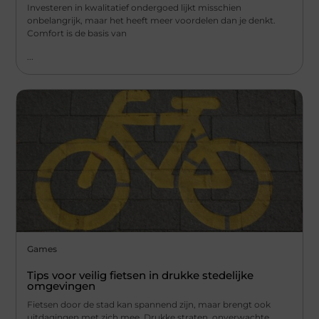
Investeren in kwalitatief ondergoed lijkt misschien
onbelangrijk, maar het heeft meer voordelen dan je denkt.
Comfort is de basis van
...
Games
Tips voor veilig fietsen in drukke stedelijke
omgevingen
Fietsen door de stad kan spannend zijn, maar brengt ook
uitdagingen met zich mee. Drukke straten, onverwachte