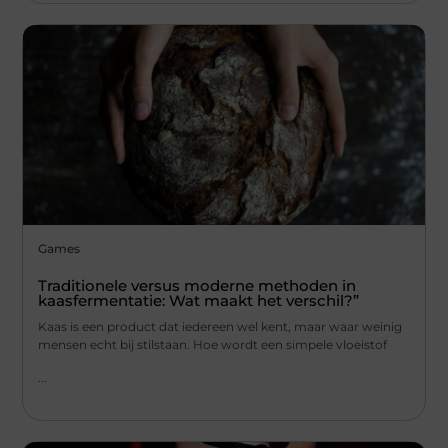
Games
Traditionele versus moderne methoden in
kaasfermentatie: Wat maakt het verschil?”
Kaas is een product dat iedereen wel kent, maar waar weinig
mensen echt bij stilstaan. Hoe wordt een simpele vloeistof
...