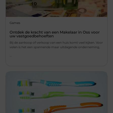
Games
Ontdek de kracht van een Makelaar in Oss voor
uw vastgoedbehoeften
Bij de aankoop of verkoop van een huis komt veel kijken. Voor
velen is het een spannende maar uitdagende onderneming,
...