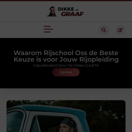
Waarom Rijschool Oss de Beste
Keuze is voor Jouw Rijopleiding
Gepubliceerd Door De Dikke Graaf.nl
Games