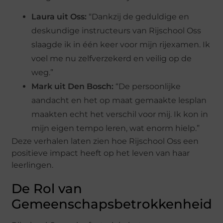
Laura uit Oss:
“Dankzij de geduldige en
deskundige instructeurs van Rijschool Oss
slaagde ik in één keer voor mijn rijexamen. Ik
voel me nu zelfverzekerd en veilig op de
weg.”
Mark uit Den Bosch:
“De persoonlijke
aandacht en het op maat gemaakte lesplan
maakten echt het verschil voor mij. Ik kon in
mijn eigen tempo leren, wat enorm hielp.”
Deze verhalen laten zien hoe Rijschool Oss een
positieve impact heeft op het leven van haar
leerlingen.
De Rol van
Gemeenschapsbetrokkenheid