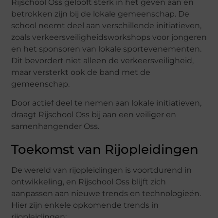
Rijschool Oss gelooft sterk in het geven aan en
betrokken zijn bij de lokale gemeenschap. De
school neemt deel aan verschillende initiatieven,
zoals verkeersveiligheidsworkshops voor jongeren
en het sponsoren van lokale sportevenementen.
Dit bevordert niet alleen de verkeersveiligheid,
maar versterkt ook de band met de
gemeenschap.
Door actief deel te nemen aan lokale initiatieven,
draagt Rijschool Oss bij aan een veiliger en
samenhangender Oss.
Toekomst van Rijopleidingen
De wereld van rijopleidingen is voortdurend in
ontwikkeling, en Rijschool Oss blijft zich
aanpassen aan nieuwe trends en technologieën.
Hier zijn enkele opkomende trends in
rijopleidingen: