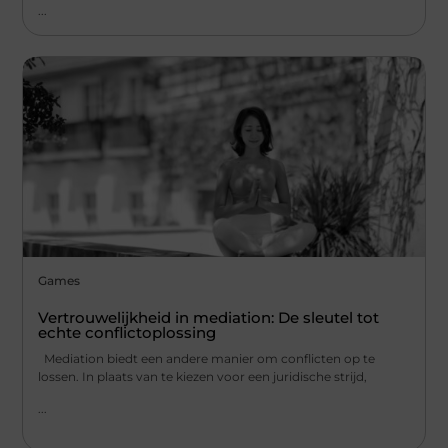
...
Games
Vertrouwelijkheid in mediation: De sleutel tot
echte conflictoplossing
Mediation biedt een andere manier om conflicten op te
lossen. In plaats van te kiezen voor een juridische strijd,
...