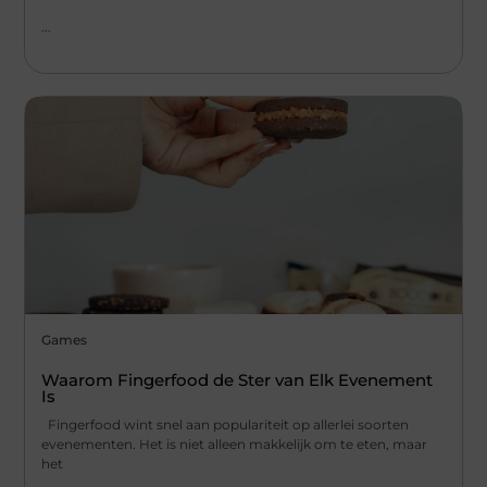
...
Games
Waarom Fingerfood de Ster van Elk Evenement
Is
Fingerfood wint snel aan populariteit op allerlei soorten
evenementen. Het is niet alleen makkelijk om te eten, maar
het