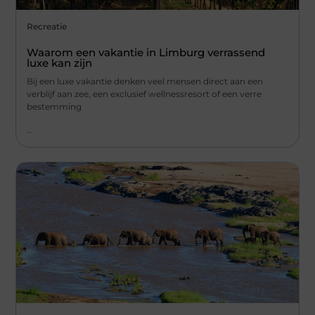
Recreatie
Waarom een vakantie in Limburg verrassend
luxe kan zijn
Bij een luxe vakantie denken veel mensen direct aan een
verblijf aan zee, een exclusief wellnessresort of een verre
bestemming
...