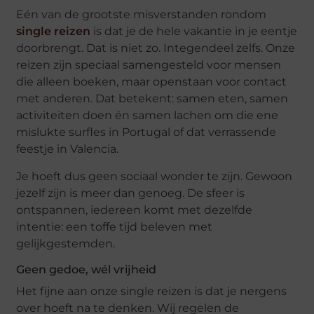
Eén van de grootste misverstanden rondom
single reizen
is dat je de hele vakantie in je eentje
doorbrengt. Dat is niet zo. Integendeel zelfs. Onze
reizen zijn speciaal samengesteld voor mensen
die alleen boeken, maar openstaan voor contact
met anderen. Dat betekent: samen eten, samen
activiteiten doen én samen lachen om die ene
mislukte surfles in Portugal of dat verrassende
feestje in Valencia.
Je hoeft dus geen sociaal wonder te zijn. Gewoon
jezelf zijn is meer dan genoeg. De sfeer is
ontspannen, iedereen komt met dezelfde
intentie: een toffe tijd beleven met
gelijkgestemden.
Geen gedoe, wél vrijheid
Het fijne aan onze single reizen is dat je nergens
over hoeft na te denken. Wij regelen de