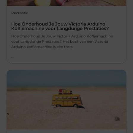
Recreatie
Hoe Onderhoud Je Jouw Victoria Arduino
Koffiemachine voor Langdurige Prestaties?
Hoe Onderhoud Je Jouw Victoria Arduino Koffiemachine
voor Langdurige Prestaties? Het bezit van een Victoria
Arduino koffiemachine is een trots
...