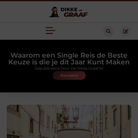
Waarom een Single Reis de Beste
Keuze is die je dit Jaar Kunt Maken
Gepubliceerd Door De Dikke Graaf.nl
Recreatie