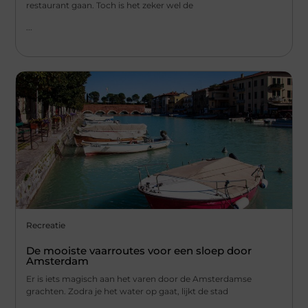
restaurant gaan. Toch is het zeker wel de
...
Recreatie
De mooiste vaarroutes voor een sloep door
Amsterdam
Er is iets magisch aan het varen door de Amsterdamse
grachten. Zodra je het water op gaat, lijkt de stad