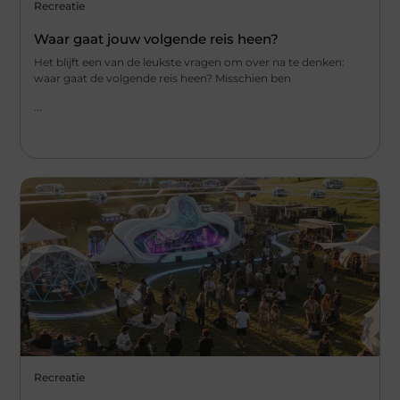
Recreatie
Waar gaat jouw volgende reis heen?
Het blijft een van de leukste vragen om over na te denken:
waar gaat de volgende reis heen? Misschien ben
...
Recreatie