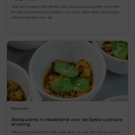
Wie aan Kaapverdië denkt, ziet vaak zonovergoten stranden
en een azuurblauwe oceaan voor zich. Maar deze veelzijdige
eilandengroep voor de
...
Recreatie
Restaurants in Nederland voor de beste culinaire
ervaring
Iets wat je misschien niet vaak doet, is naar een écht culinair