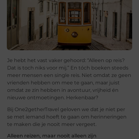
Je hebt het vast vaker gehoord: “Alleen op reis?
Dat is toch niks voor mij.” En tóch boeken steeds
meer mensen een single reis. Niet omdat ze geen
vrienden hebben om mee te gaan, maar juist
omdat ze zin hebben in avontuur, vrijheid én
nieuwe ontmoetingen. Herkenbaar?
Bij One2getherTravel geloven we dat je niet per
se met iemand hoeft te gaan om herinneringen
te maken die je nooit meer vergeet.
Alleen reizen, maar nooit alleen zijn