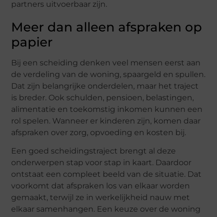
partners uitvoerbaar zijn.
Meer dan alleen afspraken op
papier
Bij een scheiding denken veel mensen eerst aan
de verdeling van de woning, spaargeld en spullen.
Dat zijn belangrijke onderdelen, maar het traject
is breder. Ook schulden, pensioen, belastingen,
alimentatie en toekomstig inkomen kunnen een
rol spelen. Wanneer er kinderen zijn, komen daar
afspraken over zorg, opvoeding en kosten bij.
Een goed scheidingstraject brengt al deze
onderwerpen stap voor stap in kaart. Daardoor
ontstaat een compleet beeld van de situatie. Dat
voorkomt dat afspraken los van elkaar worden
gemaakt, terwijl ze in werkelijkheid nauw met
elkaar samenhangen. Een keuze over de woning