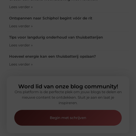
Lees verder »
Ontspannen naar Schiphol begint vóór de rit
Lees verder »
Tips voor langdurig onderhoud van thuisbatterijen
Lees verder »
Hoeveel energie kan een thuisbatterij opslaan?
Lees verder »
Word lid van onze blog community!
Ons platform is de perfecte plek om jouw blogs te delen en
nieuwe content te ontdekken. Sluit je aan en laat je
inspireren.
Begin met schrijven