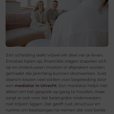
Een scheiding raakt vrijwel elk deel van je leven.
Emoties lopen op, financiële vragen stapelen zich
op en ondertussen moeten er afspraken worden
gemaakt die jarenlang kunnen doorwerken. Juist
daarom kiezen veel stellen voor begeleiding door
een
mediator in Utrecht
. Een mediator helpt niet
alleen om het gesprek op gang te houden, maar
zorgt er ook voor dat belangrijke onderwerpen
niet blijven liggen. Dat geeft rust, structuur en
ruimte om beslissingen te nemen die voor beide