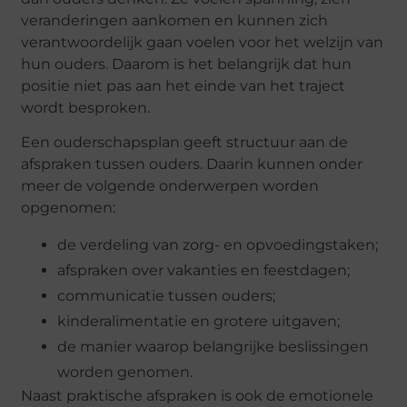
veranderingen aankomen en kunnen zich
verantwoordelijk gaan voelen voor het welzijn van
hun ouders. Daarom is het belangrijk dat hun
positie niet pas aan het einde van het traject
wordt besproken.
Een ouderschapsplan geeft structuur aan de
afspraken tussen ouders. Daarin kunnen onder
meer de volgende onderwerpen worden
opgenomen:
de verdeling van zorg- en opvoedingstaken;
afspraken over vakanties en feestdagen;
communicatie tussen ouders;
kinderalimentatie en grotere uitgaven;
de manier waarop belangrijke beslissingen
worden genomen.
Naast praktische afspraken is ook de emotionele