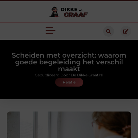
Scheiden met overzicht: waarom
goede begeleiding het verschil
maakt
Gepubliceerd Door De Dikke Graaf.nl
Relatie