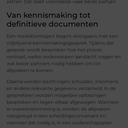
zetten. Dat raakt uiteindelijk vaak beide partijen.
Van kennismaking tot
definitieve documenten
Een mediationtraject begint doorgaans met een
vrijblijvend kennismakingsgesprek. Tijdens dat
gesprek wordt besproken hoe het proces
verloopt, welke onderwerpen aandacht vragen en
wat beide partners nodig hebben om tot
afspraken te komen.
Daarna worden bezittingen, schulden, inkomens
en andere relevante gegevens verzameld. In de
gesprekken worden mogelijke oplossingen
besproken en tegen elkaar afgewogen. Wanneer
er overeenstemming is, worden de afspraken
vastgelegd in een scheidingsconvenant en,
wanneer dat nodig is, in een ouderschapsplan.