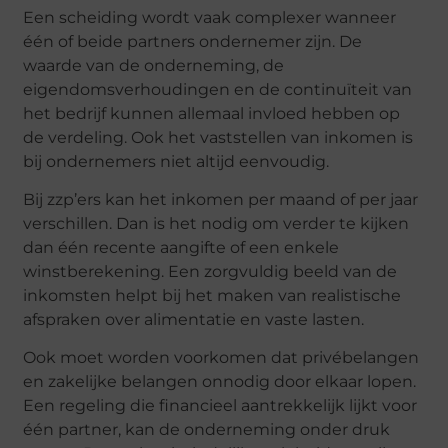
Een scheiding wordt vaak complexer wanneer
één of beide partners ondernemer zijn. De
waarde van de onderneming, de
eigendomsverhoudingen en de continuïteit van
het bedrijf kunnen allemaal invloed hebben op
de verdeling. Ook het vaststellen van inkomen is
bij ondernemers niet altijd eenvoudig.
Bij zzp’ers kan het inkomen per maand of per jaar
verschillen. Dan is het nodig om verder te kijken
dan één recente aangifte of een enkele
winstberekening. Een zorgvuldig beeld van de
inkomsten helpt bij het maken van realistische
afspraken over alimentatie en vaste lasten.
Ook moet worden voorkomen dat privébelangen
en zakelijke belangen onnodig door elkaar lopen.
Een regeling die financieel aantrekkelijk lijkt voor
één partner, kan de onderneming onder druk