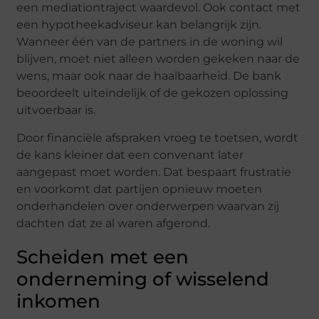
een mediationtraject waardevol. Ook contact met
een hypotheekadviseur kan belangrijk zijn.
Wanneer één van de partners in de woning wil
blijven, moet niet alleen worden gekeken naar de
wens, maar ook naar de haalbaarheid. De bank
beoordeelt uiteindelijk of de gekozen oplossing
uitvoerbaar is.
Door financiële afspraken vroeg te toetsen, wordt
de kans kleiner dat een convenant later
aangepast moet worden. Dat bespaart frustratie
en voorkomt dat partijen opnieuw moeten
onderhandelen over onderwerpen waarvan zij
dachten dat ze al waren afgerond.
Scheiden met een
onderneming of wisselend
inkomen