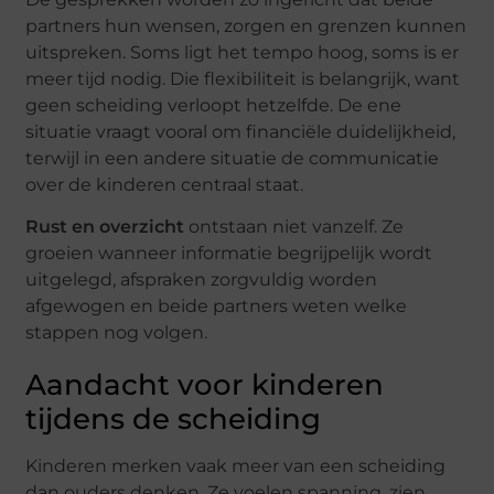
partners hun wensen, zorgen en grenzen kunnen
uitspreken. Soms ligt het tempo hoog, soms is er
meer tijd nodig. Die flexibiliteit is belangrijk, want
geen scheiding verloopt hetzelfde. De ene
situatie vraagt vooral om financiële duidelijkheid,
terwijl in een andere situatie de communicatie
over de kinderen centraal staat.
Rust en overzicht
ontstaan niet vanzelf. Ze
groeien wanneer informatie begrijpelijk wordt
uitgelegd, afspraken zorgvuldig worden
afgewogen en beide partners weten welke
stappen nog volgen.
Aandacht voor kinderen
tijdens de scheiding
Kinderen merken vaak meer van een scheiding
dan ouders denken. Ze voelen spanning, zien