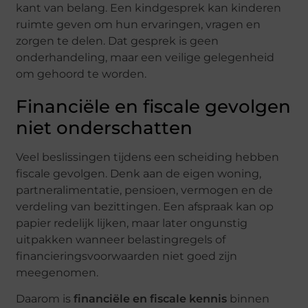
kant van belang. Een kindgesprek kan kinderen
ruimte geven om hun ervaringen, vragen en
zorgen te delen. Dat gesprek is geen
onderhandeling, maar een veilige gelegenheid
om gehoord te worden.
Financiële en fiscale gevolgen
niet onderschatten
Veel beslissingen tijdens een scheiding hebben
fiscale gevolgen. Denk aan de eigen woning,
partneralimentatie, pensioen, vermogen en de
verdeling van bezittingen. Een afspraak kan op
papier redelijk lijken, maar later ongunstig
uitpakken wanneer belastingregels of
financieringsvoorwaarden niet goed zijn
meegenomen.
Daarom is
financiële en fiscale kennis
binnen