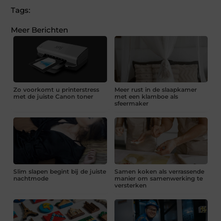
Tags:
Meer Berichten
Zo voorkomt u printerstress
Meer rust in de slaapkamer
met de juiste Canon toner
met een klamboe als
sfeermaker
Slim slapen begint bij de juiste
Samen koken als verrassende
nachtmode
manier om samenwerking te
versterken