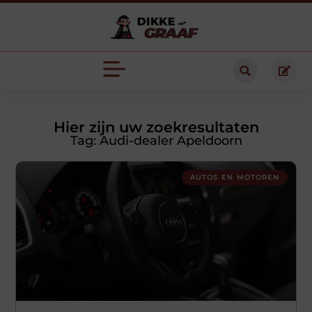
Hier zijn uw zoekresultaten
Tag: Audi-dealer Apeldoorn
AUTOS EN MOTOREN