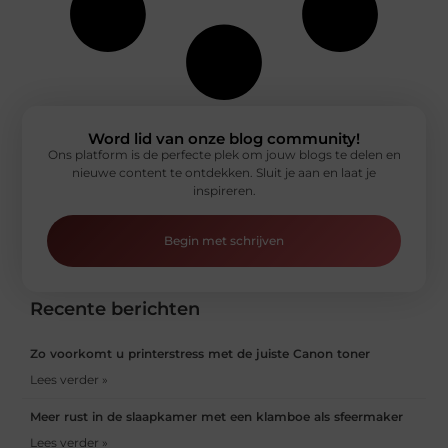
Word lid van onze blog community!
Ons platform is de perfecte plek om jouw blogs te delen en
nieuwe content te ontdekken. Sluit je aan en laat je
inspireren.
Begin met schrijven
Recente berichten
Zo voorkomt u printerstress met de juiste Canon toner
Lees verder »
Meer rust in de slaapkamer met een klamboe als sfeermaker
Lees verder »