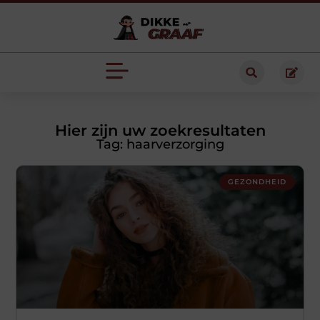
Hier zijn uw zoekresultaten
Tag: haarverzorging
GEZONDHEID