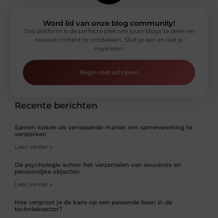
Word lid van onze blog community!
Ons platform is de perfecte plek om jouw blogs te delen en
nieuwe content te ontdekken. Sluit je aan en laat je
inspireren.
Begin met schrijven
Recente berichten
Samen koken als verrassende manier om samenwerking te
versterken
Lees verder »
De psychologie achter het verzamelen van souvenirs en
persoonlijke objecten
Lees verder »
Hoe vergroot je de kans op een passende baan in de
technieksector?