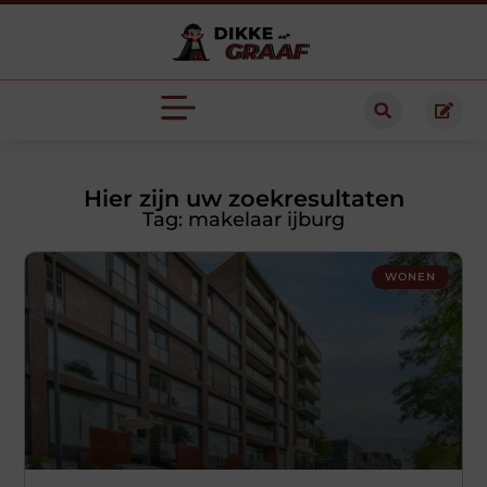
Hier zijn uw zoekresultaten
Tag: makelaar ijburg
WONEN