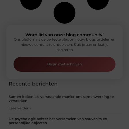
Word lid van onze blog community!
Ons platform is de perfecte plek om jouw blogs te delen en
nieuwe content te ontdekken. Sluit je aan en laat je
inspireren.
Begin met schrijven
Recente berichten
Samen koken als verrassende manier om samenwerking te
versterken
Lees verder »
De psychologie achter het verzamelen van souvenirs en
persoonlijke objecten