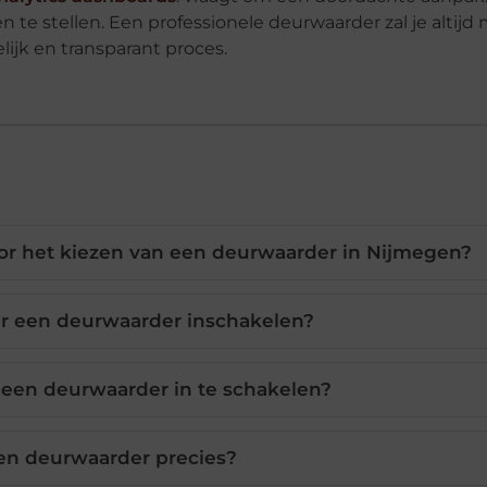
n te stellen. Een professionele deurwaarder zal je altijd
ijk en transparant proces.
voor het kiezen van een deurwaarder in Nijmegen?
ier een deurwaarder inschakelen?
 een deurwaarder in te schakelen?
en deurwaarder precies?