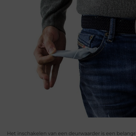
Het inschakelen van een deurwaarder is een belangrijke