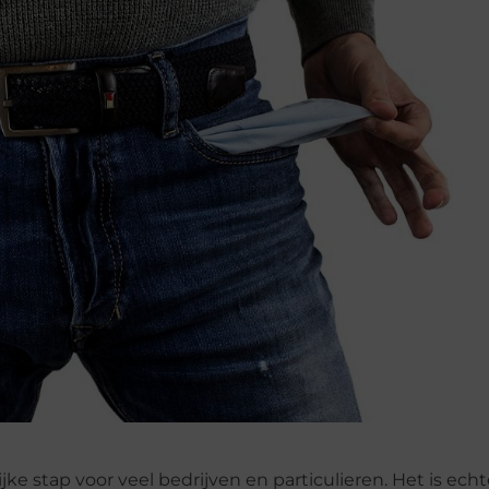
 stap voor veel bedrijven en particulieren. Het is echter