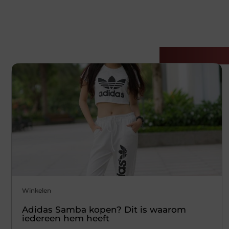
Gerelatee
Winkelen
Adidas Samba kopen? Dit is waarom
iedereen hem heeft