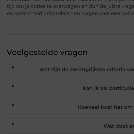
tijd om je opties te overwegen en durf de juiste vrage
en correctheid behandelen en zorgen voor een duidel
Veelgestelde vragen
Wat zijn de belangrijkste criteria 
Kan ik als particul
Hoeveel kost het om
Wat doet e