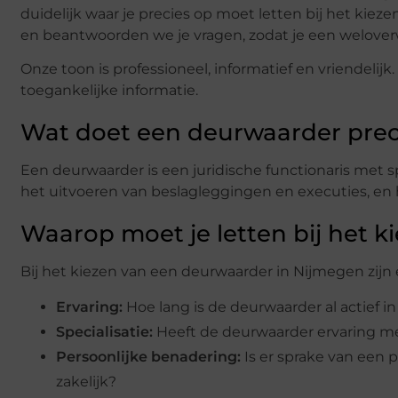
duidelijk waar je precies op moet letten bij het kie
en beantwoorden we je vragen, zodat je een welov
Onze toon is professioneel, informatief en vriendelijk
toegankelijke informatie.
Wat doet een deurwaarder prec
Een deurwaarder is een juridische functionaris met
het uitvoeren van beslagleggingen en executies, en
Waarop moet je letten bij het 
Bij het kiezen van een deurwaarder in Nijmegen zijn 
Ervaring:
Hoe lang is de deurwaarder al actief i
Specialisatie:
Heeft de deurwaarder ervaring met
Persoonlijke benadering:
Is er sprake van een p
zakelijk?