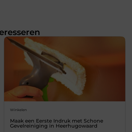
teresseren
Winkelen
Maak een Eerste Indruk met Schone
Gevelreiniging in Heerhugowaard