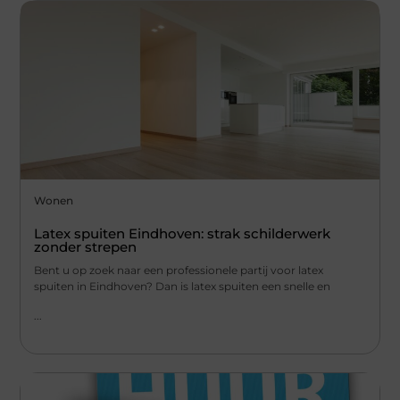
Wonen
Latex spuiten Eindhoven: strak schilderwerk
zonder strepen
Bent u op zoek naar een professionele partij voor latex
spuiten in Eindhoven? Dan is latex spuiten een snelle en
...