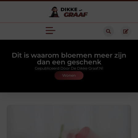
Dit is waarom bloemen meer zijn
dan een geschenk
Gepubliceerd Door De Dikke Graaf.nl
Wonen