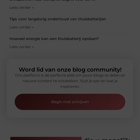
Lees verder »
Tips voor langdurig onderhoud van thuisbatterijen
Lees verder »
Hoeveel energie kan een thuisbatterij opslaan?
Lees verder »
Word lid van onze blog community!
Ons platform is de perfecte plek om jouw blogs te delen en
nieuwe content te ontdekken. Sluit je aan en laat je
inspireren.
Begin met schrijven