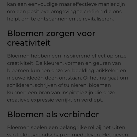
kan een eenvoudige maar effectieve manier zijn
om een positieve omgeving te creëren die ons
helpt om te ontspannen en te revitaliseren.
Bloemen zorgen voor
creativiteit
Bloemen hebben een inspirerend effect op onze
creativiteit. De kleuren, vormen en geuren van
bloemen kunnen onze verbeelding prikkelen en
nieuwe ideeën doen ontstaan. Of het nu gaat om
schilderen, schrijven of tuinieren, bloemen
kunnen een bron van inspiratie zijn die onze
creatieve expressie verrijkt en verdiept.
Bloemen als verbinder
Bloemen spelen een belangrijke rol bij het uiten
van liefde, vriendschap en medeleven. Het geven