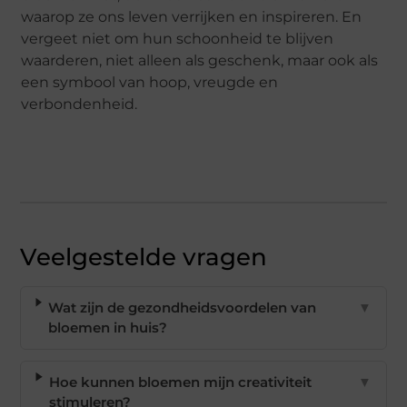
waarop ze ons leven verrijken en inspireren. En
vergeet niet om hun schoonheid te blijven
waarderen, niet alleen als geschenk, maar ook als
een symbool van hoop, vreugde en
verbondenheid.
Veelgestelde vragen
Wat zijn de gezondheidsvoordelen van
▼
bloemen in huis?
Hoe kunnen bloemen mijn creativiteit
▼
stimuleren?