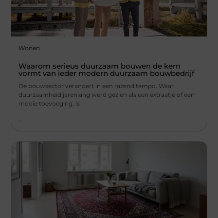
Wonen
Waarom serieus duurzaam bouwen de kern
vormt van ieder modern duurzaam bouwbedrijf
De bouwsector verandert in een razend tempo. Waar
duurzaamheid jarenlang werd gezien als een extraatje of een
mooie toevoeging, is
...