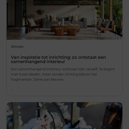
Wonen
Van inspiratie tot inrichting: zo ontstaat een
samenhangend interieur
Een samenhangend interieur ontstaat niet vanzelf. Je begint
met losse ideeën, maar zonder richting blijven het
fragmenten. Denk aan kleuren,
...