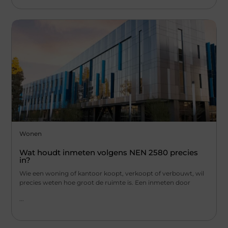
Wonen
Wat houdt inmeten volgens NEN 2580 precies
in?
Wie een woning of kantoor koopt, verkoopt of verbouwt, wil
precies weten hoe groot de ruimte is. Een inmeten door
...