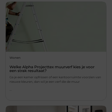
Wonen
Welke Alpha Projecttex muurverf kies je voor
een strak resultaat?
Ga je een kamer opfrissen of een kantoorruimte voorzien van
nieuwe kleuren, dan wil je een verf die de muur
...