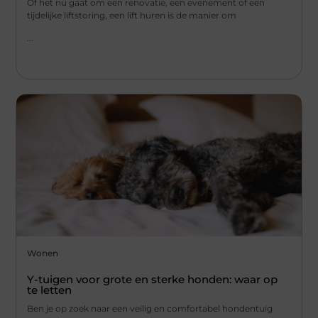
Of het nu gaat om een renovatie, een evenement of een
tijdelijke liftstoring, een lift huren is de manier om
...
Wonen
Y-tuigen voor grote en sterke honden: waar op
te letten
Ben je op zoek naar een veilig en comfortabel hondentuig