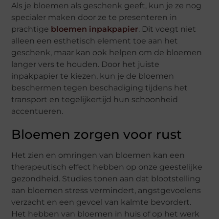
Als je bloemen als geschenk geeft, kun je ze nog
specialer maken door ze te presenteren in
prachtige
bloemen inpakpapier
. Dit voegt niet
alleen een esthetisch element toe aan het
geschenk, maar kan ook helpen om de bloemen
langer vers te houden. Door het juiste
inpakpapier te kiezen, kun je de bloemen
beschermen tegen beschadiging tijdens het
transport en tegelijkertijd hun schoonheid
accentueren.
Bloemen zorgen voor rust
Het zien en omringen van bloemen kan een
therapeutisch effect hebben op onze geestelijke
gezondheid. Studies tonen aan dat blootstelling
aan bloemen stress vermindert, angstgevoelens
verzacht en een gevoel van kalmte bevordert.
Het hebben van bloemen in huis of op het werk