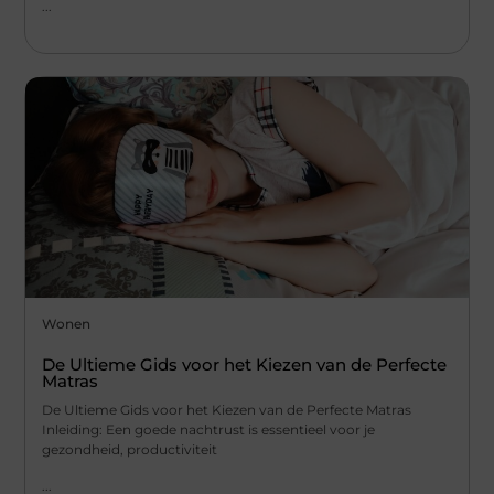
...
Wonen
De Ultieme Gids voor het Kiezen van de Perfecte
Matras
De Ultieme Gids voor het Kiezen van de Perfecte Matras
Inleiding: Een goede nachtrust is essentieel voor je
gezondheid, productiviteit
...