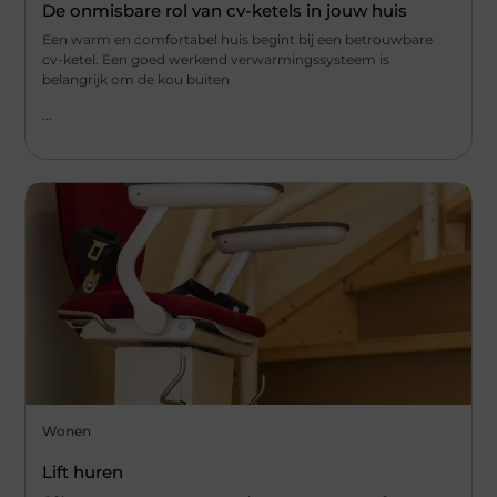
De onmisbare rol van cv-ketels in jouw huis
Een warm en comfortabel huis begint bij een betrouwbare
cv-ketel. Een goed werkend verwarmingssysteem is
belangrijk om de kou buiten
...
Wonen
Lift huren