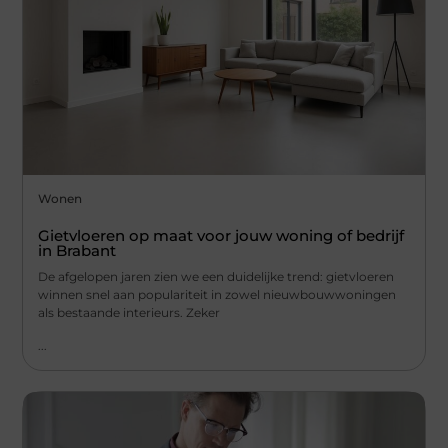
Wonen
Gietvloeren op maat voor jouw woning of bedrijf
in Brabant
De afgelopen jaren zien we een duidelijke trend: gietvloeren
winnen snel aan populariteit in zowel nieuwbouwwoningen
als bestaande interieurs. Zeker
...