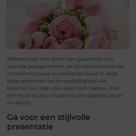
Bloemen zijn niet alleen een geschenk voor
speciale gelegenheden; ze zijn een symbool van
schoonheid, hoop en verbondenheid. In deze
blog verkennen we de veelzijdigheid van
bloemen als meer dan alleen een cadeau, met
een focus op hun impact op ons dagelijks leven
en welzijn.
Ga voor een stijlvolle
presentatie