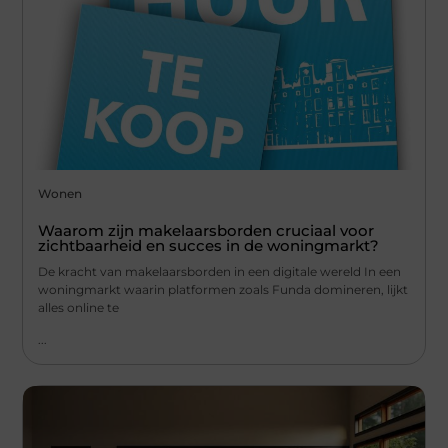
Wonen
Waarom zijn makelaarsborden cruciaal voor
zichtbaarheid en succes in de woningmarkt?
De kracht van makelaarsborden in een digitale wereld In een
woningmarkt waarin platformen zoals Funda domineren, lijkt
alles online te
...