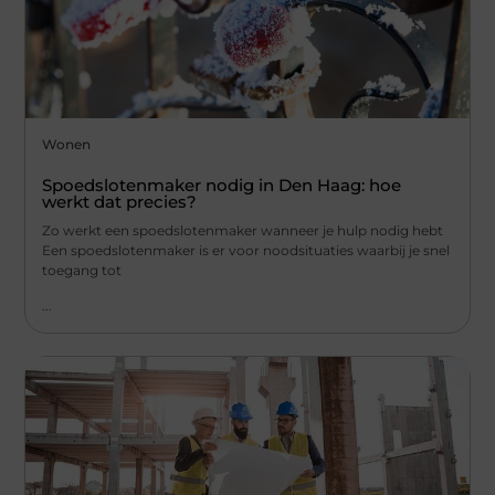
Wonen
Spoedslotenmaker nodig in Den Haag: hoe
werkt dat precies?
Zo werkt een spoedslotenmaker wanneer je hulp nodig hebt
Een spoedslotenmaker is er voor noodsituaties waarbij je snel
toegang tot
...