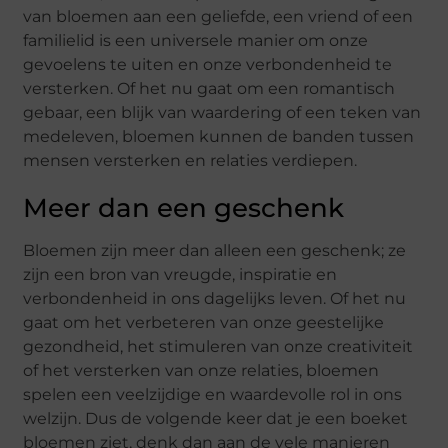
van bloemen aan een geliefde, een vriend of een
familielid is een universele manier om onze
gevoelens te uiten en onze verbondenheid te
versterken. Of het nu gaat om een romantisch
gebaar, een blijk van waardering of een teken van
medeleven, bloemen kunnen de banden tussen
mensen versterken en relaties verdiepen.
Meer dan een geschenk
Bloemen zijn meer dan alleen een geschenk; ze
zijn een bron van vreugde, inspiratie en
verbondenheid in ons dagelijks leven. Of het nu
gaat om het verbeteren van onze geestelijke
gezondheid, het stimuleren van onze creativiteit
of het versterken van onze relaties, bloemen
spelen een veelzijdige en waardevolle rol in ons
welzijn. Dus de volgende keer dat je een boeket
bloemen ziet, denk dan aan de vele manieren