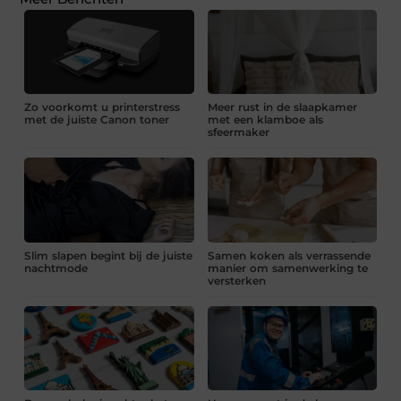
Zo voorkomt u printerstress
Meer rust in de slaapkamer
met de juiste Canon toner
met een klamboe als
sfeermaker
Slim slapen begint bij de juiste
Samen koken als verrassende
nachtmode
manier om samenwerking te
versterken