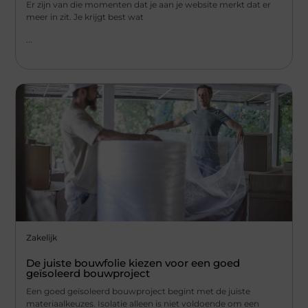
Er zijn van die momenten dat je aan je website merkt dat er
meer in zit. Je krijgt best wat
...
Zakelijk
De juiste bouwfolie kiezen voor een goed
geïsoleerd bouwproject
Een goed geïsoleerd bouwproject begint met de juiste
materiaalkeuzes. Isolatie alleen is niet voldoende om een