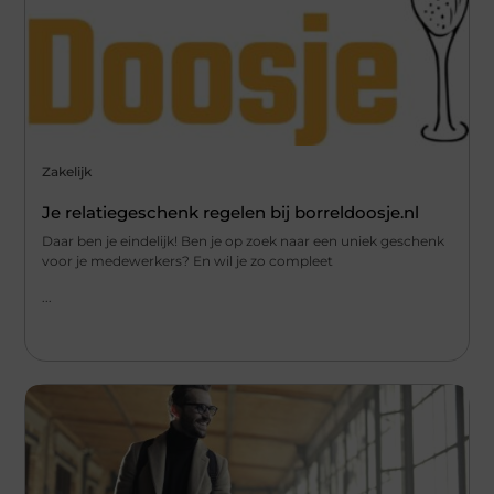
Zakelijk
Je relatiegeschenk regelen bij borreldoosje.nl
Daar ben je eindelijk! Ben je op zoek naar een uniek geschenk
voor je medewerkers? En wil je zo compleet
...