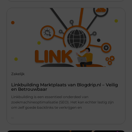
Zakelijk
Linkbuilding Marktplaats van Blogdrip.nl – Veilig
en Betrouwbaar
Linkbuilding is een essentieel onderdeel van
zoekmachineoptimalisatie (SEO). Het kan echter lastig zijn
om zelf goede backlinks te verkrijgen en
...