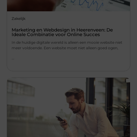
Zakelijk
Marketing en Webdesign in Heerenveen: De
Ideale Combinatie voor Online Succes
In de huidige digitale wereld is alleen een mooie website niet
meer voldoende. Een website moet niet alleen goed ogen,
...