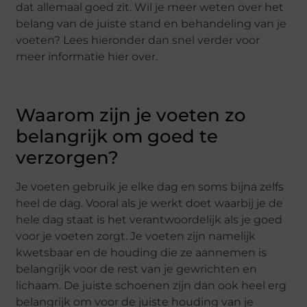
dat allemaal goed zit. Wil je meer weten over het
belang van de juiste stand en behandeling van je
voeten? Lees hieronder dan snel verder voor
meer informatie hier over.
Waarom zijn je voeten zo
belangrijk om goed te
verzorgen?
Je voeten gebruik je elke dag en soms bijna zelfs
heel de dag. Vooral als je werkt doet waarbij je de
hele dag staat is het verantwoordelijk als je goed
voor je voeten zorgt. Je voeten zijn namelijk
kwetsbaar en de houding die ze aannemen is
belangrijk voor de rest van je gewrichten en
lichaam. De juiste schoenen zijn dan ook heel erg
belangrijk om voor de juiste houding van je