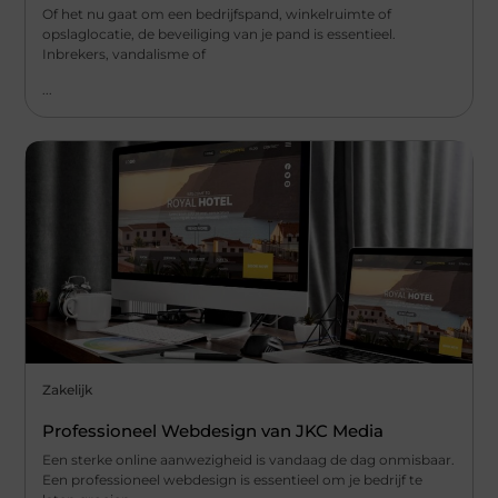
Of het nu gaat om een bedrijfspand, winkelruimte of
opslaglocatie, de beveiliging van je pand is essentieel.
Inbrekers, vandalisme of
...
Zakelijk
Professioneel Webdesign van JKC Media
Een sterke online aanwezigheid is vandaag de dag onmisbaar.
Een professioneel webdesign is essentieel om je bedrijf te