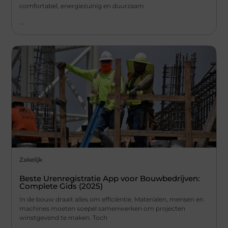
comfortabel, energiezuinig en duurzaam
...
Zakelijk
Beste Urenregistratie App voor Bouwbedrijven:
Complete Gids (2025)
In de bouw draait alles om efficiëntie. Materialen, mensen en
machines moeten soepel samenwerken om projecten
winstgevend te maken. Toch