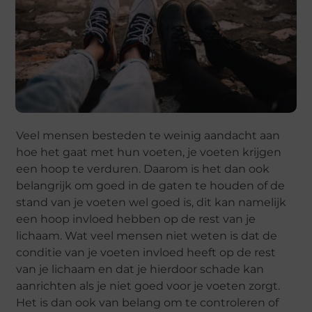
Veel mensen besteden te weinig aandacht aan
hoe het gaat met hun voeten, je voeten krijgen
een hoop te verduren. Daarom is het dan ook
belangrijk om goed in de gaten te houden of de
stand van je voeten wel goed is, dit kan namelijk
een hoop invloed hebben op de rest van je
lichaam. Wat veel mensen niet weten is dat de
conditie van je voeten invloed heeft op de rest
van je lichaam en dat je hierdoor schade kan
aanrichten als je niet goed voor je voeten zorgt.
Het is dan ook van belang om te controleren of