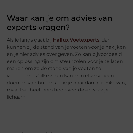
Waar kan je om advies van
experts vragen?
Als je langs gaat bij
Hallux Voetexperts
, dan
kunnen zij de stand van je voeten voor je nakijken
en je hier advies over geven. Zo kan bijvoorbeeld
een oplossing zijn om steunzolen voor je te laten
maken om zo de stand van je voeten te
verbeteren. Zulke zolen kan je in elke schoen
doen en van buiten af zie je daar dan dus niks van,
maar het heeft een hoop voordelen voor je
lichaam.