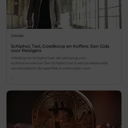
Zakelijk
Schiphol, Taxi, Goedkoop en Koffers: Een Gids
voor Reizigers
Inleiding tot Schiphol taxi: dé oplossing voor
luchthavenvervoer Een Schiphol taxi is een professionele
vervoersdienst die specifiek is ontworpen voor
...