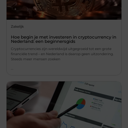
Zakelijk
Hoe begin je met investeren in cryptocurrency in
Nederland: een beginnersgids
Cryptocurrencies zijn wereldwijd uitgegroeid tot een grote
financiële trend – en Nederland is daarop geen uitzondering.
Steeds meer mensen zoeken
...