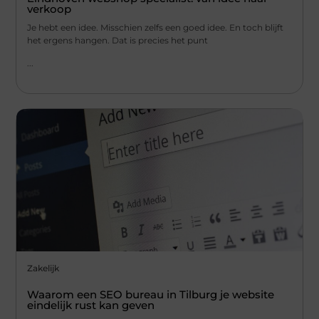
verkoop
Je hebt een idee. Misschien zelfs een goed idee. En toch blijft
het ergens hangen. Dat is precies het punt
...
Zakelijk
Waarom een SEO bureau in Tilburg je website
eindelijk rust kan geven