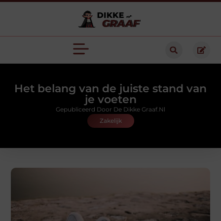
Het belang van de juiste stand van
je voeten
Gepubliceerd Door De Dikke Graaf.nl
Zakelijk