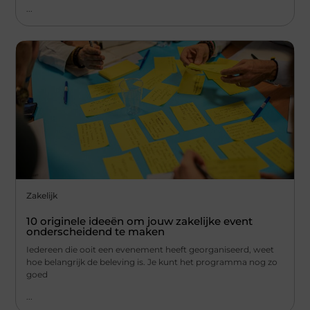
...
Zakelijk
10 originele ideeën om jouw zakelijke event
onderscheidend te maken
Iedereen die ooit een evenement heeft georganiseerd, weet
hoe belangrijk de beleving is. Je kunt het programma nog zo
goed
...