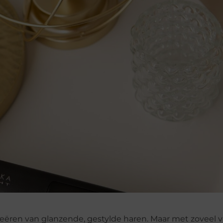
creëren van glanzende, gestylde haren. Maar met zoveel v