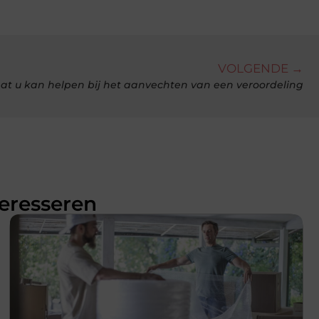
VOLGENDE →
at u kan helpen bij het aanvechten van een veroordeling
teresseren