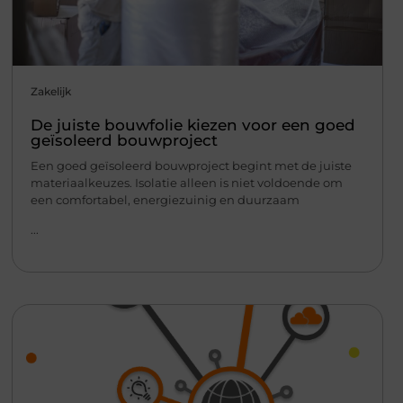
Zakelijk
De juiste bouwfolie kiezen voor een goed
geïsoleerd bouwproject
Een goed geïsoleerd bouwproject begint met de juiste
materiaalkeuzes. Isolatie alleen is niet voldoende om
een comfortabel, energiezuinig en duurzaam
...