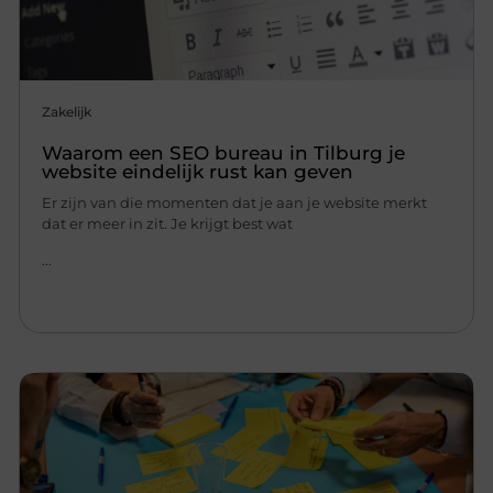
Zakelijk
Waarom een SEO bureau in Tilburg je
website eindelijk rust kan geven
Er zijn van die momenten dat je aan je website merkt
dat er meer in zit. Je krijgt best wat
...