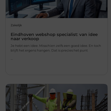
Zakelijk
Eindhoven webshop specialist: van idee
naar verkoop
Je hebt een idee. Misschien zelfs een goed idee. En toch
blijft het ergens hangen. Dat is precies het punt
...