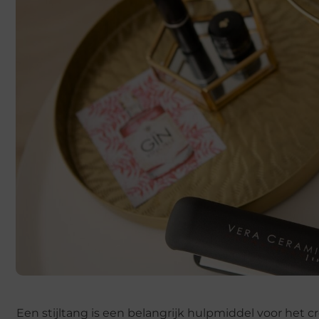
Een stijltang is een belangrijk hulpmiddel voor het 