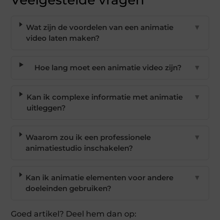
Wat zijn de voordelen van een animatie
▼
video laten maken?
Hoe lang moet een animatie video zijn?
▼
Kan ik complexe informatie met animatie
▼
uitleggen?
Waarom zou ik een professionele
▼
animatiestudio inschakelen?
Kan ik animatie elementen voor andere
▼
doeleinden gebruiken?
Goed artikel? Deel hem dan op: