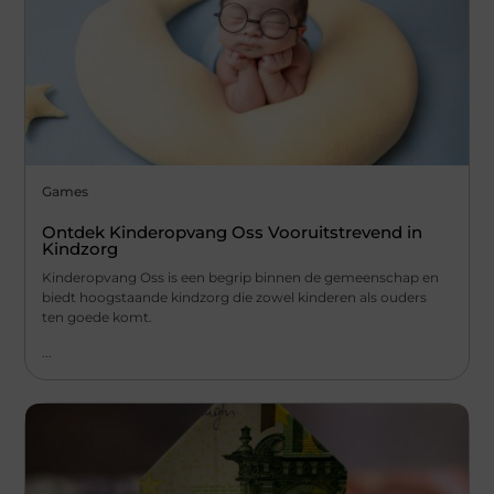
Games
Ontdek Kinderopvang Oss Vooruitstrevend in
Kindzorg
Kinderopvang Oss is een begrip binnen de gemeenschap en
biedt hoogstaande kindzorg die zowel kinderen als ouders
ten goede komt.
...