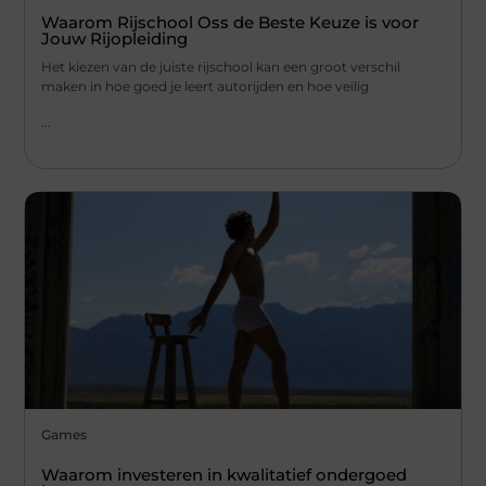
Waarom Rijschool Oss de Beste Keuze is voor
Jouw Rijopleiding
Het kiezen van de juiste rijschool kan een groot verschil
maken in hoe goed je leert autorijden en hoe veilig
...
Games
Waarom investeren in kwalitatief ondergoed