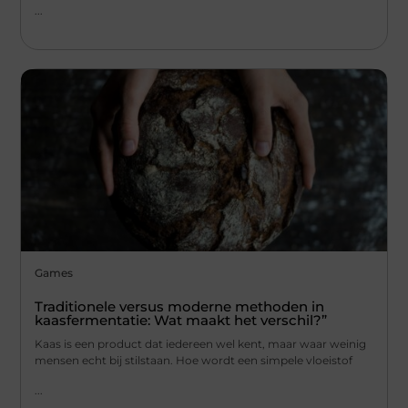
...
Games
Traditionele versus moderne methoden in
kaasfermentatie: Wat maakt het verschil?”
Kaas is een product dat iedereen wel kent, maar waar weinig
mensen echt bij stilstaan. Hoe wordt een simpele vloeistof
...