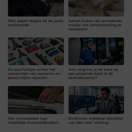
Slim slapen begint bij de juiste
Samen koken als verrassende
nachtmode
manier om samenwerking te
versterken
De psychologie achter het
Hoe vergroot je de kans op
verzamelen van souvenirs en
een passende baan in de
persoonlijke objecten
technieksector?
Van ontwerpidee naar
Eindhoven webshop specialist:
maakbaar kunststofproduct
van idee naar verkoop