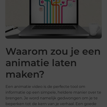
Waarom zou je een
animatie laten
maken?
Een animatie video is de perfecte tool om
informatie op een simpele, heldere manier over te
brengen. Je word namelijk gedwongen om je te
beperken tot de kern van je verhaal. Een goede