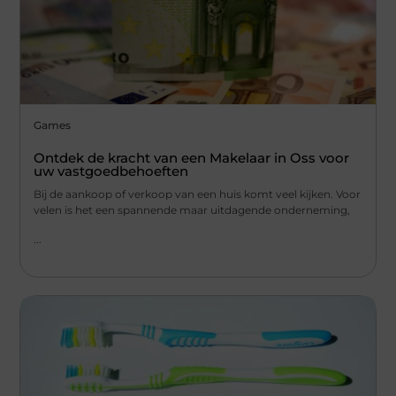
Games
Ontdek de kracht van een Makelaar in Oss voor
uw vastgoedbehoeften
Bij de aankoop of verkoop van een huis komt veel kijken. Voor
velen is het een spannende maar uitdagende onderneming,
...