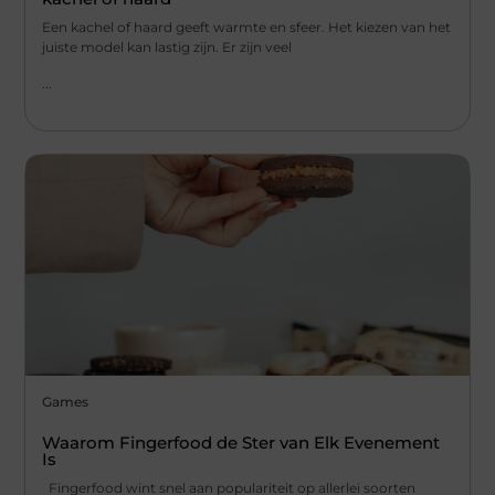
Een kachel of haard geeft warmte en sfeer. Het kiezen van het
juiste model kan lastig zijn. Er zijn veel
...
Games
Waarom Fingerfood de Ster van Elk Evenement
Is
Fingerfood wint snel aan populariteit op allerlei soorten