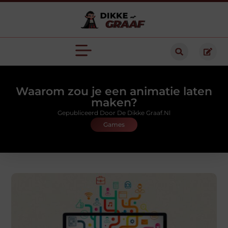
Waarom zou je een animatie laten
maken?
Gepubliceerd Door De Dikke Graaf.nl
Games