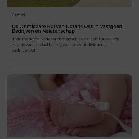
Games
De Onmisbare Rol van Notaris Oss in Vastgoed,
Bedrijven en Nalatenschap
In de moderne Nederlandse samenleving is de rol van een
notaris van cruciaal belang voor zowel individuen als
bedrijven. Of
...