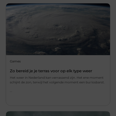
Games
Zo bereid je je terras voor op elk type weer
Het weer in Nederland kan verrassend zijn. Het ene moment
schijnt de zon, terwijl het volgende moment een bui losbarst.
...