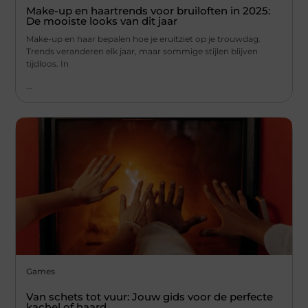
Make-up en haartrends voor bruiloften in 2025:
De mooiste looks van dit jaar
Make-up en haar bepalen hoe je eruitziet op je trouwdag.
Trends veranderen elk jaar, maar sommige stijlen blijven
tijdloos. In
...
Games
Van schets tot vuur: Jouw gids voor de perfecte
kachel of haard