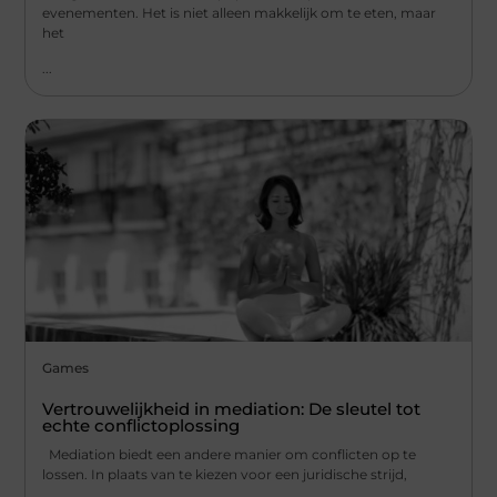
evenementen. Het is niet alleen makkelijk om te eten, maar
het
...
Games
Vertrouwelijkheid in mediation: De sleutel tot
echte conflictoplossing
Mediation biedt een andere manier om conflicten op te
lossen. In plaats van te kiezen voor een juridische strijd,