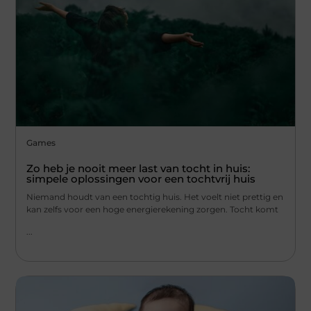
Games
Zo heb je nooit meer last van tocht in huis:
simpele oplossingen voor een tochtvrij huis
Niemand houdt van een tochtig huis. Het voelt niet prettig en
kan zelfs voor een hoge energierekening zorgen. Tocht komt
...