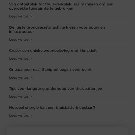
Van ontbijtplek tot thuiswerkplek: zes manieren om een
overdekte tuinruimte te gebruiken
Lees verder »
De juiste grondverzetmachine kiezen voor bouw en
infrastructuur
Lees verder »
Creëer een unieke woonbeleving met Morskieft
Lees verder »
Ontspannen naar Schiphol begint vóór de rit
Lees verder »
Tips voor langdurig onderhoud van thuisbatterijen
Lees verder »
Hoeveel energie kan een thuisbatterij opslaan?
Lees verder »