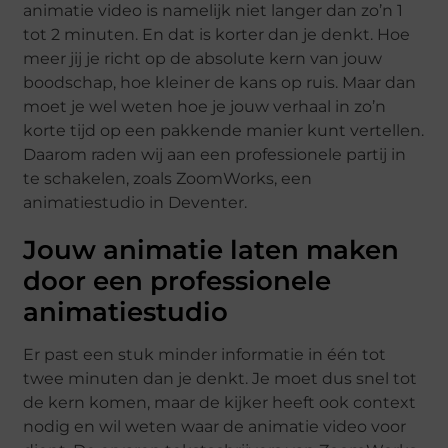
animatie video is namelijk niet langer dan zo’n 1
tot 2 minuten. En dat is korter dan je denkt. Hoe
meer jij je richt op de absolute kern van jouw
boodschap, hoe kleiner de kans op ruis. Maar dan
moet je wel weten hoe je jouw verhaal in zo’n
korte tijd op een pakkende manier kunt vertellen.
Daarom raden wij aan een professionele partij in
te schakelen, zoals ZoomWorks, een
animatiestudio in Deventer.
Jouw animatie laten maken
door een professionele
animatiestudio
Er past een stuk minder informatie in één tot
twee minuten dan je denkt. Je moet dus snel tot
de kern komen, maar de kijker heeft ook context
nodig en wil weten waar de animatie video voor