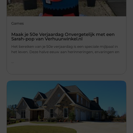
Games
Maak je 50e Verjaardag Onvergetelijk met een
Sarah-pop van Verhuurwinkel.nl
Het bereiken van je 50e verjaardag is een speciale mijlpaal in
het leven. Deze halve eeuw aan herinneringen, ervaringen en
...