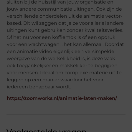
sluiten bij de huisstijl van jouw organisatie en
jouw andere communicatie uitingen. Ook zijn de
verschillende onderdelen uit de animatie vector-
based. Dit wil zeggen dat je ze voor allerlei andere
uitingen kunt gebruiken zonder kwaliteitsverlies.
Of het nu voor een koffiemok is of een opdruk
voor een vrachtwagen… het kan allemaal. Doordat
een animatie video eigenlijk een versimpelde
weergave van de werkelijkheid is, is deze vaak
ook toegankelijker en makkelijker te begrijpen
voor mensen. Ideaal om complexe materie uit te
leggen op een manier waardoor het voor
iedereen behapbaar wordt.
https://zoomworks.nl/animatie-laten-maken/
Veelgestelde vragen