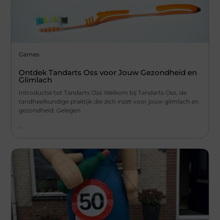
Games
Ontdek Tandarts Oss voor Jouw Gezondheid en
Glimlach
Introductie tot Tandarts Oss Welkom bij Tandarts Oss, de
tandheelkundige praktijk die zich inzet voor jouw glimlach en
gezondheid. Gelegen
...