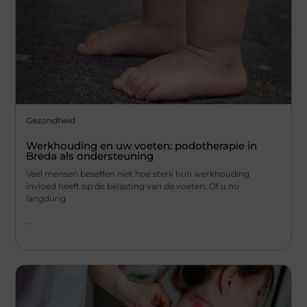
Gezondheid
Werkhouding en uw voeten: podotherapie in
Breda als ondersteuning
Veel mensen beseffen niet hoe sterk hun werkhouding
invloed heeft op de belasting van de voeten. Of u nu
langdurig
...