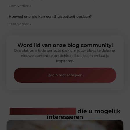
Lees verder »
Hoeveel energie kan een thuisbatterij opslaan?
Lees verder »
Word lid van onze blog community!
Ons platform is de perfecte plek om jouw blogs te delen en
nieuwe content te ontdekken. Sluit je aan en laat je
inspireren.
Begin met schrijven
Gerelateerde artikelen
die u mogelijk
interesseren