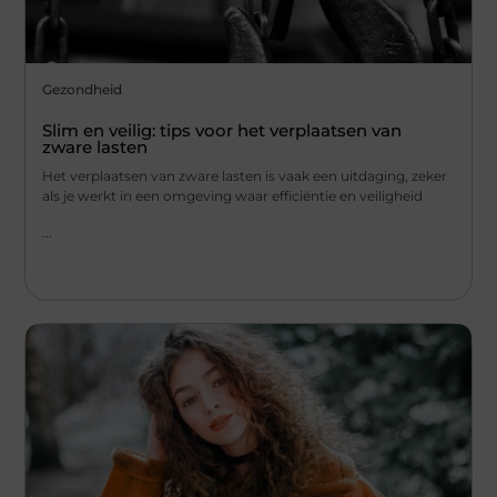
Gezondheid
Slim en veilig: tips voor het verplaatsen van
zware lasten
Het verplaatsen van zware lasten is vaak een uitdaging, zeker
als je werkt in een omgeving waar efficiëntie en veiligheid
...