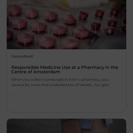
Gezondheid
Responsible Medicine Use at a Pharmacy in the
Centre of Amsterdam
When you collect a prescription from a pharmacy, you
receive far more than a labelled box of tablets. You gain
...