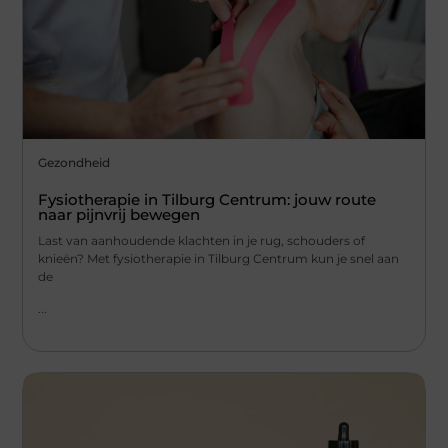
Gezondheid
Fysiotherapie in Tilburg Centrum: jouw route
naar pijnvrij bewegen
Last van aanhoudende klachten in je rug, schouders of
knieën? Met fysiotherapie in Tilburg Centrum kun je snel aan
de
...