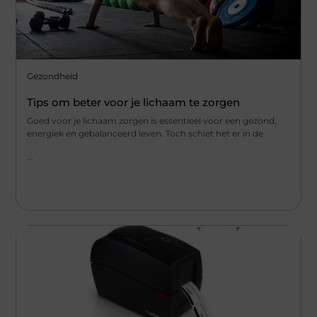
Gezondheid
Tips om beter voor je lichaam te zorgen
Goed voor je lichaam zorgen is essentieel voor een gezond,
energiek en gebalanceerd leven. Toch schiet het er in de
...