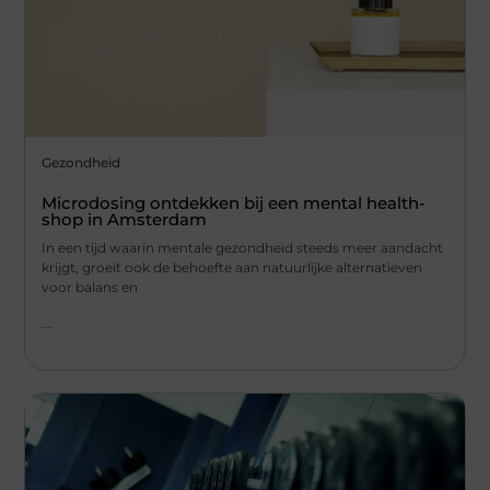
Gezondheid
Microdosing ontdekken bij een mental health-
shop in Amsterdam
In een tijd waarin mentale gezondheid steeds meer aandacht
krijgt, groeit ook de behoefte aan natuurlijke alternatieven
voor balans en
...