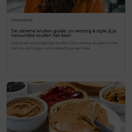
Gezondheid
De ultieme krullen guide: zo verzorg & style jij je
natuurlijke krullen het best
Heb je een prachtige bos krullen? Dan weet je als geen ander
dat het verzorgen van krullend haar een hele
...