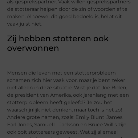
als gesprekspartner. Vaak willen gesprekspartners
de stotteraar helpen door de zin of woorden af te
maken. Alhoewel dit goed bedoeld is, helpt dit
vaak juist niet.
Zij hebben stotteren ook
overwonnen
Mensen die leven met een stotterprobleem
schamen zich hier vaak voor, maar je bent zeker
niet alleen in deze situatie. Wist je dat Joe Biden,
de president van Amerika, ook jarenlang met een
stotterprobleem heeft geleefd? Je zou het
waarschijnlijk niet denken, maar toch is het zo!
Andere grote namen, zoals: Emily Blunt, James
Earl Jones, Samuel L. Jackson en Bruce Willis zijn
ook ooit stotteraars geweest. Wat zij allemaal