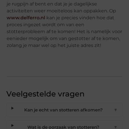
je rugpijn af bent en dat je je dagelijkse
activiteiten weer moeiteloos kan oppakken. Op
www.delferro.nl
kan je precies vinden hoe dat
proces ingezet wordt om van een
stotterprobleem af te komen! Het is namelijk voor
eenieder mogelijk om van gestotter af te komen,
zolang je maar wel op het juiste adres zit!
Veelgestelde vragen
Kan je echt van stotteren afkomen?
▼
Wat is de oorzaak van stotteren?
▼