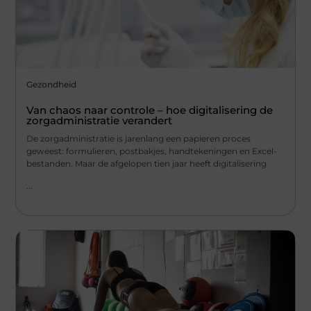
Gezondheid
Van chaos naar controle – hoe digitalisering de
zorgadministratie verandert
De zorgadministratie is jarenlang een papieren proces
geweest: formulieren, postbakjes, handtekeningen en Excel-
bestanden. Maar de afgelopen tien jaar heeft digitalisering
...