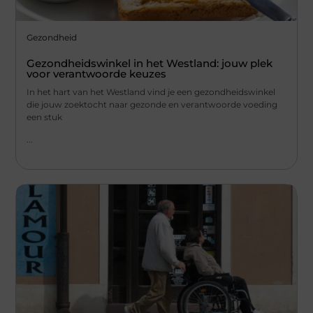
Gezondheid
Gezondheidswinkel in het Westland: jouw plek
voor verantwoorde keuzes
In het hart van het Westland vind je een gezondheidswinkel
die jouw zoektocht naar gezonde en verantwoorde voeding
een stuk
...