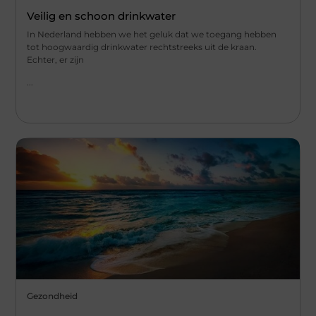
Veilig en schoon drinkwater
In Nederland hebben we het geluk dat we toegang hebben
tot hoogwaardig drinkwater rechtstreeks uit de kraan.
Echter, er zijn
...
Gezondheid