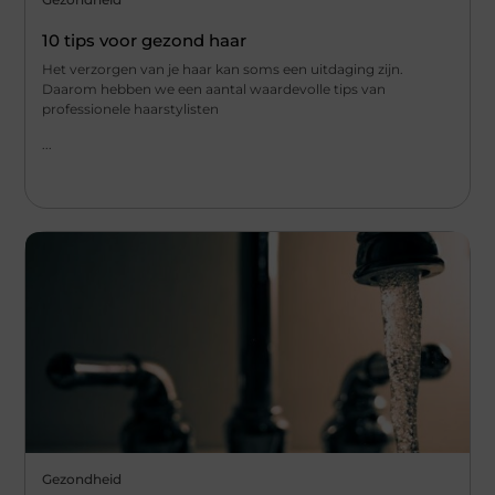
10 tips voor gezond haar
Het verzorgen van je haar kan soms een uitdaging zijn.
Daarom hebben we een aantal waardevolle tips van
professionele haarstylisten
...
Gezondheid