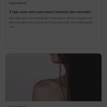
Gezondheid
3 tips voor een succesvol herstel van wonden
Wonden zijn onvermijdelijk in het leven. Of het nu gaat om
een schaafwond, snijwond of brandwond, het is belangrijk
om
...
Gezondheid