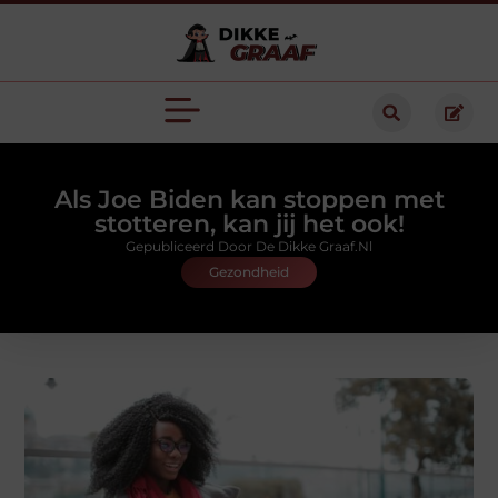
Als Joe Biden kan stoppen met
stotteren, kan jij het ook!
Gepubliceerd Door De Dikke Graaf.nl
Gezondheid