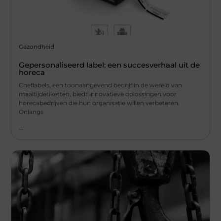
Gezondheid
Gepersonaliseerd label: een succesverhaal uit de
horeca
Cheflabels, een toonaangevend bedrijf in de wereld van
maaltijdetiketten, biedt innovatieve oplossingen voor
horecabedrijven die hun organisatie willen verbeteren.
Onlangs
...