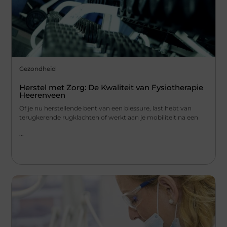
Gezondheid
Herstel met Zorg: De Kwaliteit van Fysiotherapie
Heerenveen
Of je nu herstellende bent van een blessure, last hebt van
terugkerende rugklachten of werkt aan je mobiliteit na een
...