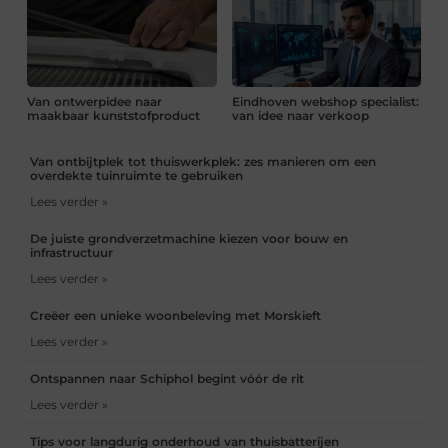
Van ontwerpidee naar
Eindhoven webshop specialist:
maakbaar kunststofproduct
van idee naar verkoop
Van ontbijtplek tot thuiswerkplek: zes manieren om een
overdekte tuinruimte te gebruiken
Lees verder »
De juiste grondverzetmachine kiezen voor bouw en
infrastructuur
Lees verder »
Creëer een unieke woonbeleving met Morskieft
Lees verder »
Ontspannen naar Schiphol begint vóór de rit
Lees verder »
Tips voor langdurig onderhoud van thuisbatterijen