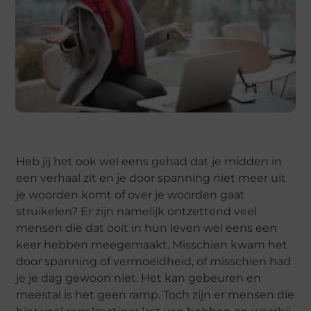
Heb jij het ook wel eens gehad dat je midden in
een verhaal zit en je door spanning niet meer uit
je woorden komt of over je woorden gaat
struikelen? Er zijn namelijk ontzettend veel
mensen die dat ooit in hun leven wel eens een
keer hebben meegemaakt. Misschien kwam het
door spanning of vermoeidheid, of misschien had
je je dag gewoon niet. Het kan gebeuren en
meestal is het geen ramp. Toch zijn er mensen die