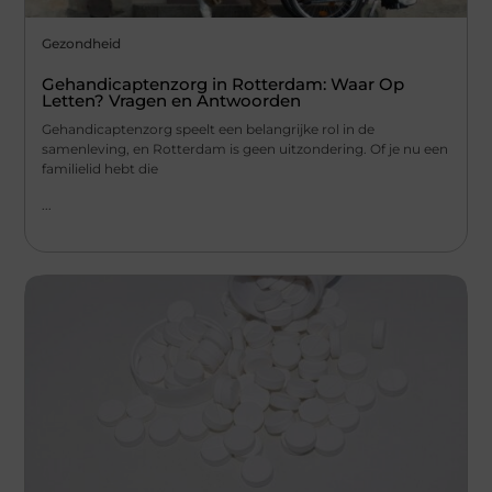
Gezondheid
Gehandicaptenzorg in Rotterdam: Waar Op
Letten? Vragen en Antwoorden
Gehandicaptenzorg speelt een belangrijke rol in de
samenleving, en Rotterdam is geen uitzondering. Of je nu een
familielid hebt die
...