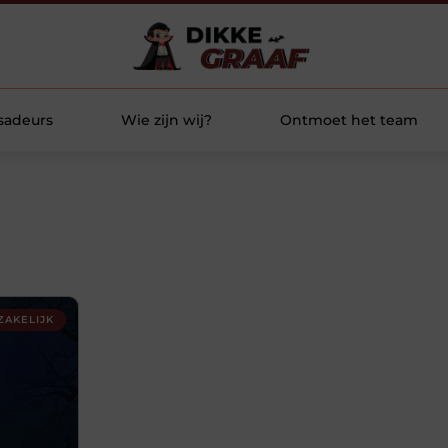
sadeurs
Wie zijn wij?
Ontmoet het team
ZAKELIJK