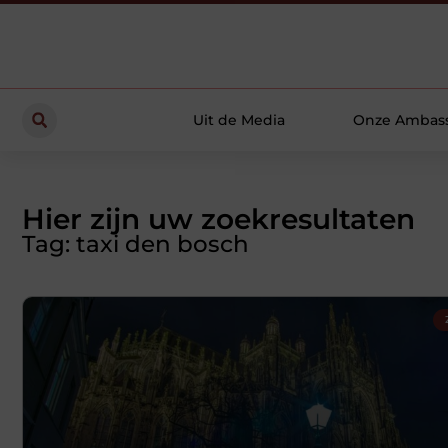
Uit de Media
Onze Ambas
Hier zijn uw zoekresultaten
Tag: taxi den bosch