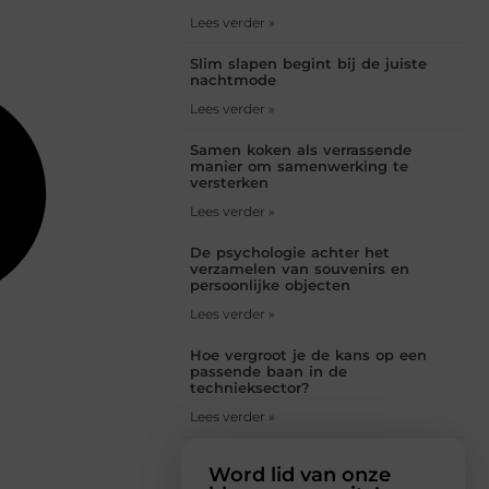
Lees verder »
Slim slapen begint bij de juiste
nachtmode
Lees verder »
Samen koken als verrassende
manier om samenwerking te
versterken
Lees verder »
De psychologie achter het
verzamelen van souvenirs en
persoonlijke objecten
Lees verder »
Hoe vergroot je de kans op een
passende baan in de
technieksector?
Lees verder »
Word lid van onze