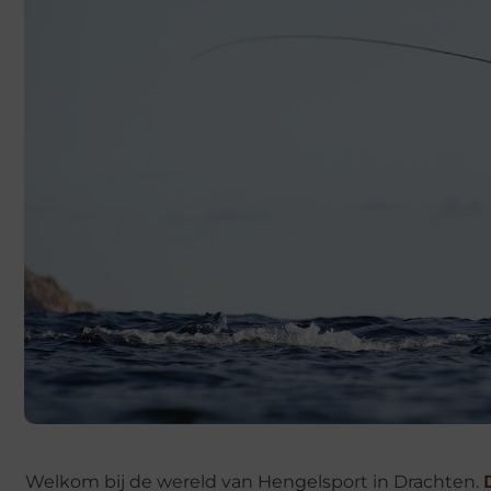
Welkom bij de wereld van Hengelsport in Drachten.