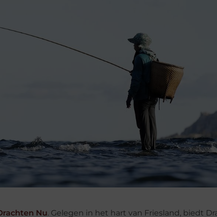
Drachten Nu
. Gelegen in het hart van Friesland, biedt D