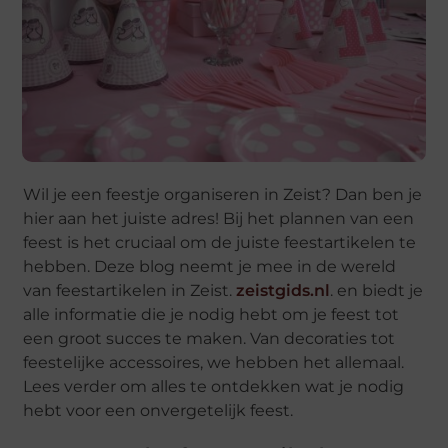
Wil je een feestje organiseren in Zeist? Dan ben je
hier aan het juiste adres! Bij het plannen van een
feest is het cruciaal om de juiste feestartikelen te
hebben. Deze blog neemt je mee in de wereld
van feestartikelen in Zeist.
zeistgids.nl
. en biedt je
alle informatie die je nodig hebt om je feest tot
een groot succes te maken. Van decoraties tot
feestelijke accessoires, we hebben het allemaal.
Lees verder om alles te ontdekken wat je nodig
hebt voor een onvergetelijk feest.