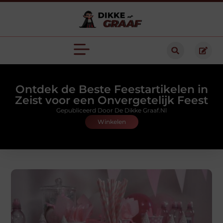
Ontdek de Beste Feestartikelen in
Zeist voor een Onvergetelijk Feest
Gepubliceerd Door De Dikke Graaf.nl
Winkelen