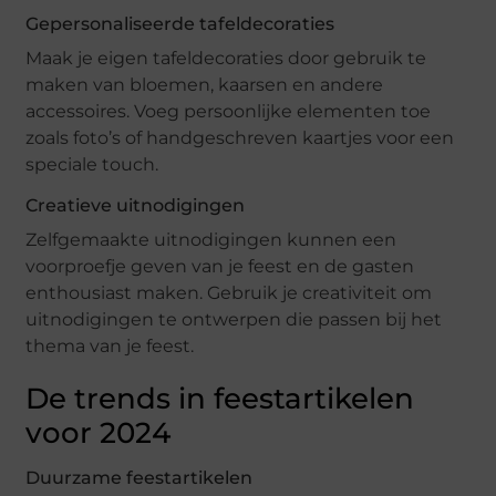
Gepersonaliseerde tafeldecoraties
Maak je eigen tafeldecoraties door gebruik te
maken van bloemen, kaarsen en andere
accessoires. Voeg persoonlijke elementen toe
zoals foto’s of handgeschreven kaartjes voor een
speciale touch.
Creatieve uitnodigingen
Zelfgemaakte uitnodigingen kunnen een
voorproefje geven van je feest en de gasten
enthousiast maken. Gebruik je creativiteit om
uitnodigingen te ontwerpen die passen bij het
thema van je feest.
De trends in feestartikelen
voor 2024
Duurzame feestartikelen