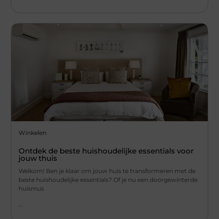
Winkelen
Ontdek de beste huishoudelijke essentials voor
jouw thuis
Welkom! Ben je klaar om jouw huis te transformeren met de
beste huishoudelijke essentials? Of je nu een doorgewinterde
huismus
...