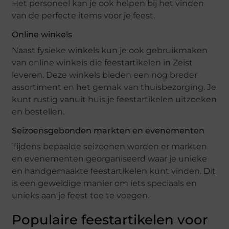
Het personeel kan je ook helpen bij het vinden
van de perfecte items voor je feest.
Online winkels
Naast fysieke winkels kun je ook gebruikmaken
van online winkels die feestartikelen in Zeist
leveren. Deze winkels bieden een nog breder
assortiment en het gemak van thuisbezorging. Je
kunt rustig vanuit huis je feestartikelen uitzoeken
en bestellen.
Seizoensgebonden markten en evenementen
Tijdens bepaalde seizoenen worden er markten
en evenementen georganiseerd waar je unieke
en handgemaakte feestartikelen kunt vinden. Dit
is een geweldige manier om iets speciaals en
unieks aan je feest toe te voegen.
Populaire feestartikelen voor