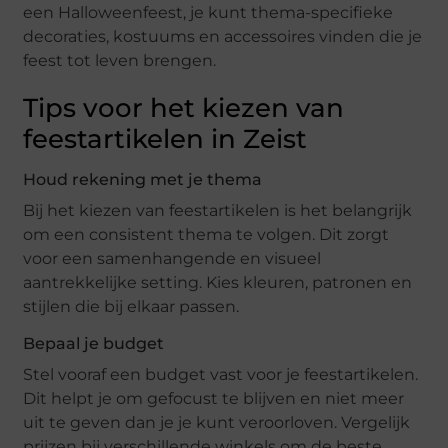
een Halloweenfeest, je kunt thema-specifieke
decoraties, kostuums en accessoires vinden die je
feest tot leven brengen.
Tips voor het kiezen van
feestartikelen in Zeist
Houd rekening met je thema
Bij het kiezen van feestartikelen is het belangrijk
om een consistent thema te volgen. Dit zorgt
voor een samenhangende en visueel
aantrekkelijke setting. Kies kleuren, patronen en
stijlen die bij elkaar passen.
Bepaal je budget
Stel vooraf een budget vast voor je feestartikelen.
Dit helpt je om gefocust te blijven en niet meer
uit te geven dan je je kunt veroorloven. Vergelijk
prijzen bij verschillende winkels om de beste