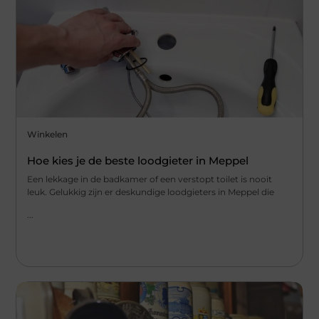
Winkelen
Hoe kies je de beste loodgieter in Meppel
Een lekkage in de badkamer of een verstopt toilet is nooit
leuk. Gelukkig zijn er deskundige loodgieters in Meppel die
...