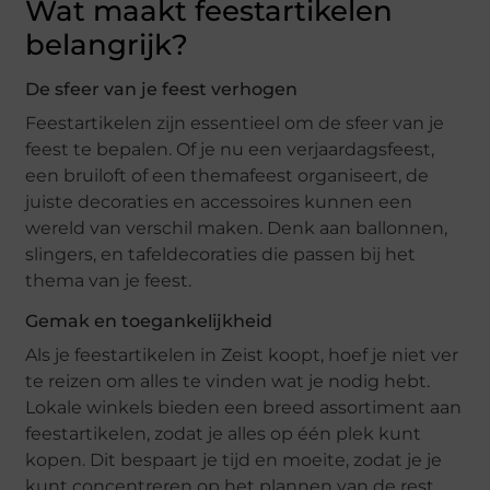
Wat maakt feestartikelen
belangrijk?
De sfeer van je feest verhogen
Feestartikelen zijn essentieel om de sfeer van je
feest te bepalen. Of je nu een verjaardagsfeest,
een bruiloft of een themafeest organiseert, de
juiste decoraties en accessoires kunnen een
wereld van verschil maken. Denk aan ballonnen,
slingers, en tafeldecoraties die passen bij het
thema van je feest.
Gemak en toegankelijkheid
Als je feestartikelen in Zeist koopt, hoef je niet ver
te reizen om alles te vinden wat je nodig hebt.
Lokale winkels bieden een breed assortiment aan
feestartikelen, zodat je alles op één plek kunt
kopen. Dit bespaart je tijd en moeite, zodat je je
kunt concentreren op het plannen van de rest