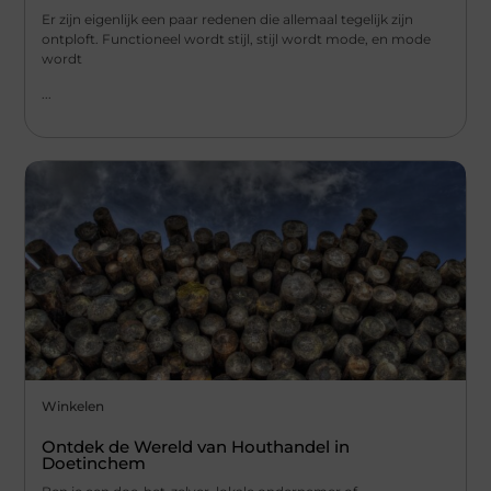
Er zijn eigenlijk een paar redenen die allemaal tegelijk zijn
ontploft. Functioneel wordt stijl, stijl wordt mode, en mode
wordt
...
Winkelen
Ontdek de Wereld van Houthandel in
Doetinchem