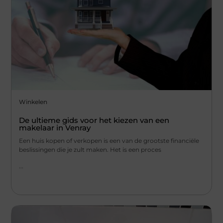
Winkelen
De ultieme gids voor het kiezen van een
makelaar in Venray
Een huis kopen of verkopen is een van de grootste financiële
beslissingen die je zult maken. Het is een proces
...