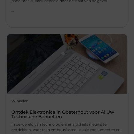
pand maakt, vaak bepaald door de staat van de gevel.
...
Winkelen
Ontdek Elektronica in Oosterhout voor Al Uw
Technische Behoeften
In de wereld van technologie is er altijd iets nieuws te
ontdekken. Voor tech enthousiasten, lokale consumenten en