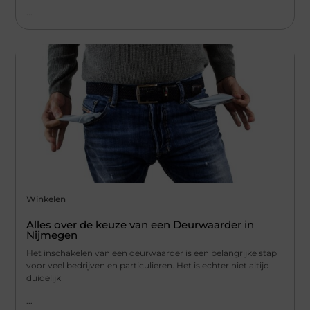
...
Winkelen
Alles over de keuze van een Deurwaarder in
Nijmegen
Het inschakelen van een deurwaarder is een belangrijke stap
voor veel bedrijven en particulieren. Het is echter niet altijd
duidelijk
...