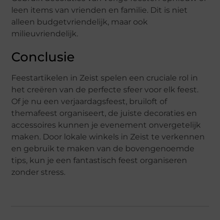
leen items van vrienden en familie. Dit is niet
alleen budgetvriendelijk, maar ook
milieuvriendelijk.
Conclusie
Feestartikelen in Zeist spelen een cruciale rol in
het creëren van de perfecte sfeer voor elk feest.
Of je nu een verjaardagsfeest, bruiloft of
themafeest organiseert, de juiste decoraties en
accessoires kunnen je evenement onvergetelijk
maken. Door lokale winkels in Zeist te verkennen
en gebruik te maken van de bovengenoemde
tips, kun je een fantastisch feest organiseren
zonder stress.