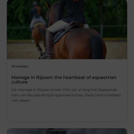
Winkelen
Manege in Rijssen: the heartbeat of equestrian
culture
De manege in Rijssen (meer info) zijn al lang het kloppende
hart van de paardensportgemeenschap. Deze centra hebben
niet alleen
...