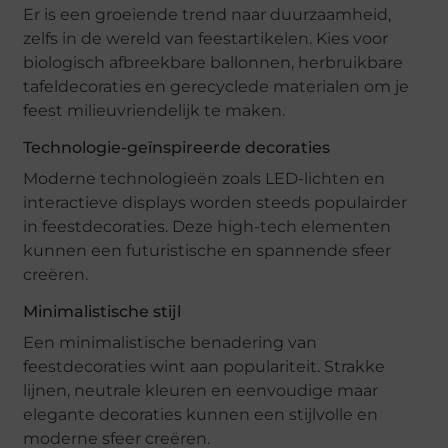
Er is een groeiende trend naar duurzaamheid,
zelfs in de wereld van feestartikelen. Kies voor
biologisch afbreekbare ballonnen, herbruikbare
tafeldecoraties en gerecyclede materialen om je
feest milieuvriendelijk te maken.
Technologie-geïnspireerde decoraties
Moderne technologieën zoals LED-lichten en
interactieve displays worden steeds populairder
in feestdecoraties. Deze high-tech elementen
kunnen een futuristische en spannende sfeer
creëren.
Minimalistische stijl
Een minimalistische benadering van
feestdecoraties wint aan populariteit. Strakke
lijnen, neutrale kleuren en eenvoudige maar
elegante decoraties kunnen een stijlvolle en
moderne sfeer creëren.