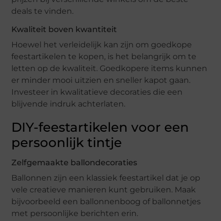
deals te vinden.
Kwaliteit boven kwantiteit
Hoewel het verleidelijk kan zijn om goedkope
feestartikelen te kopen, is het belangrijk om te
letten op de kwaliteit. Goedkopere items kunnen
er minder mooi uitzien en sneller kapot gaan.
Investeer in kwalitatieve decoraties die een
blijvende indruk achterlaten.
DIY-feestartikelen voor een
persoonlijk tintje
Zelfgemaakte ballondecoraties
Ballonnen zijn een klassiek feestartikel dat je op
vele creatieve manieren kunt gebruiken. Maak
bijvoorbeeld een ballonnenboog of ballonnetjes
met persoonlijke berichten erin.