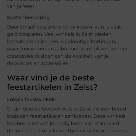
van je feest.
Kostenbesparing
Door lokaal feestartikelen te kopen, kun je vaak
geld besparen. Veel winkels in Zeist bieden
betaalbare prijzen en regelmatige kortingen,
waardoor je binnen je budget kunt blijven zonder
concessies te doen aan de kwaliteit van je
decoraties en accessoires.
Waar vind je de beste
feestartikelen in Zeist?
Lokale feestwinkels
Er zijn diverse feestwinkels in Zeist die een breed
scala aan feestartikelen aanbieden. Deze winkels
hebben alles wat je nodig hebt, van standaard
decoraties tot unieke en thematische accessoires.