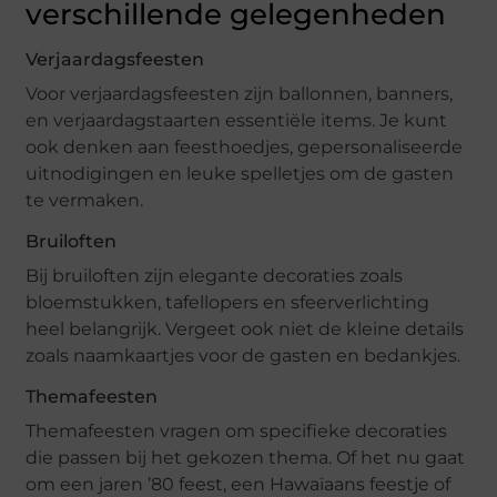
verschillende gelegenheden
Verjaardagsfeesten
Voor verjaardagsfeesten zijn ballonnen, banners,
en verjaardagstaarten essentiële items. Je kunt
ook denken aan feesthoedjes, gepersonaliseerde
uitnodigingen en leuke spelletjes om de gasten
te vermaken.
Bruiloften
Bij bruiloften zijn elegante decoraties zoals
bloemstukken, tafellopers en sfeerverlichting
heel belangrijk. Vergeet ook niet de kleine details
zoals naamkaartjes voor de gasten en bedankjes.
Themafeesten
Themafeesten vragen om specifieke decoraties
die passen bij het gekozen thema. Of het nu gaat
om een jaren ’80 feest, een Hawaïaans feestje of