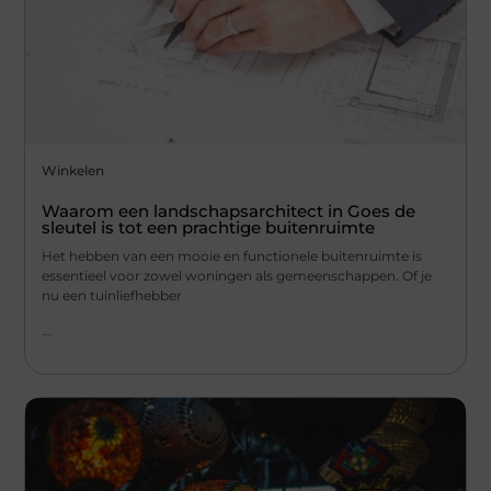
Winkelen
Waarom een landschapsarchitect in Goes de
sleutel is tot een prachtige buitenruimte
Het hebben van een mooie en functionele buitenruimte is
essentieel voor zowel woningen als gemeenschappen. Of je
nu een tuinliefhebber
...