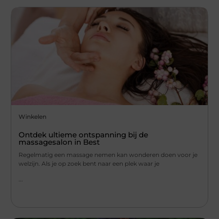
Winkelen
Ontdek ultieme ontspanning bij de
massagesalon in Best
Regelmatig een massage nemen kan wonderen doen voor je
welzijn. Als je op zoek bent naar een plek waar je
...