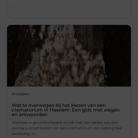
...
Winkelen
Wat te overwegen bij het kiezen van een
crematorium in Haarlem: Een gids met vragen
en antwoorden
Wanneer u geconfronteerd wordt met het verlies van een
dierbare, is het kiezen van een crematorium een belangrijke
beslissing. In