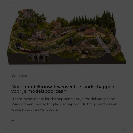
Winkelen
Noch modelbouw: levensechte landschappen
voor je modelspoorbaan
Noch: levensechte landschappen voor je modelspoorbaan
Wie ooit een bergachtig landschap van dichtbij heeft gezien,
weet: natuur zit vol details.
...