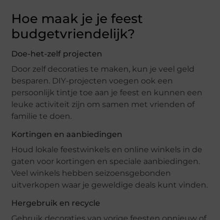
Hoe maak je je feest
budgetvriendelijk?
Doe-het-zelf projecten
Door zelf decoraties te maken, kun je veel geld
besparen. DIY-projecten voegen ook een
persoonlijk tintje toe aan je feest en kunnen een
leuke activiteit zijn om samen met vrienden of
familie te doen.
Kortingen en aanbiedingen
Houd lokale feestwinkels en online winkels in de
gaten voor kortingen en speciale aanbiedingen.
Veel winkels hebben seizoensgebonden
uitverkopen waar je geweldige deals kunt vinden.
Hergebruik en recycle
Gebruik decoraties van vorige feesten opnieuw of