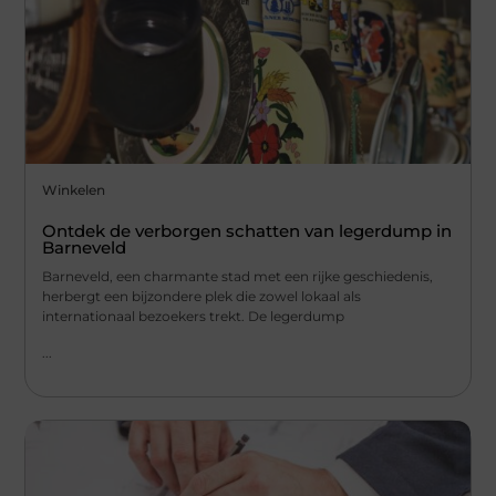
Winkelen
Ontdek de verborgen schatten van legerdump in
Barneveld
Barneveld, een charmante stad met een rijke geschiedenis,
herbergt een bijzondere plek die zowel lokaal als
internationaal bezoekers trekt. De legerdump
...