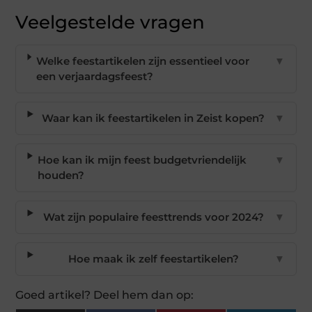
Veelgestelde vragen
Welke feestartikelen zijn essentieel voor
▼
een verjaardagsfeest?
Waar kan ik feestartikelen in Zeist kopen?
▼
Hoe kan ik mijn feest budgetvriendelijk
▼
houden?
Wat zijn populaire feesttrends voor 2024?
▼
Hoe maak ik zelf feestartikelen?
▼
Goed artikel? Deel hem dan op: