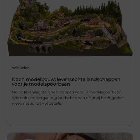
Winkelen
Noch modelbouw: levensechte landschappen
voor je modelspoorbaan
Noch: levensechte landschappen voor je modelspoorbaan
Wie ooit een bergachtig landschap van dichtbij heeft gezien,
weet: natuur zit vol details.
...