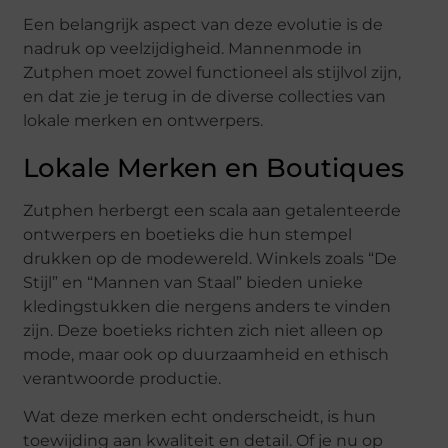
Een belangrijk aspect van deze evolutie is de
nadruk op veelzijdigheid. Mannenmode in
Zutphen moet zowel functioneel als stijlvol zijn,
en dat zie je terug in de diverse collecties van
lokale merken en ontwerpers.
Lokale Merken en Boutiques
Zutphen herbergt een scala aan getalenteerde
ontwerpers en boetieks die hun stempel
drukken op de modewereld. Winkels zoals “De
Stijl” en “Mannen van Staal” bieden unieke
kledingstukken die nergens anders te vinden
zijn. Deze boetieks richten zich niet alleen op
mode, maar ook op duurzaamheid en ethisch
verantwoorde productie.
Wat deze merken echt onderscheidt, is hun
toewijding aan kwaliteit en detail. Of je nu op