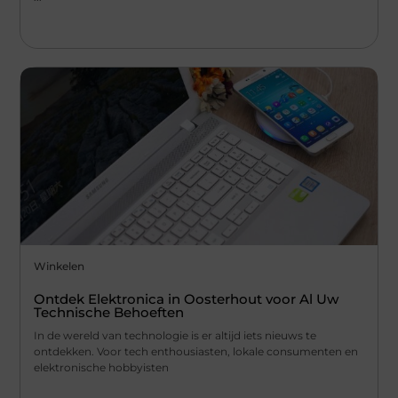
Winkelen
Ontdek Elektronica in Oosterhout voor Al Uw
Technische Behoeften
In de wereld van technologie is er altijd iets nieuws te
ontdekken. Voor tech enthousiasten, lokale consumenten en
elektronische hobbyisten
...