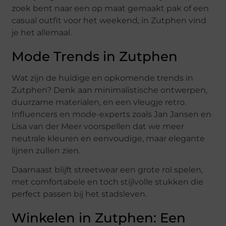
zoek bent naar een op maat gemaakt pak of een
casual outfit voor het weekend, in Zutphen vind
je het allemaal.
Mode Trends in Zutphen
Wat zijn de huidige en opkomende trends in
Zutphen? Denk aan minimalistische ontwerpen,
duurzame materialen, en een vleugje retro.
Influencers en mode-experts zoals Jan Jansen en
Lisa van der Meer voorspellen dat we meer
neutrale kleuren en eenvoudige, maar elegante
lijnen zullen zien.
Daarnaast blijft streetwear een grote rol spelen,
met comfortabele en toch stijlvolle stukken die
perfect passen bij het stadsleven.
Winkelen in Zutphen: Een