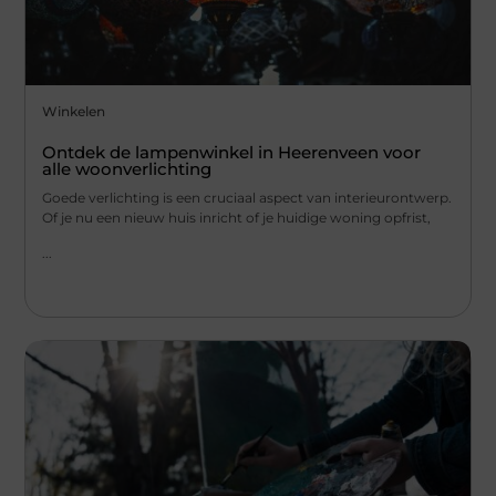
Winkelen
Ontdek de lampenwinkel in Heerenveen voor
alle woonverlichting
Goede verlichting is een cruciaal aspect van interieurontwerp.
Of je nu een nieuw huis inricht of je huidige woning opfrist,
...