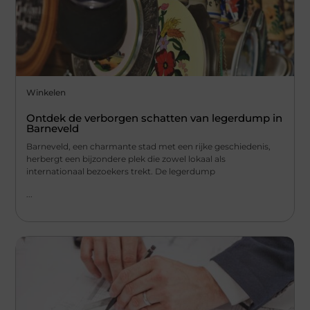
Winkelen
Ontdek de verborgen schatten van legerdump in
Barneveld
Barneveld, een charmante stad met een rijke geschiedenis,
herbergt een bijzondere plek die zowel lokaal als
internationaal bezoekers trekt. De legerdump
...