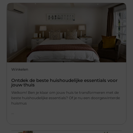
Winkelen
Ontdek de beste huishoudelijke essentials voor
jouw thuis
Welkom! Ben je klaar om jouw huis te transformeren met de
beste huishoudelijke essentials? Of je nu een doorgewinterde
huismus
...