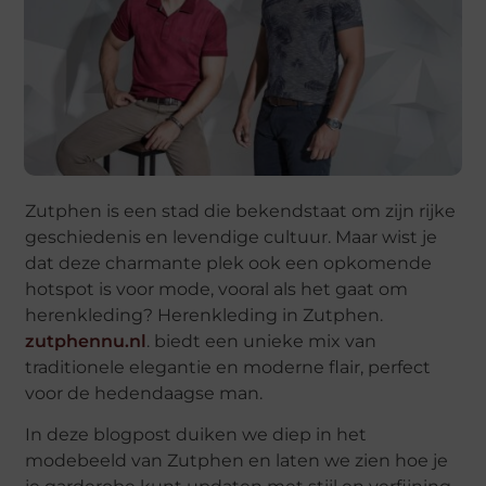
Zutphen is een stad die bekendstaat om zijn rijke
geschiedenis en levendige cultuur. Maar wist je
dat deze charmante plek ook een opkomende
hotspot is voor mode, vooral als het gaat om
herenkleding? Herenkleding in Zutphen.
zutphennu.nl
. biedt een unieke mix van
traditionele elegantie en moderne flair, perfect
voor de hedendaagse man.
In deze blogpost duiken we diep in het
modebeeld van Zutphen en laten we zien hoe je