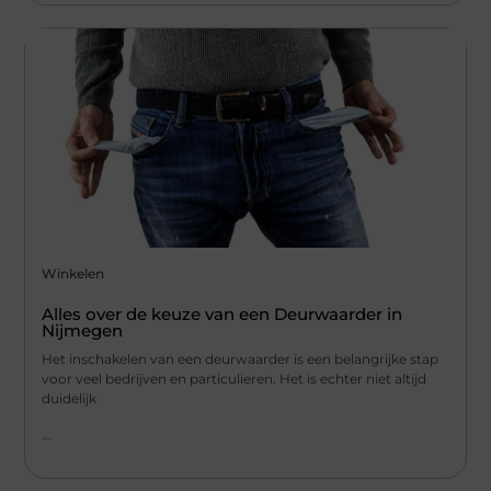
Winkelen
Alles over de keuze van een Deurwaarder in
Nijmegen
Het inschakelen van een deurwaarder is een belangrijke stap
voor veel bedrijven en particulieren. Het is echter niet altijd
duidelijk
...