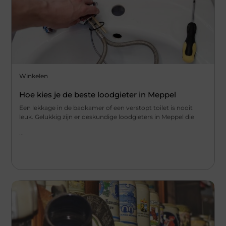
Winkelen
Hoe kies je de beste loodgieter in Meppel
Een lekkage in de badkamer of een verstopt toilet is nooit
leuk. Gelukkig zijn er deskundige loodgieters in Meppel die
...