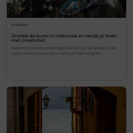
Winkelen
Ontdek de kunst in oldenzaal en verrijk je leven
met creativiteit
Welkom in Kunst in Oldenzaal (klik hier om te openen), een
stad waar kunst en cultuur centraal staan. Of je nu
...