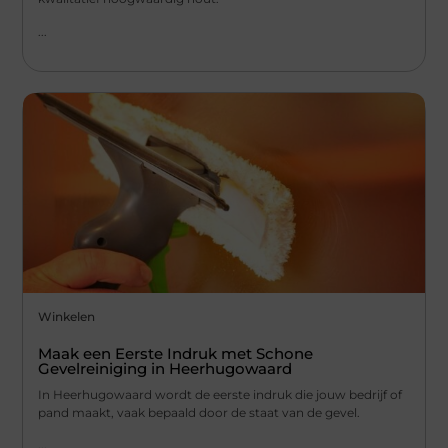
...
Winkelen
Maak een Eerste Indruk met Schone
Gevelreiniging in Heerhugowaard
In Heerhugowaard wordt de eerste indruk die jouw bedrijf of
pand maakt, vaak bepaald door de staat van de gevel.
...