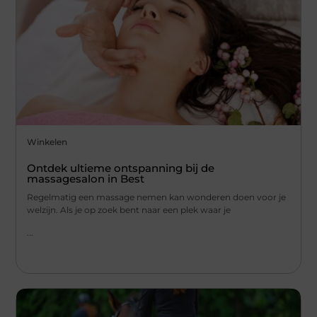
Winkelen
Ontdek ultieme ontspanning bij de
massagesalon in Best
Regelmatig een massage nemen kan wonderen doen voor je
welzijn. Als je op zoek bent naar een plek waar je
...