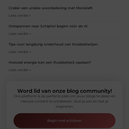
Creëer een unieke woonbeleving met Morskieft
Lees verder »
Ontspannen naar Schiphol begint vóór de rit
Lees verder »
Tips voor langdurig onderhoud van thuisbatterijen
Lees verder »
Hoeveel energie kan een thuisbatterij opslaan?
Lees verder »
Word lid van onze blog community!
Ons platform is de perfecte plek om jouw blogs te delen en
nieuwe content te ontdekken. Sluit je aan en laat je
inspireren.
Begin met schrijven