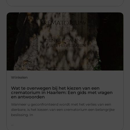
Winkelen
Wat te overwegen bij het kiezen van een
crematorium in Haarlem: Een gids met vragen
en antwoorden
Wanneer u geconfronteerd wordt met het verlies van een
dierbare, is het kiezen van een crematorium een belangrijke
beslissing. In
...