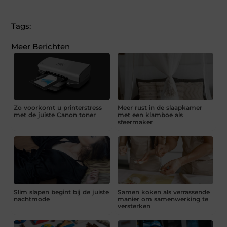
(Twitter)
Tags:
Meer Berichten
Zo voorkomt u printerstress
Meer rust in de slaapkamer
met de juiste Canon toner
met een klamboe als
sfeermaker
Slim slapen begint bij de juiste
Samen koken als verrassende
nachtmode
manier om samenwerking te
versterken