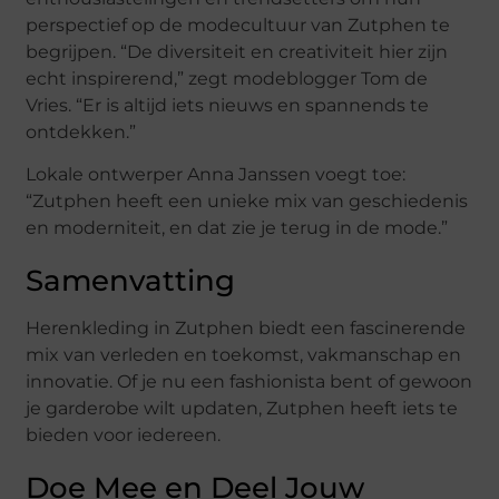
perspectief op de modecultuur van Zutphen te
begrijpen. “De diversiteit en creativiteit hier zijn
echt inspirerend,” zegt modeblogger Tom de
Vries. “Er is altijd iets nieuws en spannends te
ontdekken.”
Lokale ontwerper Anna Janssen voegt toe:
“Zutphen heeft een unieke mix van geschiedenis
en moderniteit, en dat zie je terug in de mode.”
Samenvatting
Herenkleding in Zutphen biedt een fascinerende
mix van verleden en toekomst, vakmanschap en
innovatie. Of je nu een fashionista bent of gewoon
je garderobe wilt updaten, Zutphen heeft iets te
bieden voor iedereen.
Doe Mee en Deel Jouw