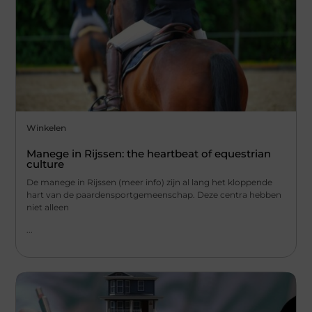
Winkelen
Manege in Rijssen: the heartbeat of equestrian
culture
De manege in Rijssen (meer info) zijn al lang het kloppende
hart van de paardensportgemeenschap. Deze centra hebben
niet alleen
...