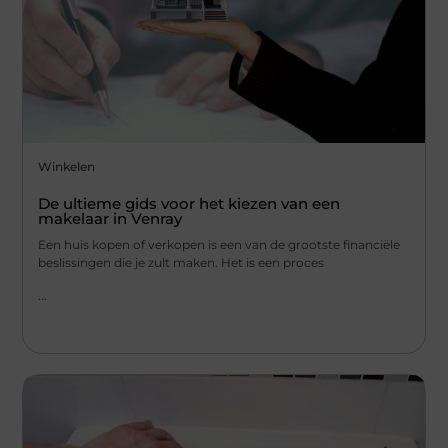
Winkelen
De ultieme gids voor het kiezen van een
makelaar in Venray
Een huis kopen of verkopen is een van de grootste financiële
beslissingen die je zult maken. Het is een proces
...