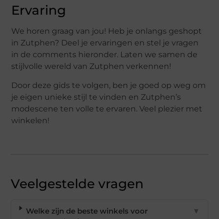
Ervaring
We horen graag van jou! Heb je onlangs geshopt
in Zutphen? Deel je ervaringen en stel je vragen
in de comments hieronder. Laten we samen de
stijlvolle wereld van Zutphen verkennen!
Door deze gids te volgen, ben je goed op weg om
je eigen unieke stijl te vinden en Zutphen’s
modescene ten volle te ervaren. Veel plezier met
winkelen!
Veelgestelde vragen
Welke zijn de beste winkels voor
▼