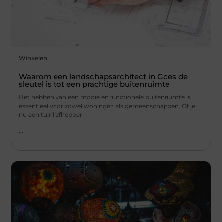
Winkelen
Waarom een landschapsarchitect in Goes de
sleutel is tot een prachtige buitenruimte
Het hebben van een mooie en functionele buitenruimte is
essentieel voor zowel woningen als gemeenschappen. Of je
nu een tuinliefhebber
...