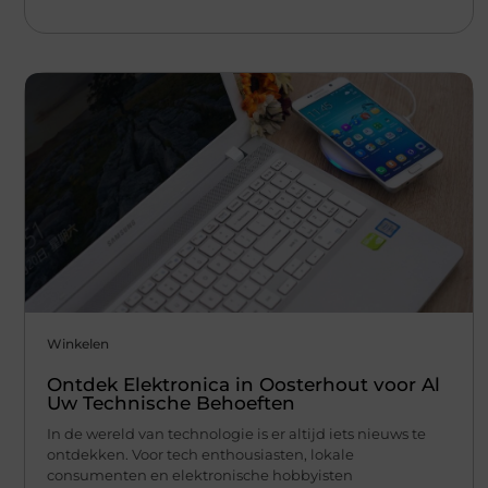
Winkelen
Ontdek Elektronica in Oosterhout voor Al
Uw Technische Behoeften
In de wereld van technologie is er altijd iets nieuws te
ontdekken. Voor tech enthousiasten, lokale
consumenten en elektronische hobbyisten