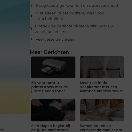
Hoogwaardige kwaliteit en duurzaamheid
Niet alleen pilotenkoffers, maar ook
attachékoffers
Ontdek de perfecte pilotenkoffer voor uw
zakelijke reizen
Veelgestelde vragen
Meer Berichten
Zo voorkomt u
Meer rust in de
printerstress met de
slaapkamer met een
juiste Canon toner
klamboe als sfeermaker
Slim slapen begint bij
Samen koken als
uw
de juiste nachtmode
verrassende manier om