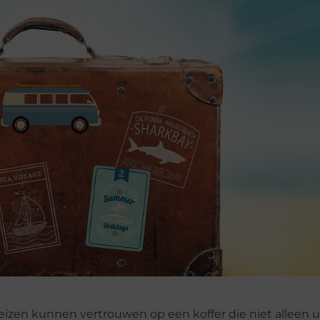
reizen kunnen vertrouwen op een koffer die niet alleen 