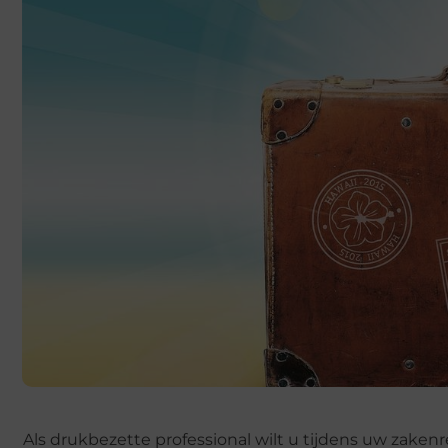
Als drukbezette professional wilt u tijdens uw zaken