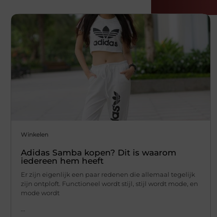
Gerelatee
Winkelen
Adidas Samba kopen? Dit is waarom
iedereen hem heeft
Er zijn eigenlijk een paar redenen die allemaal tegelijk
zijn ontploft. Functioneel wordt stijl, stijl wordt mode, en
mode wordt
...