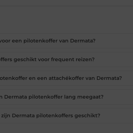
voor een pilotenkoffer van Dermata?
ffers geschikt voor frequent reizen?
ilotenkoffer en een attachékoffer van Dermata?
jn Dermata pilotenkoffer lang meegaat?
 zijn Dermata pilotenkoffers geschikt?