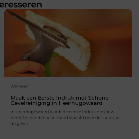
teresseren
Winkelen
Maak een Eerste Indruk met Schone
Gevelreiniging in Heerhugowaard
In Heerhugowaard wordt de eerste indruk die jouw
bedrijf of pand maakt, vaak bepaald door de staat van
de gevel.
...