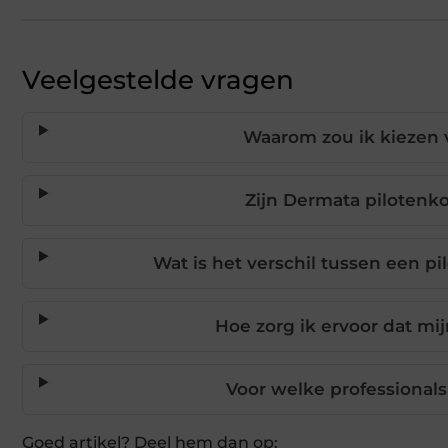
Veelgestelde vragen
Waarom zou ik kiezen 
Zijn Dermata pilotenko
Wat is het verschil tussen een p
Hoe zorg ik ervoor dat mi
Voor welke professionals
Goed artikel? Deel hem dan op: