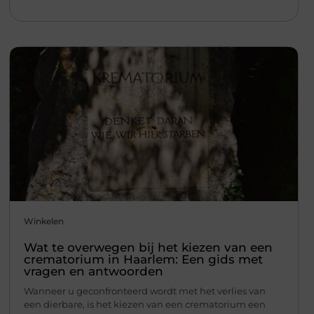
Winkelen
Wat te overwegen bij het kiezen van een
crematorium in Haarlem: Een gids met
vragen en antwoorden
Wanneer u geconfronteerd wordt met het verlies van
een dierbare, is het kiezen van een crematorium een