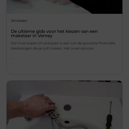
Winkelen
De ultieme gids voor het kiezen van een
makelaar in Venray
Een huis kopen of verkopen is een van de grootste financiële
beslissingen die je zult maken. Het is een proces
...