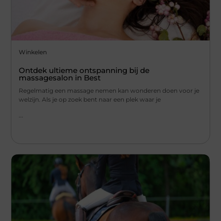
Winkelen
Ontdek ultieme ontspanning bij de
massagesalon in Best
Regelmatig een massage nemen kan wonderen doen voor je
welzijn. Als je op zoek bent naar een plek waar je
...