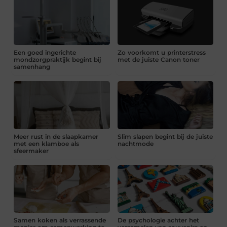
Een goed ingerichte
Zo voorkomt u printerstress
mondzorgpraktijk begint bij
met de juiste Canon toner
samenhang
Meer rust in de slaapkamer
Slim slapen begint bij de juiste
met een klamboe als
nachtmode
sfeermaker
Samen koken als verrassende
De psychologie achter het