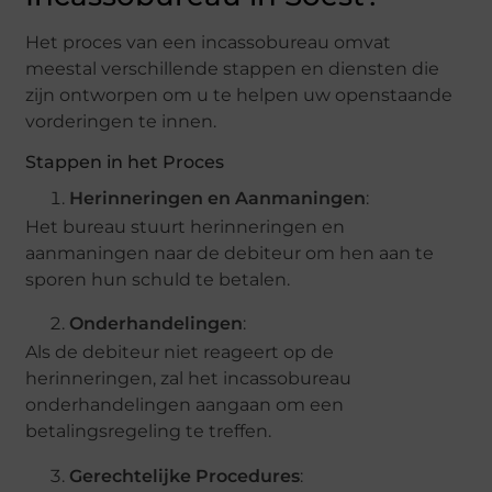
Het proces van een incassobureau omvat
meestal verschillende stappen en diensten die
zijn ontworpen om u te helpen uw openstaande
vorderingen te innen.
Stappen in het Proces
Herinneringen en Aanmaningen
:
Het bureau stuurt herinneringen en
aanmaningen naar de debiteur om hen aan te
sporen hun schuld te betalen.
Onderhandelingen
:
Als de debiteur niet reageert op de
herinneringen, zal het incassobureau
onderhandelingen aangaan om een
betalingsregeling te treffen.
Gerechtelijke Procedures
: