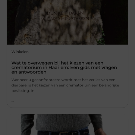
Winkelen
Wat te overwegen bij het kiezen van een
crematorium in Haarlem: Een gids met vragen
en antwoorden
Wanneer u geconfronteerd wordt met het verlies van een
dierbare, is het kiezen van een crematorium een belangrijke
beslissing. In
...