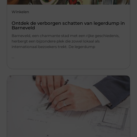
Winkelen
Ontdek de verborgen schatten van legerdump in
Barneveld
Barneveld, een charmante stad met een rijke geschiedenis,
herbergt een bijzondere plek die zowel lokaal als
internationaal bezoekers trekt. De legerdump
...