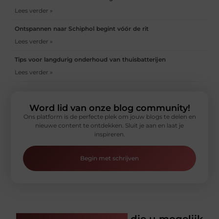
Lees verder »
Ontspannen naar Schiphol begint vóór de rit
Lees verder »
Tips voor langdurig onderhoud van thuisbatterijen
Lees verder »
Word lid van onze blog community!
Ons platform is de perfecte plek om jouw blogs te delen en
nieuwe content te ontdekken. Sluit je aan en laat je
inspireren.
Begin met schrijven