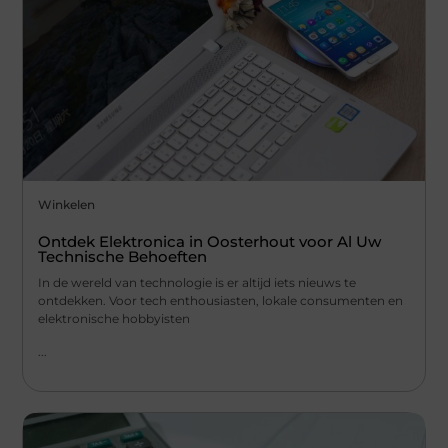
Winkelen
Ontdek Elektronica in Oosterhout voor Al Uw
Technische Behoeften
In de wereld van technologie is er altijd iets nieuws te
ontdekken. Voor tech enthousiasten, lokale consumenten en
elektronische hobbyisten
...