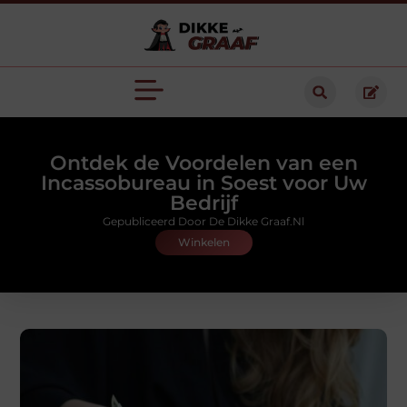
Ontdek de Voordelen van een
Incassobureau in Soest voor Uw
Bedrijf
Gepubliceerd Door De Dikke Graaf.nl
Winkelen