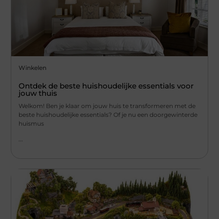
Winkelen
Ontdek de beste huishoudelijke essentials voor
jouw thuis
Welkom! Ben je klaar om jouw huis te transformeren met de
beste huishoudelijke essentials? Of je nu een doorgewinterde
huismus
...