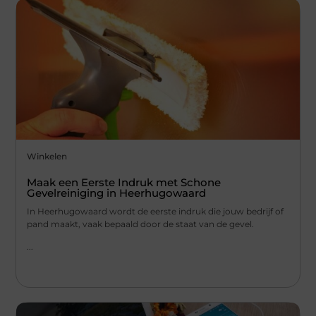
Winkelen
Maak een Eerste Indruk met Schone
Gevelreiniging in Heerhugowaard
In Heerhugowaard wordt de eerste indruk die jouw bedrijf of
pand maakt, vaak bepaald door de staat van de gevel.
...