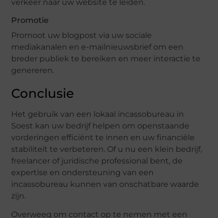
verkeer naar uw website te leiden.
Promotie
Promoot uw blogpost via uw sociale
mediakanalen en e-mailnieuwsbrief om een
breder publiek te bereiken en meer interactie te
genereren.
Conclusie
Het gebruik van een lokaal incassobureau in
Soest kan uw bedrijf helpen om openstaande
vorderingen efficiënt te innen en uw financiële
stabiliteit te verbeteren. Of u nu een klein bedrijf,
freelancer of juridische professional bent, de
expertise en ondersteuning van een
incassobureau kunnen van onschatbare waarde
zijn.
Overweeg om contact op te nemen met een