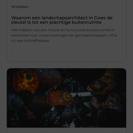
Winkelen
Waarom een landschapsarchitect in Goes de
sleutel is tot een prachtige buitenruimte
Het hebben van een mooie en functionele buitenruimte is
essentieel voor zowel woningen als gemeenschappen. Of je
nu een tuinliefhebber
...