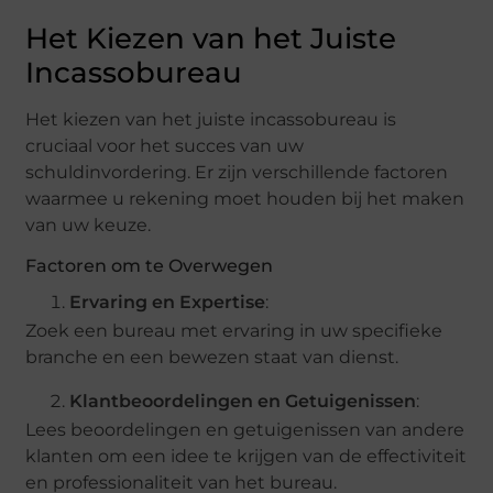
Het Kiezen van het Juiste
Incassobureau
Het kiezen van het juiste incassobureau is
cruciaal voor het succes van uw
schuldinvordering. Er zijn verschillende factoren
waarmee u rekening moet houden bij het maken
van uw keuze.
Factoren om te Overwegen
Ervaring en Expertise
:
Zoek een bureau met ervaring in uw specifieke
branche en een bewezen staat van dienst.
Klantbeoordelingen en Getuigenissen
:
Lees beoordelingen en getuigenissen van andere
klanten om een idee te krijgen van de effectiviteit
en professionaliteit van het bureau.