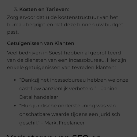
Kosten en Tarieven
:
Zorg ervoor dat u de kostenstructuur van het
bureau begrijpt en dat deze binnen uw budget
past.
Getuigenissen van Klanten
Veel bedrijven in Soest hebben al geprofiteerd
van de diensten van een incassobureau. Hier zijn
enkele getuigenissen van tevreden klanten:
“Dankzij het incassobureau hebben we onze
cashflow aanzienlijk verbeterd.” – Janine,
Detailhandelaar
“Hun juridische ondersteuning was van
onschatbare waarde tijdens een juridisch
geschil.” – Mark, Freelancer