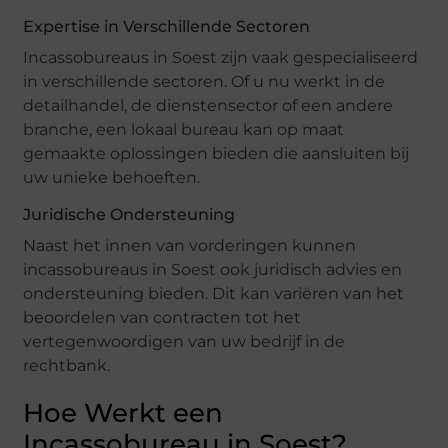
Expertise in Verschillende Sectoren
Incassobureaus in Soest zijn vaak gespecialiseerd
in verschillende sectoren. Of u nu werkt in de
detailhandel, de dienstensector of een andere
branche, een lokaal bureau kan op maat
gemaakte oplossingen bieden die aansluiten bij
uw unieke behoeften.
Juridische Ondersteuning
Naast het innen van vorderingen kunnen
incassobureaus in Soest ook juridisch advies en
ondersteuning bieden. Dit kan variëren van het
beoordelen van contracten tot het
vertegenwoordigen van uw bedrijf in de
rechtbank.
Hoe Werkt een
Incassobureau in Soest?