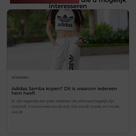
Gerelateerde artikelen
die u mogelijk
interesseren
Winkelen
Adidas Samba kopen? Dit is waarom iedereen
hem heeft
Er zijn eigenlijk een paar redenen die allemaal tegelijk zijn
ontploft. Functioneel wordt stijl, stijl wordt mode, en mode
wordt
...