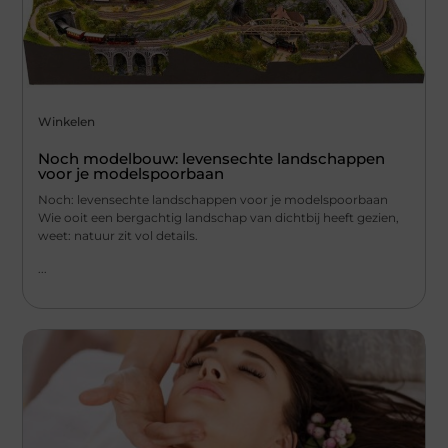
Winkelen
Noch modelbouw: levensechte landschappen
voor je modelspoorbaan
Noch: levensechte landschappen voor je modelspoorbaan
Wie ooit een bergachtig landschap van dichtbij heeft gezien,
weet: natuur zit vol details.
...