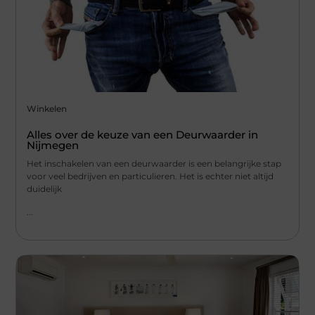
Winkelen
Alles over de keuze van een Deurwaarder in
Nijmegen
Het inschakelen van een deurwaarder is een belangrijke stap
voor veel bedrijven en particulieren. Het is echter niet altijd
duidelijk
...