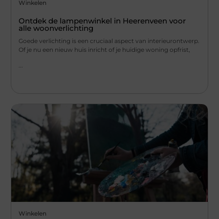
Winkelen
Ontdek de lampenwinkel in Heerenveen voor
alle woonverlichting
Goede verlichting is een cruciaal aspect van interieurontwerp.
Of je nu een nieuw huis inricht of je huidige woning opfrist,
...
Winkelen