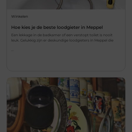
Winkelen
Hoe kies je de beste loodgieter in Meppel
Een lekkage in de badkamer of een verstopt toilet is nooit
leuk. Gelukkig zijn er deskundige loodgieters in Meppel die
...