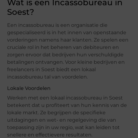
Wat is een Incassobureau in
Soest?
Een incassobureau is een organisatie die
gespecialiseerd is in het innen van openstaande
vorderingen namens haar klanten. Ze spelen een
cruciale rol in het beheren van debiteuren en
zorgen ervoor dat bedrijven hun verschuldigde
betalingen ontvangen. Voor kleine bedrijven en
freelancers in Soest biedt een lokaal
incassobureau tal van voordelen.
Lokale Voordelen
Werken met een lokaal incassobureau in Soest
betekent dat u profiteert van hun kennis van de
lokale markt. Ze begrijpen de specifieke
uitdagingen en wet- en regelgeving die van
toepassing zijn in uw regio, wat kan leiden tot
snellere en effectievere resultaten.