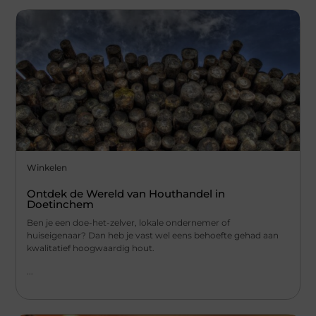
Winkelen
Ontdek de Wereld van Houthandel in
Doetinchem
Ben je een doe-het-zelver, lokale ondernemer of
huiseigenaar? Dan heb je vast wel eens behoefte gehad aan
kwalitatief hoogwaardig hout.
...