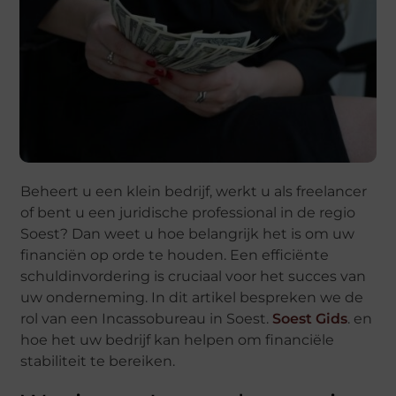
Beheert u een klein bedrijf, werkt u als freelancer
of bent u een juridische professional in de regio
Soest? Dan weet u hoe belangrijk het is om uw
financiën op orde te houden. Een efficiënte
schuldinvordering is cruciaal voor het succes van
uw onderneming. In dit artikel bespreken we de
rol van een Incassobureau in Soest.
Soest Gids
. en
hoe het uw bedrijf kan helpen om financiële
stabiliteit te bereiken.