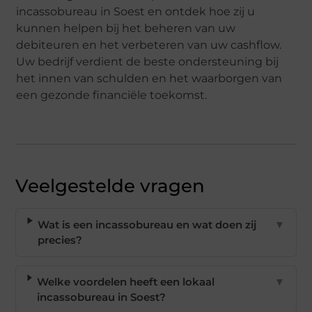
incassobureau in Soest en ontdek hoe zij u
kunnen helpen bij het beheren van uw
debiteuren en het verbeteren van uw cashflow.
Uw bedrijf verdient de beste ondersteuning bij
het innen van schulden en het waarborgen van
een gezonde financiële toekomst.
Veelgestelde vragen
Wat is een incassobureau en wat doen zij
▼
precies?
Welke voordelen heeft een lokaal
▼
incassobureau in Soest?