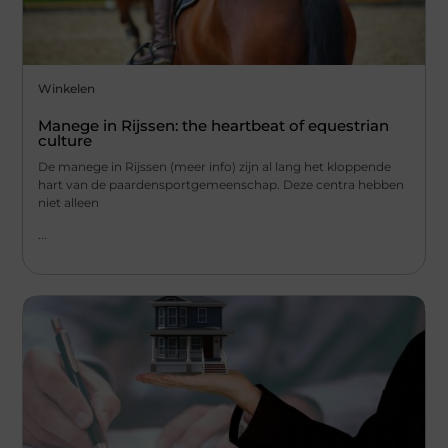
Winkelen
Manege in Rijssen: the heartbeat of equestrian
culture
De manege in Rijssen (meer info) zijn al lang het kloppende
hart van de paardensportgemeenschap. Deze centra hebben
niet alleen
...