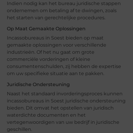
Indien nodig kan het bureau juridische stappen
ondernemen om betaling af te dwingen, zoals
het starten van gerechtelijke procedures.
Op Maat Gemaakte Oplossingen
Incassobureaus in Soest bieden op maat
gemaakte oplossingen voor verschillende
industrieën. Of het nu gaat om grote
commerciële vorderingen of kleine
consumentenschulden, zij hebben de expertise
om uw specifieke situatie aan te pakken.
Juridische Ondersteuning
Naast het standaard invorderingsproces kunnen
incassobureaus in Soest juridische ondersteuning
bieden. Dit omvat het opstellen van juridisch
waterdichte documenten en het
vertegenwoordigen van uw bedrijf in juridische
geschillen.