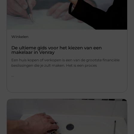
Winkelen
De ultieme gids voor het kiezen van een
makelaar in Venray
Een huis kopen of verkopen is een van de grootste financiële
beslissingen die je zult maken. Het is een proces
...