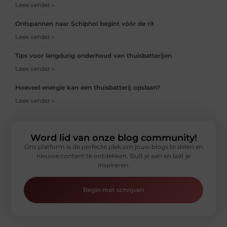
Lees verder »
Ontspannen naar Schiphol begint vóór de rit
Lees verder »
Tips voor langdurig onderhoud van thuisbatterijen
Lees verder »
Hoeveel energie kan een thuisbatterij opslaan?
Lees verder »
Word lid van onze blog community!
Ons platform is de perfecte plek om jouw blogs te delen en
nieuwe content te ontdekken. Sluit je aan en laat je
inspireren.
Begin met schrijven