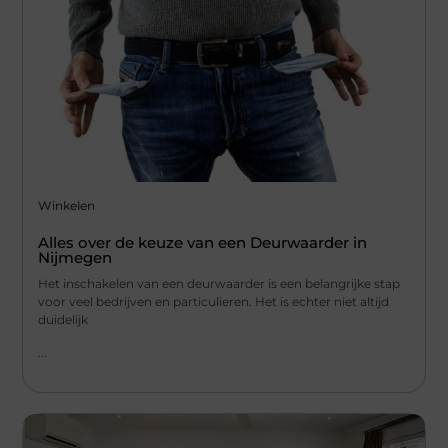
Winkelen
Alles over de keuze van een Deurwaarder in
Nijmegen
Het inschakelen van een deurwaarder is een belangrijke stap
voor veel bedrijven en particulieren. Het is echter niet altijd
duidelijk
...