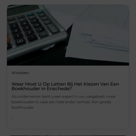
Winkelen
Waar Moet U Op Letten Bij Het Kiezen Van Een
Boekhouder in Enschede?
Als ondernemer bent u een expert in uw vakgebied, maar
boekhouden is vaak een heel ander verhaal. Een goede
boekhouder
...