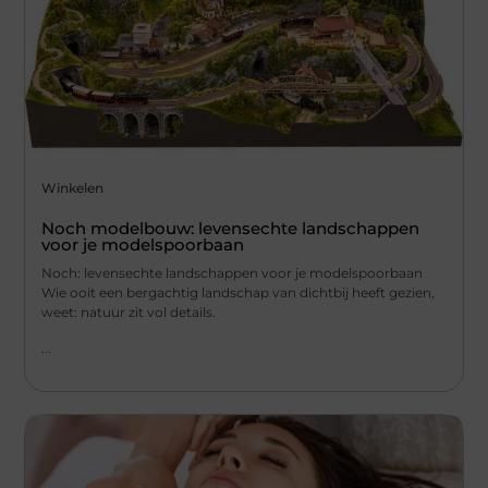
Winkelen
Noch modelbouw: levensechte landschappen
voor je modelspoorbaan
Noch: levensechte landschappen voor je modelspoorbaan
Wie ooit een bergachtig landschap van dichtbij heeft gezien,
weet: natuur zit vol details.
...