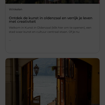
Winkelen
Ontdek de kunst in oldenzaal en verrijk je leven
met creativiteit
Welkom in Kunst in Oldenzaal (klik hier om te openen), een
stad waar kunst en cultuur centraal staan. Of je nu
...