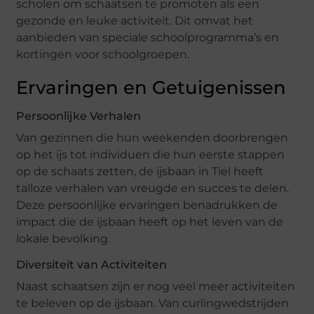
scholen om schaatsen te promoten als een
gezonde en leuke activiteit. Dit omvat het
aanbieden van speciale schoolprogramma’s en
kortingen voor schoolgroepen.
Ervaringen en Getuigenissen
Persoonlijke Verhalen
Van gezinnen die hun weekenden doorbrengen
op het ijs tot individuen die hun eerste stappen
op de schaats zetten, de ijsbaan in Tiel heeft
talloze verhalen van vreugde en succes te delen.
Deze persoonlijke ervaringen benadrukken de
impact die de ijsbaan heeft op het leven van de
lokale bevolking.
Diversiteit van Activiteiten
Naast schaatsen zijn er nog veel meer activiteiten
te beleven op de ijsbaan. Van curlingwedstrijden