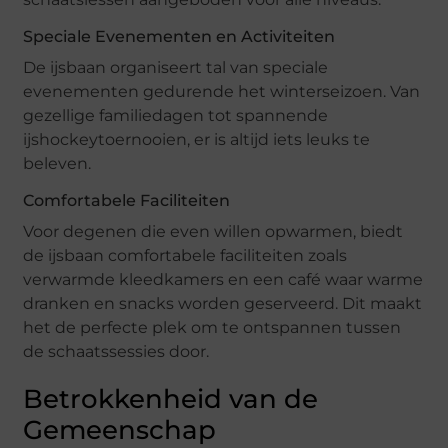
Speciale Evenementen en Activiteiten
De ijsbaan organiseert tal van speciale
evenementen gedurende het winterseizoen. Van
gezellige familiedagen tot spannende
ijshockeytoernooien, er is altijd iets leuks te
beleven.
Comfortabele Faciliteiten
Voor degenen die even willen opwarmen, biedt
de ijsbaan comfortabele faciliteiten zoals
verwarmde kleedkamers en een café waar warme
dranken en snacks worden geserveerd. Dit maakt
het de perfecte plek om te ontspannen tussen
de schaatssessies door.
Betrokkenheid van de
Gemeenschap