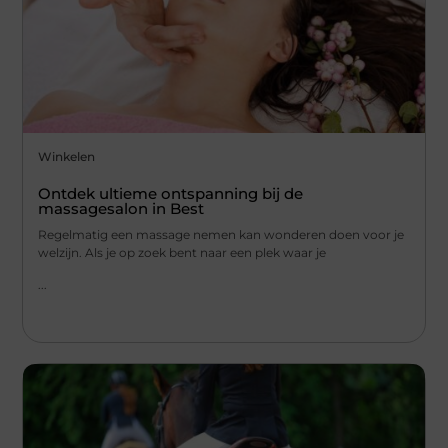
Winkelen
Ontdek ultieme ontspanning bij de
massagesalon in Best
Regelmatig een massage nemen kan wonderen doen voor je
welzijn. Als je op zoek bent naar een plek waar je
...