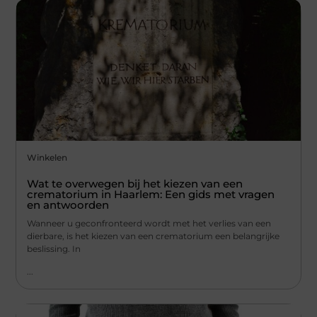
Winkelen
Wat te overwegen bij het kiezen van een
crematorium in Haarlem: Een gids met vragen
en antwoorden
Wanneer u geconfronteerd wordt met het verlies van een
dierbare, is het kiezen van een crematorium een belangrijke
beslissing. In
...