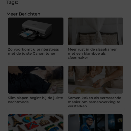
Tags:
Meer Berichten
Zo voorkomt u printerstress
Meer rust in de slaapkamer
met de juiste Canon toner
met een klamboe als
sfeermaker
Slim slapen begint bij de juiste
Samen koken als verrassende
nachtmode
manier om samenwerking te
versterken