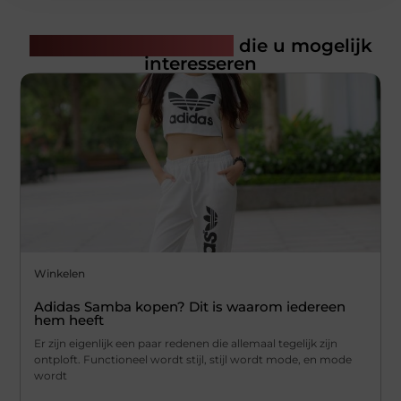
Gerelateerde artikelen
die u mogelijk
interesseren
Winkelen
Adidas Samba kopen? Dit is waarom iedereen
hem heeft
Er zijn eigenlijk een paar redenen die allemaal tegelijk zijn
ontploft. Functioneel wordt stijl, stijl wordt mode, en mode
wordt