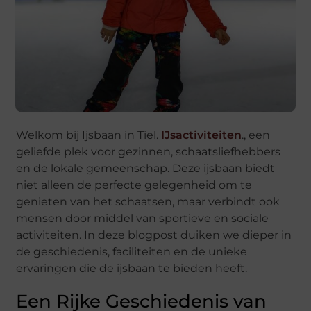
Welkom bij Ijsbaan in Tiel.
IJsactiviteiten
., een
geliefde plek voor gezinnen, schaatsliefhebbers
en de lokale gemeenschap. Deze ijsbaan biedt
niet alleen de perfecte gelegenheid om te
genieten van het schaatsen, maar verbindt ook
mensen door middel van sportieve en sociale
activiteiten. In deze blogpost duiken we dieper in
de geschiedenis, faciliteiten en de unieke
ervaringen die de ijsbaan te bieden heeft.
Een Rijke Geschiedenis van