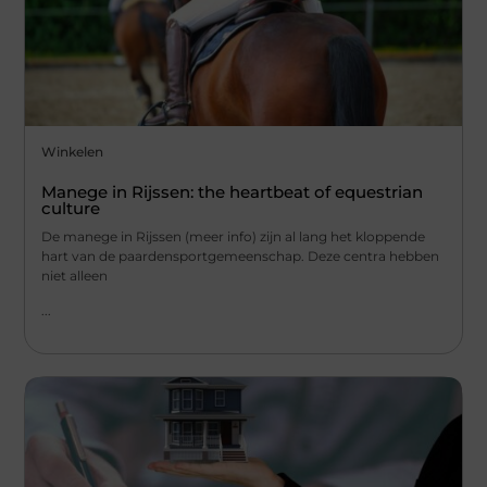
Winkelen
Manege in Rijssen: the heartbeat of equestrian
culture
De manege in Rijssen (meer info) zijn al lang het kloppende
hart van de paardensportgemeenschap. Deze centra hebben
niet alleen
...