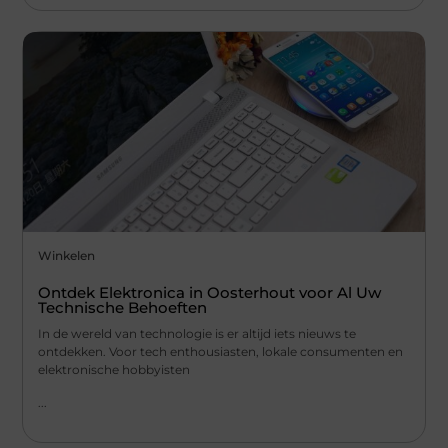
Winkelen
Ontdek Elektronica in Oosterhout voor Al Uw
Technische Behoeften
In de wereld van technologie is er altijd iets nieuws te
ontdekken. Voor tech enthousiasten, lokale consumenten en
elektronische hobbyisten
...