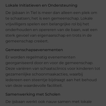
Lokale Initiatieven en Ondersteuning
De ijsbaan in Tiel is meer dan alleen een plek om
te schaatsen; het is een gemeenschap. Lokale
vrijwilligers spelen een belangrijke rol bij het
onderhouden en opereren van de baan, wat een
sterk gevoel van eigenaarschap en trots in de
gemeenschap creëert.
Gemeenschapsevenementen
Er worden regelmatig evenementen
georganiseerd door en voor de gemeenschap.
Deze variëren van schaatsclinics voor kinderen tot
gezamenlijke schoonmaakacties, waarbij
iedereen een steentje bijdraagt aan het behoud
van deze waardevolle faciliteit.
Samenwerking met Scholen
De ijsbaan werkt ook nauw samen met lokale