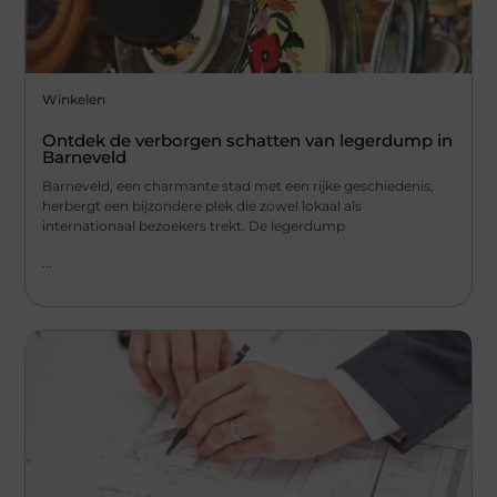
Winkelen
Ontdek de verborgen schatten van legerdump in
Barneveld
Barneveld, een charmante stad met een rijke geschiedenis,
herbergt een bijzondere plek die zowel lokaal als
internationaal bezoekers trekt. De legerdump
...