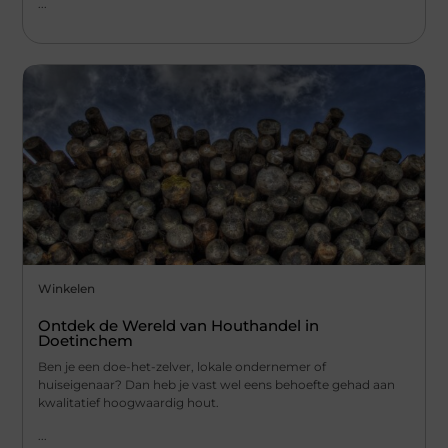
...
Winkelen
Ontdek de Wereld van Houthandel in
Doetinchem
Ben je een doe-het-zelver, lokale ondernemer of
huiseigenaar? Dan heb je vast wel eens behoefte gehad aan
kwalitatief hoogwaardig hout.
...