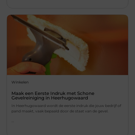
Winkelen
Maak een Eerste Indruk met Schone
Gevelreiniging in Heerhugowaard
In Heerhugowaard wordt de eerste indruk die jouw bedrijf of
pand maakt, vaak bepaald door de staat van de gevel.
...