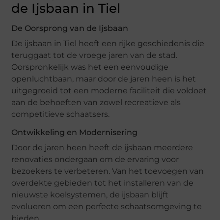
de Ijsbaan in Tiel
De Oorsprong van de Ijsbaan
De ijsbaan in Tiel heeft een rijke geschiedenis die
teruggaat tot de vroege jaren van de stad.
Oorspronkelijk was het een eenvoudige
openluchtbaan, maar door de jaren heen is het
uitgegroeid tot een moderne faciliteit die voldoet
aan de behoeften van zowel recreatieve als
competitieve schaatsers.
Ontwikkeling en Modernisering
Door de jaren heen heeft de ijsbaan meerdere
renovaties ondergaan om de ervaring voor
bezoekers te verbeteren. Van het toevoegen van
overdekte gebieden tot het installeren van de
nieuwste koelsystemen, de ijsbaan blijft
evolueren om een perfecte schaatsomgeving te
bieden.