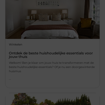
Winkelen
Ontdek de beste huishoudelijke essentials voor
jouw thuis
Welkom! Ben je klaar om jouw huis te transformeren met de
beste huishoudelijke essentials? Of je nu een doorgewinterde
huismus
...