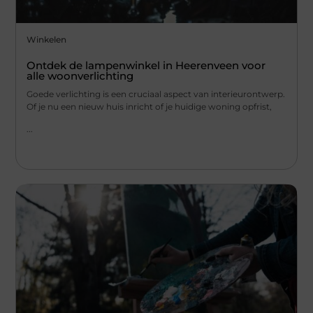
Winkelen
Ontdek de lampenwinkel in Heerenveen voor
alle woonverlichting
Goede verlichting is een cruciaal aspect van interieurontwerp.
Of je nu een nieuw huis inricht of je huidige woning opfrist,
...