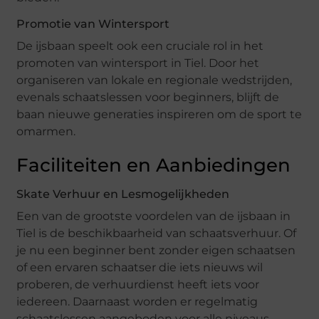
Promotie van Wintersport
De ijsbaan speelt ook een cruciale rol in het
promoten van wintersport in Tiel. Door het
organiseren van lokale en regionale wedstrijden,
evenals schaatslessen voor beginners, blijft de
baan nieuwe generaties inspireren om de sport te
omarmen.
Faciliteiten en Aanbiedingen
Skate Verhuur en Lesmogelijkheden
Een van de grootste voordelen van de ijsbaan in
Tiel is de beschikbaarheid van schaatsverhuur. Of
je nu een beginner bent zonder eigen schaatsen
of een ervaren schaatser die iets nieuws wil
proberen, de verhuurdienst heeft iets voor
iedereen. Daarnaast worden er regelmatig
schaatslessen aangeboden voor alle niveaus.