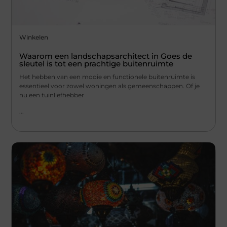
Winkelen
Waarom een landschapsarchitect in Goes de
sleutel is tot een prachtige buitenruimte
Het hebben van een mooie en functionele buitenruimte is
essentieel voor zowel woningen als gemeenschappen. Of je
nu een tuinliefhebber
...