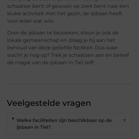
schaatser bent of gewoon op zoek bent naar een
leuke activiteit met het gezin, de ijsbaan heeft
voor ieder wat wils.
Door de ijsbaan te bezoeken, steun je ook de
lokale gemeenschap en draag je bij aan het
behoud van deze geliefde faciliteit. Dus waar
wacht je nog op? Trek je schaatsen aan en beleef
de magie van de ijsbaan in Tiel zelf!
Veelgestelde vragen
Welke faciliteiten zijn beschikbaar op de
▼
ijsbaan in Tiel?