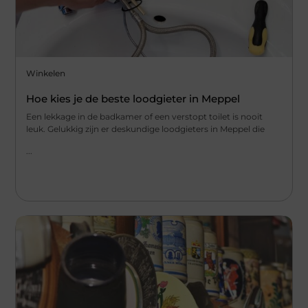
Winkelen
Hoe kies je de beste loodgieter in Meppel
Een lekkage in de badkamer of een verstopt toilet is nooit
leuk. Gelukkig zijn er deskundige loodgieters in Meppel die
...