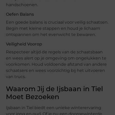
handschoenen.
Oefen Balans
Een goede balans is cruciaal voor veilig schaatsen.
Begin met kleine stappen en houd je lichaam
ontspannen om het evenwicht te bewaren.
Veiligheid Voorop
Respecteer altijd de regels van de schaatsbaan
en wees alert op je omgeving om ongelukken te
voorkomen. Houd voldoende afstand van andere
schaatsers en wees voorzichtig bij het uitvoeren
van trucs.
Waarom Jij de Ijsbaan in Tiel
Moet Bezoeken
Ijsbaan in Tiel biedt een unieke winterervaring
voor jong en oud. Of je nu een doorgewinterde