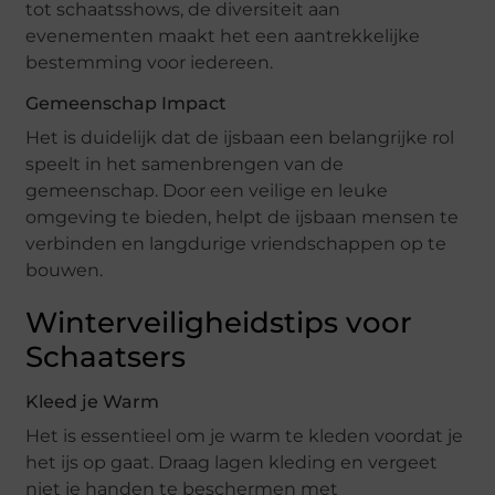
tot schaatsshows, de diversiteit aan
evenementen maakt het een aantrekkelijke
bestemming voor iedereen.
Gemeenschap Impact
Het is duidelijk dat de ijsbaan een belangrijke rol
speelt in het samenbrengen van de
gemeenschap. Door een veilige en leuke
omgeving te bieden, helpt de ijsbaan mensen te
verbinden en langdurige vriendschappen op te
bouwen.
Winterveiligheidstips voor
Schaatsers
Kleed je Warm
Het is essentieel om je warm te kleden voordat je
het ijs op gaat. Draag lagen kleding en vergeet
niet je handen te beschermen met