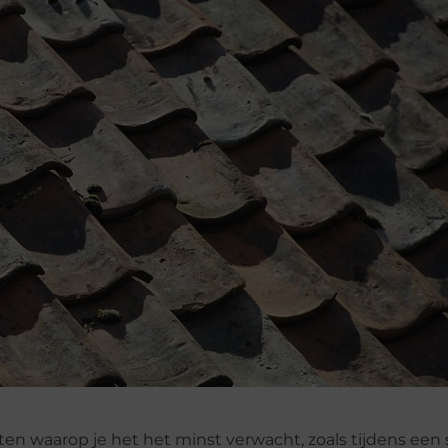
n waarop je het het minst verwacht, zoals tijdens een 