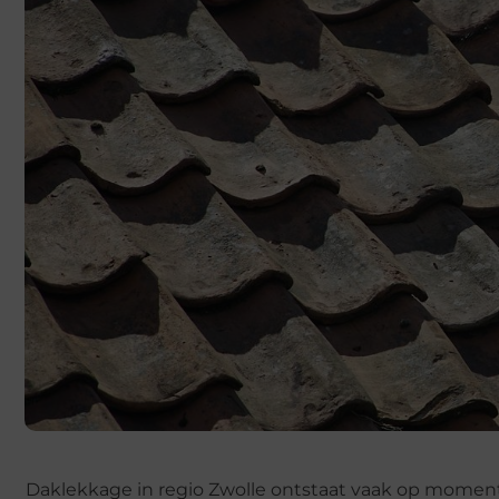
Daklekkage in regio Zwolle ontstaat vaak op momente