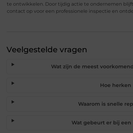
te ontwikkelen. Door tijdig actie te ondernemen bli
contact op voor een professionele inspectie en ontd
Veelgestelde vragen
Wat zijn de meest voorkomend
Hoe herken 
Waarom is snelle rep
Wat gebeurt er bij een