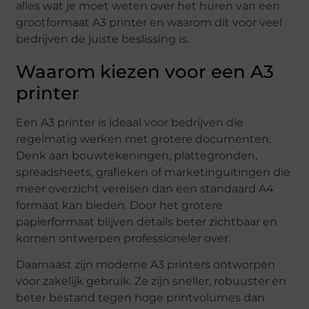
alles wat je moet weten over het huren van een
grootformaat A3 printer en waarom dit voor veel
bedrijven de juiste beslissing is.
Waarom kiezen voor een A3
printer
Een A3 printer is ideaal voor bedrijven die
regelmatig werken met grotere documenten.
Denk aan bouwtekeningen, plattegronden,
spreadsheets, grafieken of marketinguitingen die
meer overzicht vereisen dan een standaard A4
formaat kan bieden. Door het grotere
papierformaat blijven details beter zichtbaar en
komen ontwerpen professioneler over.
Daarnaast zijn moderne A3 printers ontworpen
voor zakelijk gebruik. Ze zijn sneller, robuuster en
beter bestand tegen hoge printvolumes dan