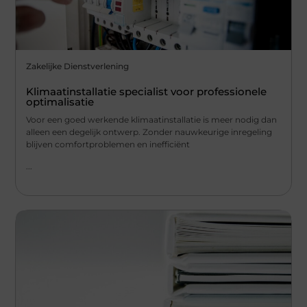
Zakelijke Dienstverlening
Klimaatinstallatie specialist voor professionele
optimalisatie
Voor een goed werkende klimaatinstallatie is meer nodig dan
alleen een degelijk ontwerp. Zonder nauwkeurige inregeling
blijven comfortproblemen en inefficiënt
...