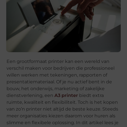
Een grootformaat printer kan een wereld van
verschil maken voor bedrijven die professioneel
willen werken met tekeningen, rapporten of
presentatiemateriaal. Of je nu actief bent in de
bouw, het onderwijs, marketing of zakelijke
dienstverlening, een
A3 printer
biedt extra
ruimte, kwaliteit en flexibiliteit. Toch is het kopen
van zo’n printer niet altijd de beste keuze. Steeds
meer organisaties kiezen daarom voor huren als
slimme en flexibele oplossing. In dit artikel lees je