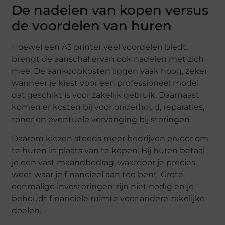
De nadelen van kopen versus
de voordelen van huren
Hoewel een A3 printer veel voordelen biedt,
brengt de aanschaf ervan ook nadelen met zich
mee. De aankoopkosten liggen vaak hoog, zeker
wanneer je kiest voor een professioneel model
dat geschikt is voor zakelijk gebruik. Daarnaast
komen er kosten bij voor onderhoud, reparaties,
toner en eventuele vervanging bij storingen.
Daarom kiezen steeds meer bedrijven ervoor om
te huren in plaats van te kopen. Bij huren betaal
je een vast maandbedrag, waardoor je precies
weet waar je financieel aan toe bent. Grote
eenmalige investeringen zijn niet nodig en je
behoudt financiële ruimte voor andere zakelijke
doelen.