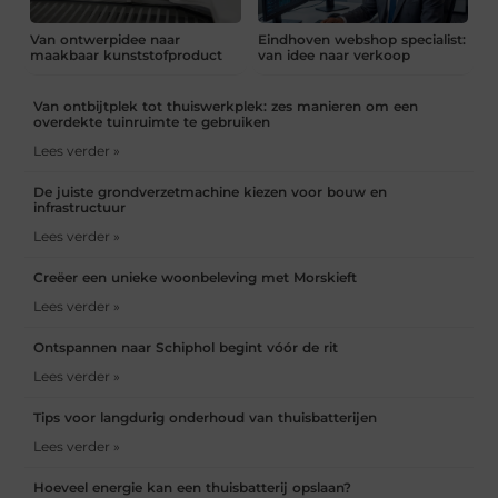
Van ontwerpidee naar
Eindhoven webshop specialist:
maakbaar kunststofproduct
van idee naar verkoop
Van ontbijtplek tot thuiswerkplek: zes manieren om een
overdekte tuinruimte te gebruiken
Lees verder »
De juiste grondverzetmachine kiezen voor bouw en
infrastructuur
Lees verder »
Creëer een unieke woonbeleving met Morskieft
Lees verder »
Ontspannen naar Schiphol begint vóór de rit
Lees verder »
Tips voor langdurig onderhoud van thuisbatterijen
Lees verder »
Hoeveel energie kan een thuisbatterij opslaan?