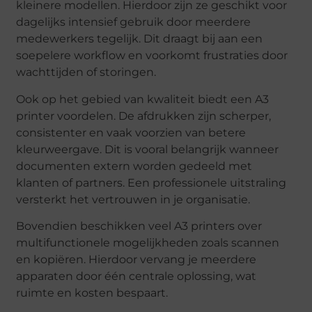
kleinere modellen. Hierdoor zijn ze geschikt voor
dagelijks intensief gebruik door meerdere
medewerkers tegelijk. Dit draagt bij aan een
soepelere workflow en voorkomt frustraties door
wachttijden of storingen.
Ook op het gebied van kwaliteit biedt een A3
printer voordelen. De afdrukken zijn scherper,
consistenter en vaak voorzien van betere
kleurweergave. Dit is vooral belangrijk wanneer
documenten extern worden gedeeld met
klanten of partners. Een professionele uitstraling
versterkt het vertrouwen in je organisatie.
Bovendien beschikken veel A3 printers over
multifunctionele mogelijkheden zoals scannen
en kopiëren. Hierdoor vervang je meerdere
apparaten door één centrale oplossing, wat
ruimte en kosten bespaart.