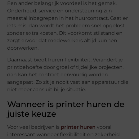
Een ander belangrijk voordeel is het gemak.
Onderhoud, service en ondersteuning zijn
meestal inbegrepen in het huurcontract. Gaat er
iets mis, dan wordt het probleem snel opgelost
zonder extra kosten. Dit voorkomt stilstand en
zorgt ervoor dat medewerkers altijd kunnen
doorwerken.
Daarnaast biedt huren flexibiliteit. Verandert je
printbehoefte door groei of tijdelijke projecten,
dan kan het contract eenvoudig worden
aangepast. Zo zit je nooit vast aan apparatuur die
niet meer aansluit bij je situatie.
Wanneer is printer huren de
juiste keuze
Voor veel bedrijven is
printer huren
vooral
interessant wanneer flexibiliteit en zekerheid