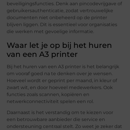
beveiligingsfuncties. Denk aan pincodevrijgave of
gebruikersauthenticatie, zodat vertrouwelijke
documenten niet onbeheerd op de printer
blijven liggen. Dit is essentieel voor organisaties
die werken met gevoelige informatie.
Waar let je op bij het huren
van een A3 printer
Bij het huren van een A3 printer is het belangrijk
om vooraf goed na te denken over je wensen.
Hoeveel wordt er geprint per maand, in kleur of
zwart wit, en door hoeveel medewerkers. Ook
functies zoals scannen, kopiëren en
netwerkconnectiviteit spelen een rol.
Daarnaast is het verstandig om te kiezen voor
een betrouwbare aanbieder die service en
ondersteuning centraal stelt. Zo weet je zeker dat