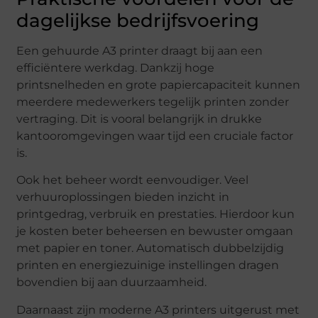
dagelijkse bedrijfsvoering
Een gehuurde A3 printer draagt bij aan een
efficiëntere werkdag. Dankzij hoge
printsnelheden en grote papiercapaciteit kunnen
meerdere medewerkers tegelijk printen zonder
vertraging. Dit is vooral belangrijk in drukke
kantooromgevingen waar tijd een cruciale factor
is.
Ook het beheer wordt eenvoudiger. Veel
verhuuroplossingen bieden inzicht in
printgedrag, verbruik en prestaties. Hierdoor kun
je kosten beter beheersen en bewuster omgaan
met papier en toner. Automatisch dubbelzijdig
printen en energiezuinige instellingen dragen
bovendien bij aan duurzaamheid.
Daarnaast zijn moderne A3 printers uitgerust met