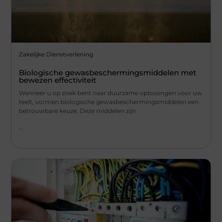
Zakelijke Dienstverlening
Biologische gewasbeschermingsmiddelen met
bewezen effectiviteit
Wanneer u op zoek bent naar duurzame oplossingen voor uw
teelt, vormen biologische gewasbeschermingsmiddelen een
betrouwbare keuze. Deze middelen zijn
...