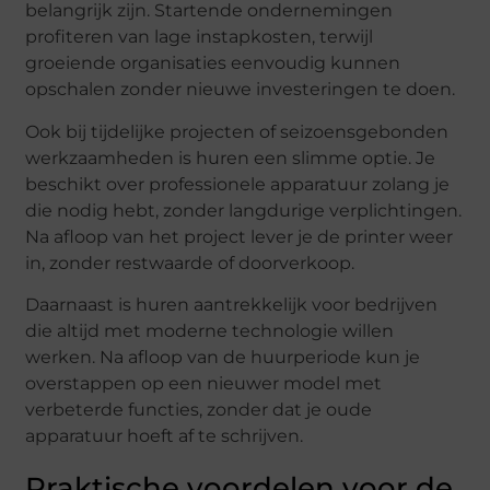
belangrijk zijn. Startende ondernemingen
profiteren van lage instapkosten, terwijl
groeiende organisaties eenvoudig kunnen
opschalen zonder nieuwe investeringen te doen.
Ook bij tijdelijke projecten of seizoensgebonden
werkzaamheden is huren een slimme optie. Je
beschikt over professionele apparatuur zolang je
die nodig hebt, zonder langdurige verplichtingen.
Na afloop van het project lever je de printer weer
in, zonder restwaarde of doorverkoop.
Daarnaast is huren aantrekkelijk voor bedrijven
die altijd met moderne technologie willen
werken. Na afloop van de huurperiode kun je
overstappen op een nieuwer model met
verbeterde functies, zonder dat je oude
apparatuur hoeft af te schrijven.
Praktische voordelen voor de