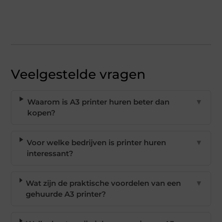
Veelgestelde vragen
Waarom is A3 printer huren beter dan
▼
kopen?
Voor welke bedrijven is printer huren
▼
interessant?
Wat zijn de praktische voordelen van een
▼
gehuurde A3 printer?