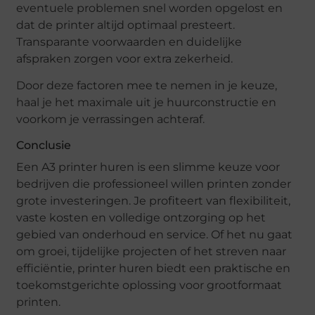
eventuele problemen snel worden opgelost en
dat de printer altijd optimaal presteert.
Transparante voorwaarden en duidelijke
afspraken zorgen voor extra zekerheid.
Door deze factoren mee te nemen in je keuze,
haal je het maximale uit je huurconstructie en
voorkom je verrassingen achteraf.
Conclusie
Een A3 printer huren is een slimme keuze voor
bedrijven die professioneel willen printen zonder
grote investeringen. Je profiteert van flexibiliteit,
vaste kosten en volledige ontzorging op het
gebied van onderhoud en service. Of het nu gaat
om groei, tijdelijke projecten of het streven naar
efficiëntie, printer huren biedt een praktische en
toekomstgerichte oplossing voor grootformaat
printen.