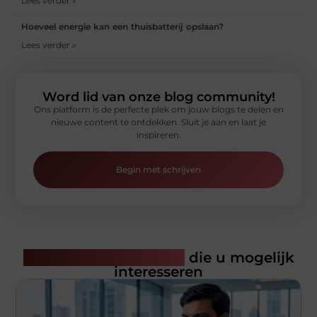
Lees verder »
Hoeveel energie kan een thuisbatterij opslaan?
Lees verder »
Word lid van onze blog community!
Ons platform is de perfecte plek om jouw blogs te delen en
nieuwe content te ontdekken. Sluit je aan en laat je
inspireren.
Begin met schrijven
Gerelateerde artikelen
die u mogelijk
interesseren