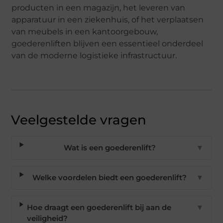
producten in een magazijn, het leveren van
apparatuur in een ziekenhuis, of het verplaatsen
van meubels in een kantoorgebouw,
goederenliften blijven een essentieel onderdeel
van de moderne logistieke infrastructuur.
Veelgestelde vragen
Wat is een goederenlift?
▼
Welke voordelen biedt een goederenlift?
▼
Hoe draagt een goederenlift bij aan de
▼
veiligheid?