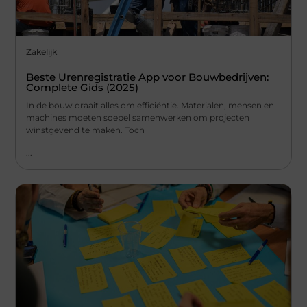
Zakelijk
Beste Urenregistratie App voor Bouwbedrijven:
Complete Gids (2025)
In de bouw draait alles om efficiëntie. Materialen, mensen en
machines moeten soepel samenwerken om projecten
winstgevend te maken. Toch
...