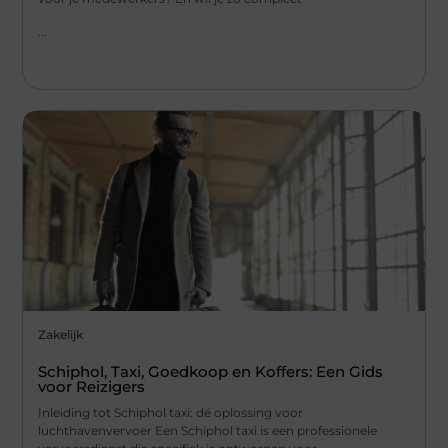
...
Zakelijk
Schiphol, Taxi, Goedkoop en Koffers: Een Gids
voor Reizigers
Inleiding tot Schiphol taxi: dé oplossing voor
luchthavenvervoer Een Schiphol taxi is een professionele