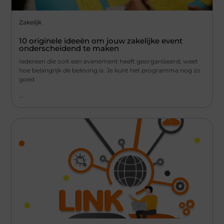
Zakelijk
10 originele ideeën om jouw zakelijke event
onderscheidend te maken
Iedereen die ooit een evenement heeft georganiseerd, weet
hoe belangrijk de beleving is. Je kunt het programma nog zo
goed
...