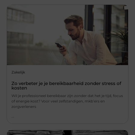
Zakelijk
Zo verbeter je je bereikbaarheid zonder stress of
kosten
Wil je professioneel bereikbaar zijn zonder dat het je tijd, focus
of energie kost? Voor veel zelfstandigen, mkb’ers en
zorgverleners
...