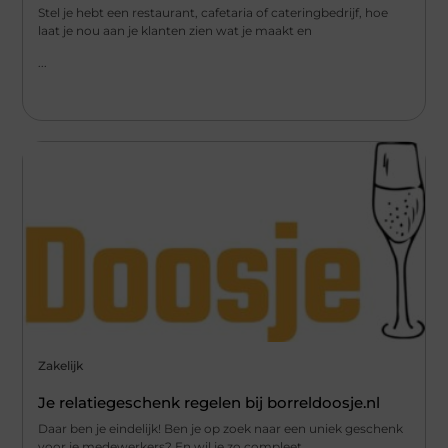
Stel je hebt een restaurant, cafetaria of cateringbedrijf, hoe
laat je nou aan je klanten zien wat je maakt en
...
Zakelijk
Je relatiegeschenk regelen bij borreldoosje.nl
Daar ben je eindelijk! Ben je op zoek naar een uniek geschenk
voor je medewerkers? En wil je zo compleet