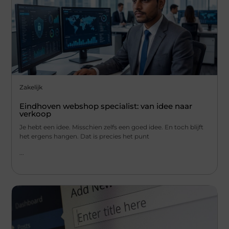
Zakelijk
Eindhoven webshop specialist: van idee naar
verkoop
Je hebt een idee. Misschien zelfs een goed idee. En toch blijft
het ergens hangen. Dat is precies het punt
...