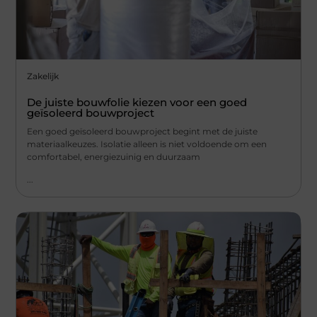
Zakelijk
De juiste bouwfolie kiezen voor een goed
geïsoleerd bouwproject
Een goed geïsoleerd bouwproject begint met de juiste
materiaalkeuzes. Isolatie alleen is niet voldoende om een
comfortabel, energiezuinig en duurzaam
...