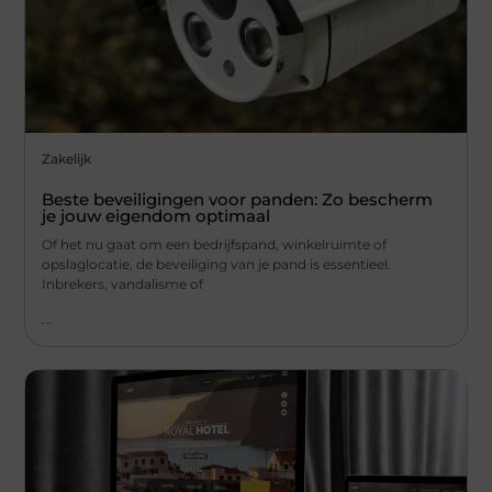
Zakelijk
Beste beveiligingen voor panden: Zo bescherm
je jouw eigendom optimaal
Of het nu gaat om een bedrijfspand, winkelruimte of
opslaglocatie, de beveiliging van je pand is essentieel.
Inbrekers, vandalisme of
...