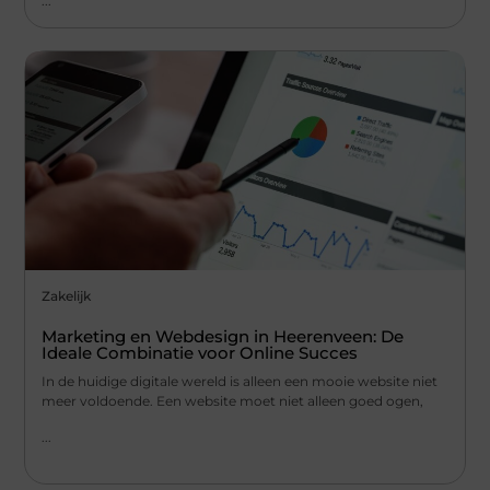
...
Zakelijk
Marketing en Webdesign in Heerenveen: De
Ideale Combinatie voor Online Succes
In de huidige digitale wereld is alleen een mooie website niet
meer voldoende. Een website moet niet alleen goed ogen,
...