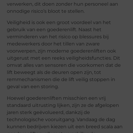
verwerken, dit doen zonder hun personeel aan
onnodige risico’s bloot te stellen.
Veiligheid is ook een groot voordeel van het
gebruik van een goederenlift. Naast het
verminderen van het risico op blessures bij
medewerkers door het tillen van zware
voorwerpen, zijn moderne goederenliften ook
uitgerust met een reeks veiligheidsfuncties. Dit
omvat alles van sensoren die voorkomen dat de
lift beweegt als de deuren open zijn, tot
remmechanismen die de lift veilig stoppen in
geval van een storing.
Hoewel goederenliften misschien een vrij
standaard uitrusting lijken, zijn ze de afgelopen
jaren sterk geëvolueerd, dankzij de
technologische vooruitgang. Vandaag de dag
kunnen bedrijven kiezen uit een breed scala aan