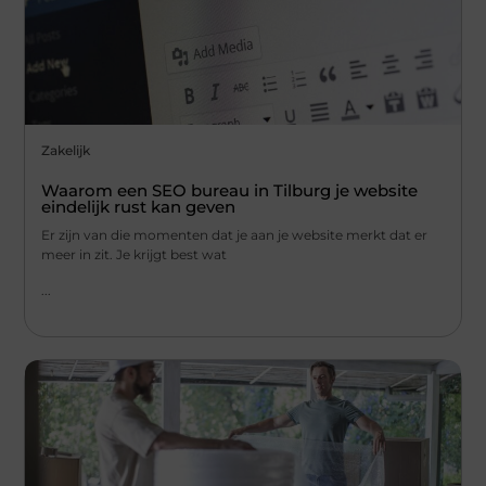
Zakelijk
Waarom een SEO bureau in Tilburg je website
eindelijk rust kan geven
Er zijn van die momenten dat je aan je website merkt dat er
meer in zit. Je krijgt best wat
...