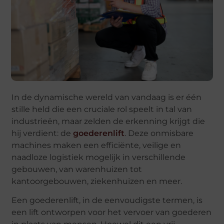
In de dynamische wereld van vandaag is er één
stille held die een cruciale rol speelt in tal van
industrieën, maar zelden de erkenning krijgt die
hij verdient: de
goederenlift
. Deze onmisbare
machines maken een efficiënte, veilige en
naadloze logistiek mogelijk in verschillende
gebouwen, van warenhuizen tot
kantoorgebouwen, ziekenhuizen en meer.
Een goederenlift, in de eenvoudigste termen, is
een lift ontworpen voor het vervoer van goederen