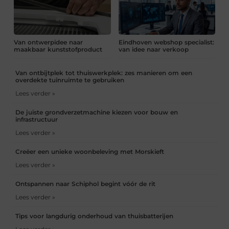
Van ontwerpidee naar
Eindhoven webshop specialist:
maakbaar kunststofproduct
van idee naar verkoop
Van ontbijtplek tot thuiswerkplek: zes manieren om een
overdekte tuinruimte te gebruiken
Lees verder »
De juiste grondverzetmachine kiezen voor bouw en
infrastructuur
Lees verder »
Creëer een unieke woonbeleving met Morskieft
Lees verder »
Ontspannen naar Schiphol begint vóór de rit
Lees verder »
Tips voor langdurig onderhoud van thuisbatterijen