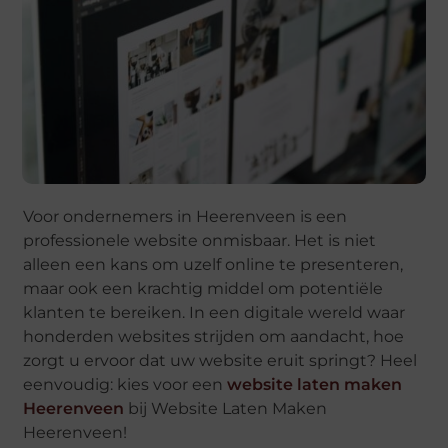
Voor ondernemers in Heerenveen is een
professionele website onmisbaar. Het is niet
alleen een kans om uzelf online te presenteren,
maar ook een krachtig middel om potentiële
klanten te bereiken. In een digitale wereld waar
honderden websites strijden om aandacht, hoe
zorgt u ervoor dat uw website eruit springt? Heel
eenvoudig: kies voor een
website laten maken
Heerenveen
bij Website Laten Maken
Heerenveen!