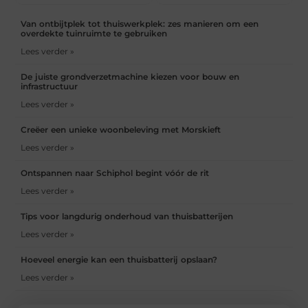
Van ontbijtplek tot thuiswerkplek: zes manieren om een
overdekte tuinruimte te gebruiken
Lees verder »
De juiste grondverzetmachine kiezen voor bouw en
infrastructuur
Lees verder »
Creëer een unieke woonbeleving met Morskieft
Lees verder »
Ontspannen naar Schiphol begint vóór de rit
Lees verder »
Tips voor langdurig onderhoud van thuisbatterijen
Lees verder »
Hoeveel energie kan een thuisbatterij opslaan?
Lees verder »