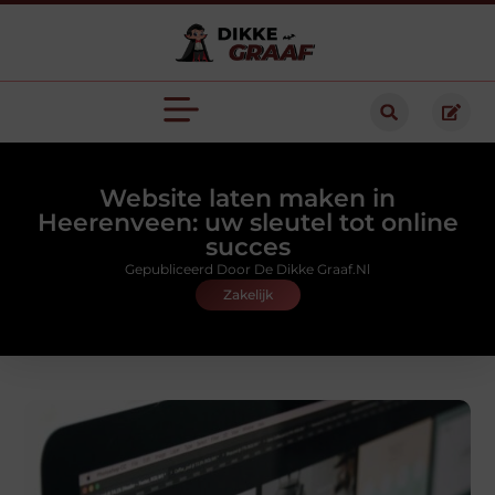
Website laten maken in
Heerenveen: uw sleutel tot online
succes
Gepubliceerd Door De Dikke Graaf.nl
Zakelijk