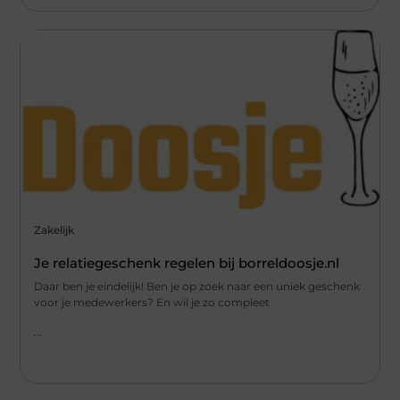
Zakelijk
Je relatiegeschenk regelen bij borreldoosje.nl
Daar ben je eindelijk! Ben je op zoek naar een uniek geschenk
voor je medewerkers? En wil je zo compleet
...