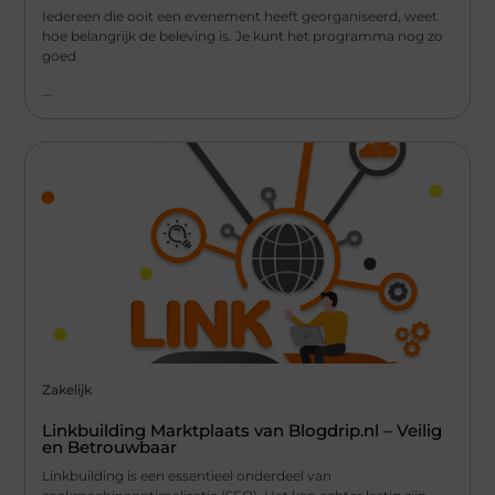
Iedereen die ooit een evenement heeft georganiseerd, weet
hoe belangrijk de beleving is. Je kunt het programma nog zo
goed
...
Zakelijk
Linkbuilding Marktplaats van Blogdrip.nl – Veilig
en Betrouwbaar
Linkbuilding is een essentieel onderdeel van