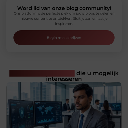
Word lid van onze blog community!
Ons platform is de perfecte plek om jouw blogs te delen en
nieuwe content te ontdekken. Sluit je aan en laat je
inspireren.
Begin met schrijven
Gerelateerde artikelen
die u mogelijk
interesseren