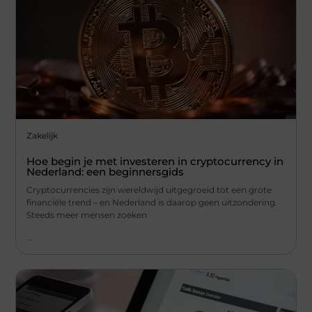
Zakelijk
Hoe begin je met investeren in cryptocurrency in
Nederland: een beginnersgids
Cryptocurrencies zijn wereldwijd uitgegroeid tot een grote
financiële trend – en Nederland is daarop geen uitzondering.
Steeds meer mensen zoeken
...