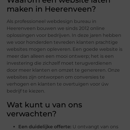
maken in Heerenveen?
Als professioneel webdesign bureau in
Heerenveen bouwen we sinds 2012 online
oplossingen voor bedrijven. In deze jaren hebben
we voor honderden tevreden klanten prachtige
websites mogen opleveren. Een goede website is
meer dan alleen een mooi ontwerp; het is een
investering die zichzelf moet terugverdienen
door meer klanten en omzet te genereren. Onze
websites zijn ontworpen om conversies te
verhogen en klanten te overtuigen voor úw
bedrijf te kiezen.
Wat kunt u van ons
verwachten?
Een duidelijke offerte:
U ontvangt van ons