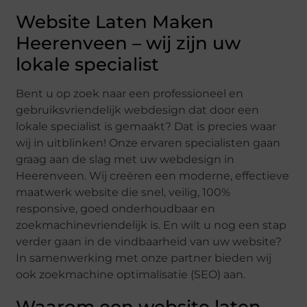
Website Laten Maken
Heerenveen – wij zijn uw
lokale specialist
Bent u op zoek naar een professioneel en
gebruiksvriendelijk webdesign dat door een
lokale specialist is gemaakt? Dat is precies waar
wij in uitblinken! Onze ervaren specialisten gaan
graag aan de slag met uw webdesign in
Heerenveen. Wij creëren een moderne, effectieve
maatwerk website die snel, veilig, 100%
responsive, goed onderhoudbaar en
zoekmachinevriendelijk is. En wilt u nog een stap
verder gaan in de vindbaarheid van uw website?
In samenwerking met onze partner bieden wij
ook zoekmachine optimalisatie (SEO) aan.
Waarom een website laten