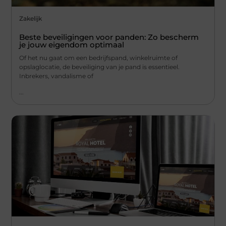
Zakelijk
Beste beveiligingen voor panden: Zo bescherm
je jouw eigendom optimaal
Of het nu gaat om een bedrijfspand, winkelruimte of
opslaglocatie, de beveiliging van je pand is essentieel.
Inbrekers, vandalisme of
...