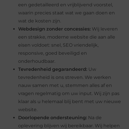
een gedetailleerd en vrijblijvend voorstel,
waarin precies staat wat we gaan doen en
wat de kosten zijn.
Webdesign zonder concessies:
Wij leveren
een strakke, moderne website die aan alle
eisen voldoet: snel, SEO vriendelijk,
responsive, goed beveiligd en
onderhoudbaar.
Tevredenheid gegarandeerd:
Uw
tevredenheid is ons streven. We werken
nauw samen met u, stemmen alles af en
vragen regelmatig om uw input. Wij zijn pas
klaar als u helemaal blij bent met uw nieuwe
website.
Doorlopende ondersteuning:
Na de
oplevering blijven wij bereikbaar. Wij helpen