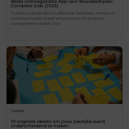
Beste Urenregistratie App voor Bouwbedrijven:
Complete Gids (2025)
In de bouw draait alles om efficiëntie. Materialen, mensen en
machines moeten soepel samenwerken om projecten
winstgevend te maken. Toch
...
Zakelijk
10 originele ideeën om jouw zakelijke event
onderscheidend te maken