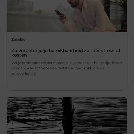
Zakelijk
Zo verbeter je je bereikbaarheid zonder stress of
kosten
Wil je professioneel bereikbaar zijn zonder dat het je tijd, focus
of energie kost? Voor veel zelfstandigen, mkb’ers en
zorgverleners
...