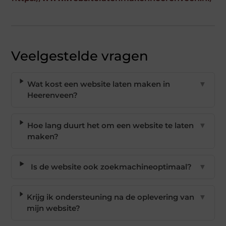
Veelgestelde vragen
Wat kost een website laten maken in
▼
Heerenveen?
Hoe lang duurt het om een website te laten
▼
maken?
Is de website ook zoekmachineoptimaal?
▼
Krijg ik ondersteuning na de oplevering van
▼
mijn website?