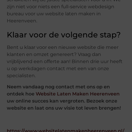
zijn niet voor niets een full-service webdesign
bureau voor uw website laten maken in
Heerenveen.
Klaar voor de volgende stap?
Bent u klaar voor een nieuwe website die meer
klanten en omzet genereert? Vraag dan
vrijblijvend een offerte aan! Binnen drie uur heeft
u op werkdagen contact met een van onze
specialisten.
Neem vandaag nog contact met ons op en
ontdek hoe
Website
Laten Maken Heerenveen
uw online succes kan vergroten. Bezoek onze
website en laat ons uw visie tot leven brengen!
https://www.websitelatenmakenheerenveen.nl/