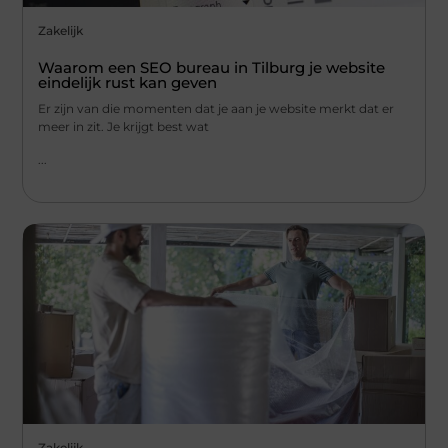
Zakelijk
Waarom een SEO bureau in Tilburg je website
eindelijk rust kan geven
Er zijn van die momenten dat je aan je website merkt dat er
meer in zit. Je krijgt best wat
...
Zakelijk