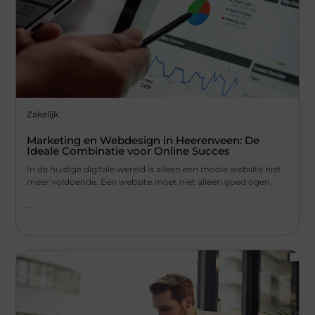
Zakelijk
Marketing en Webdesign in Heerenveen: De
Ideale Combinatie voor Online Succes
In de huidige digitale wereld is alleen een mooie website niet
meer voldoende. Een website moet niet alleen goed ogen,
...