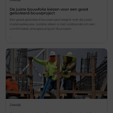
De juiste bouwfolie kiezen voor een goed
geïsoleerd bouwproject
Een goed geïsoleerd bouwproject begint met de juiste
materiaalkeuzes. Isolatie alleen is niet voldoende om een
comfortabel, energiezuinig en duurzaam
...
Zakelijk