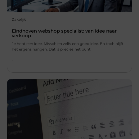
Zakelijk
Eindhoven webshop specialist: van idee naar
verkoop
Je hebt een idee. Misschien zelfs een goed idee. En toch blijft
het ergens hangen. Dat is precies het punt
...