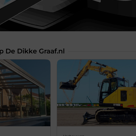
 De Dikke Graaf.nl