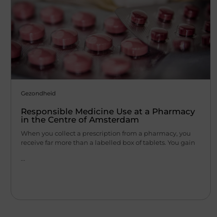
Gezondheid
Responsible Medicine Use at a Pharmacy
in the Centre of Amsterdam
When you collect a prescription from a pharmacy, you
receive far more than a labelled box of tablets. You gain
...