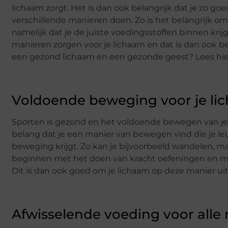
lichaam zorgt. Het is dan ook belangrijk dat je zo goe
verschillende manieren doen. Zo is het belangrijk 
namelijk dat je de juiste voedingsstoffen binnen krijg
manieren zorgen voor je lichaam en dat is dan ook be
een gezond lichaam en een gezonde geest? Lees hier
Voldoende beweging voor je li
Sporten is gezond en het voldoende bewegen van je l
belang dat je een manier van bewegen vind die je le
beweging krijgt. Zo kan je bijvoorbeeld wandelen, ma
beginnen met het doen van kracht oefeningen en met 
Dit is dan ook goed om je lichaam op deze manier uit
Afwisselende voeding voor alle