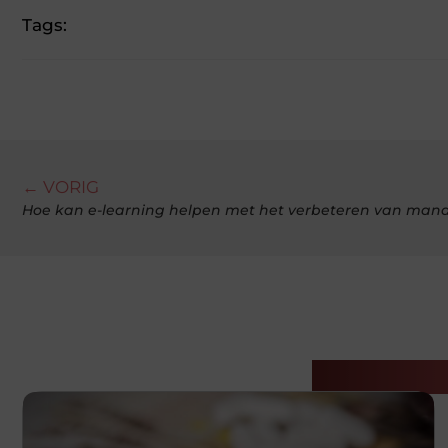
Tags:
← VORIG
Hoe kan e-learning helpen met het verbeteren van ma
Gerelatee