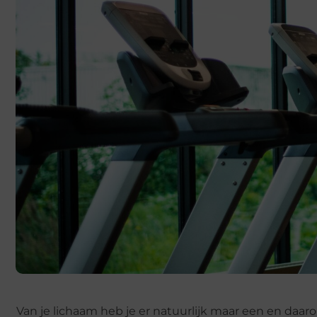
Van je lichaam heb je er natuurlijk maar een en daaro