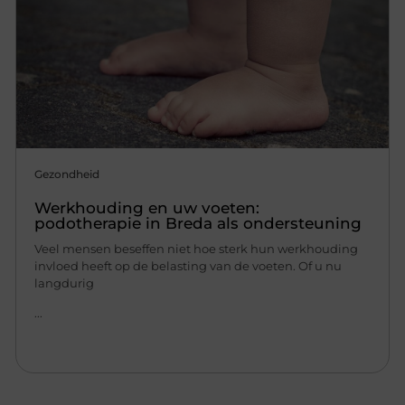
Gezondheid
Werkhouding en uw voeten:
podotherapie in Breda als ondersteuning
Veel mensen beseffen niet hoe sterk hun werkhouding
invloed heeft op de belasting van de voeten. Of u nu
langdurig
...