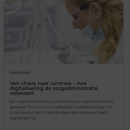
Gezondheid
Van chaos naar controle – hoe
digitalisering de zorgadministratie
verandert
De zorgadministratie is jarenlang een papieren proces
geweest: formulieren, postbakjes, handtekeningen en
Excel-bestanden. Maar de afgelopen tien jaar heeft
digitalisering
...