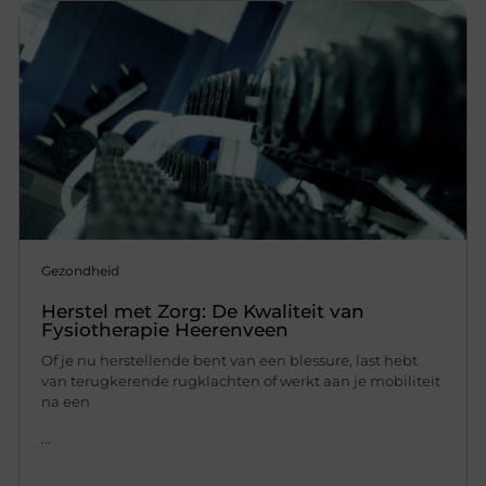
Gezondheid
Herstel met Zorg: De Kwaliteit van
Fysiotherapie Heerenveen
Of je nu herstellende bent van een blessure, last hebt
van terugkerende rugklachten of werkt aan je mobiliteit
na een
...