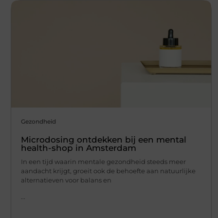
Gezondheid
Microdosing ontdekken bij een mental
health-shop in Amsterdam
In een tijd waarin mentale gezondheid steeds meer
aandacht krijgt, groeit ook de behoefte aan natuurlijke
alternatieven voor balans en
...