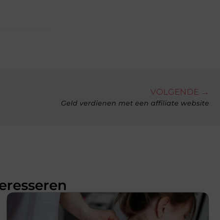
VOLGENDE →
Geld verdienen met een affiliate website
teresseren