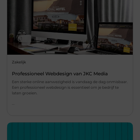
Zakelijk
Professioneel Webdesign van JKC Media
Een sterke online aanwezigheid is vandaag de dag onmisbaar.
Een professioneel webdesign is essentieel om je bedrijf te
laten groeien.
...