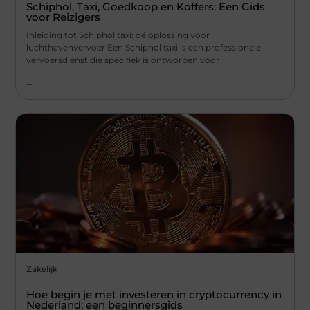
Schiphol, Taxi, Goedkoop en Koffers: Een Gids
voor Reizigers
Inleiding tot Schiphol taxi: dé oplossing voor
luchthavenvervoer Een Schiphol taxi is een professionele
vervoersdienst die specifiek is ontworpen voor
...
Zakelijk
Hoe begin je met investeren in cryptocurrency in
Nederland: een beginnersgids