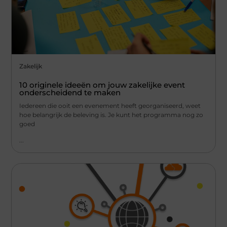
Zakelijk
10 originele ideeën om jouw zakelijke event
onderscheidend te maken
Iedereen die ooit een evenement heeft georganiseerd, weet
hoe belangrijk de beleving is. Je kunt het programma nog zo
goed
...