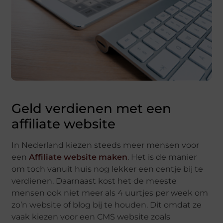
Geld verdienen met een
affiliate website
In Nederland kiezen steeds meer mensen voor
een
Affiliate website maken
. Het is de manier
om toch vanuit huis nog lekker een centje bij te
verdienen. Daarnaast kost het de meeste
mensen ook niet meer als 4 uurtjes per week om
zo’n website of blog bij te houden. Dit omdat ze
vaak kiezen voor een CMS website zoals