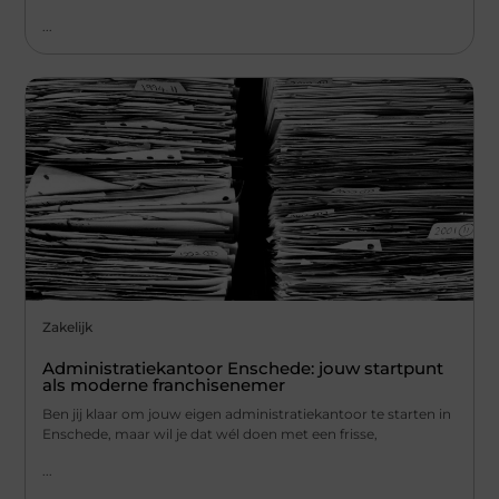
...
Zakelijk
Administratiekantoor Enschede: jouw startpunt
als moderne franchisenemer
Ben jij klaar om jouw eigen administratiekantoor te starten in
Enschede, maar wil je dat wél doen met een frisse,
...