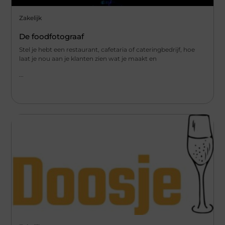
Zakelijk
De foodfotograaf
Stel je hebt een restaurant, cafetaria of cateringbedrijf, hoe
laat je nou aan je klanten zien wat je maakt en
...