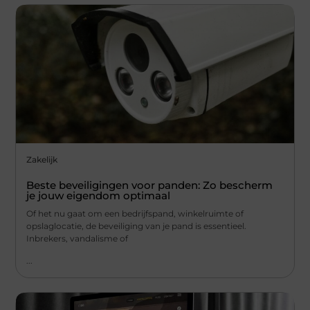
Zakelijk
Beste beveiligingen voor panden: Zo bescherm
je jouw eigendom optimaal
Of het nu gaat om een bedrijfspand, winkelruimte of
opslaglocatie, de beveiliging van je pand is essentieel.
Inbrekers, vandalisme of
...