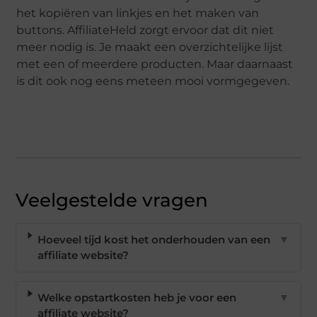
het kopiëren van linkjes en het maken van
buttons. AffiliateHeld zorgt ervoor dat dit niet
meer nodig is. Je maakt een overzichtelijke lijst
met een of meerdere producten. Maar daarnaast
is dit ook nog eens meteen mooi vormgegeven.
Veelgestelde vragen
Hoeveel tijd kost het onderhouden van een
▼
affiliate website?
Welke opstartkosten heb je voor een
▼
affiliate website?