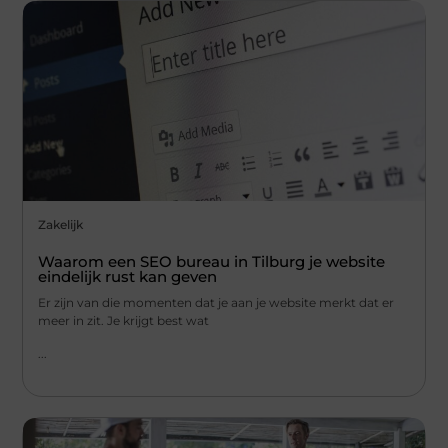
Zakelijk
Waarom een SEO bureau in Tilburg je website
eindelijk rust kan geven
Er zijn van die momenten dat je aan je website merkt dat er
meer in zit. Je krijgt best wat
...