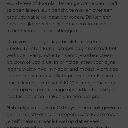
WordPress of Joomla. Het enige wat je dan hoeft
te doen is een leuk bericht te maken over een
product wat je wil gaan verkopen. Dit kan een
persoonlijke ervaring zijn, maar ook kun je het tot
in het kleinste detail uitleggen.
Door zoveel mogelijk gebruik te maken van
unieke teksten kun jij simpel beginnen met het
verkopen van producten van bijvoorbeeld een
bol.com of Coolblue. In principe is het voor bijna
iedere webwinkel in Nederland mogelijk om deel
te nemen aan een affiliate programma. Na een
jaartje kan het zomaar al 1000 euro per maand of
meer opleveren. De enige opstartkosten die je
hebt is het laten maken van een design.
Natuurlijk kun je voor CMS systemen ook gewoon
een template of thema kopen. Deze keuze moet
je zelf maken, maar let wel op dat er veel