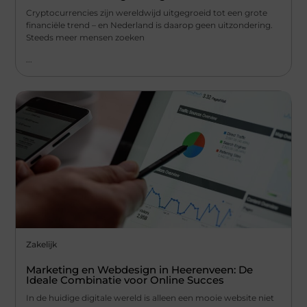
Cryptocurrencies zijn wereldwijd uitgegroeid tot een grote
financiële trend – en Nederland is daarop geen uitzondering.
Steeds meer mensen zoeken
...
Zakelijk
Marketing en Webdesign in Heerenveen: De
Ideale Combinatie voor Online Succes
In de huidige digitale wereld is alleen een mooie website niet