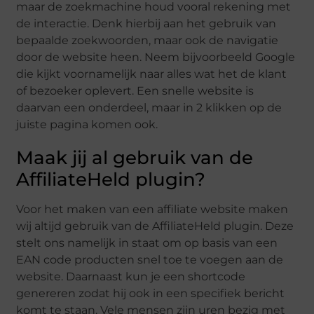
maar de zoekmachine houd vooral rekening met
de interactie. Denk hierbij aan het gebruik van
bepaalde zoekwoorden, maar ook de navigatie
door de website heen. Neem bijvoorbeeld Google
die kijkt voornamelijk naar alles wat het de klant
of bezoeker oplevert. Een snelle website is
daarvan een onderdeel, maar in 2 klikken op de
juiste pagina komen ook.
Maak jij al gebruik van de
AffiliateHeld plugin?
Voor het maken van een affiliate website maken
wij altijd gebruik van de AffiliateHeld plugin. Deze
stelt ons namelijk in staat om op basis van een
EAN code producten snel toe te voegen aan de
website. Daarnaast kun je een shortcode
genereren zodat hij ook in een specifiek bericht
komt te staan. Vele mensen zijn uren bezig met