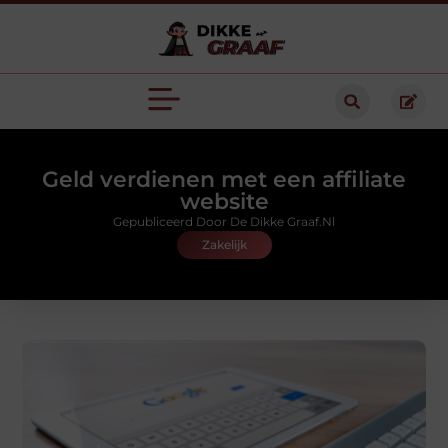
Geld verdienen met een affiliate
website
Gepubliceerd Door De Dikke Graaf.nl
Zakelijk