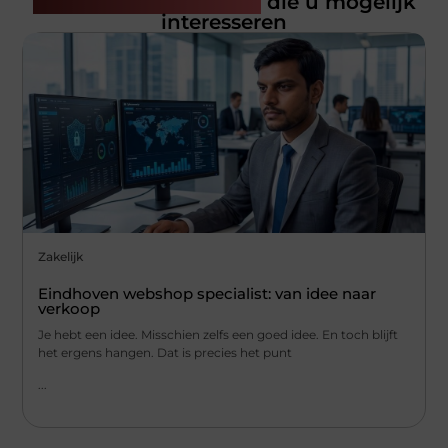
Gerelateerde artikelen
die u mogelijk
interesseren
Zakelijk
Eindhoven webshop specialist: van idee naar
verkoop
Je hebt een idee. Misschien zelfs een goed idee. En toch blijft
het ergens hangen. Dat is precies het punt
...