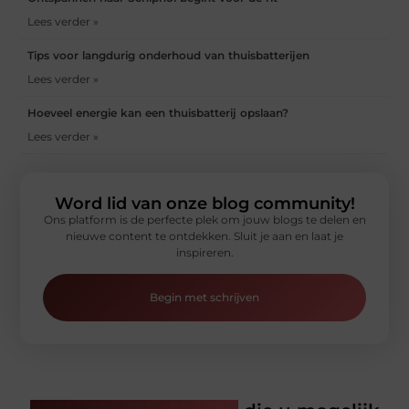
Lees verder »
Tips voor langdurig onderhoud van thuisbatterijen
Lees verder »
Hoeveel energie kan een thuisbatterij opslaan?
Lees verder »
Word lid van onze blog community!
Ons platform is de perfecte plek om jouw blogs te delen en
nieuwe content te ontdekken. Sluit je aan en laat je
inspireren.
Begin met schrijven