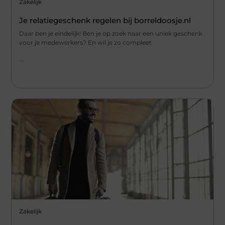
Zakelijk
Je relatiegeschenk regelen bij borreldoosje.nl
Daar ben je eindelijk! Ben je op zoek naar een uniek geschenk
voor je medewerkers? En wil je zo compleet
...
Zakelijk