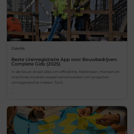
Zakelijk
Beste Urenregistratie App voor Bouwbedrijven:
Complete Gids (2025)
In de bouw draait alles om efficiëntie. Materialen, mensen en
machines moeten soepel samenwerken om projecten
winstgevend te maken. Toch
...