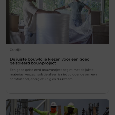
Zakelijk
De juiste bouwfolie kiezen voor een goed
geïsoleerd bouwproject
Een goed geïsoleerd bouwproject begint met de juiste
materiaalkeuzes. Isolatie alleen is niet voldoende om een
comfortabel, energiezuinig en duurzaam
...