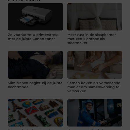
Zo voorkomt u printerstress
Meer rust in de slaapkamer
met de juiste Canon toner
met een klamboe als
sfeermaker
Slim slapen begint bij de juiste
Samen koken als verrassende
nachtmode
manier om samenwerking te
versterken