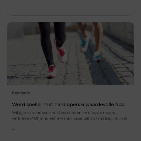
...
Recreatie
Word sneller met hardlopen: 6 waardevolle tips
Wil jij je hardloopsnelheid verbeteren en nieuwe records
verbreken? Of je nu een ervaren loper bent of net begint, met
...