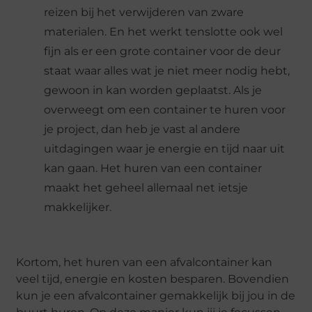
reizen bij het verwijderen van zware
materialen. En het werkt tenslotte ook wel
fijn als er een grote container voor de deur
staat waar alles wat je niet meer nodig hebt,
gewoon in kan worden geplaatst. Als je
overweegt om een container te huren voor
je project, dan heb je vast al andere
uitdagingen waar je energie en tijd naar uit
kan gaan. Het huren van een container
maakt het geheel allemaal net ietsje
makkelijker.
Kortom, het huren van een afvalcontainer kan
veel tijd, energie en kosten besparen. Bovendien
kun je een afvalcontainer gemakkelijk bij jou in de