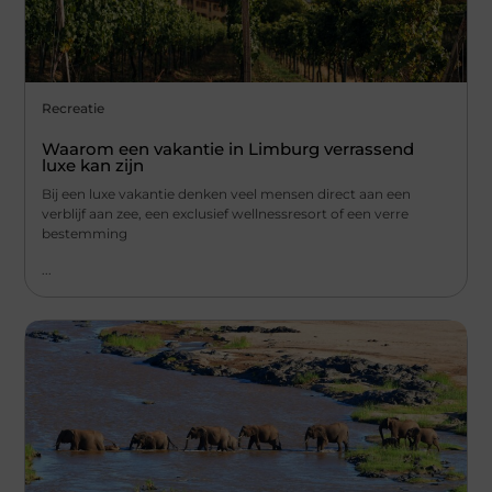
Recreatie
Waarom een vakantie in Limburg verrassend
luxe kan zijn
Bij een luxe vakantie denken veel mensen direct aan een
verblijf aan zee, een exclusief wellnessresort of een verre
bestemming
...