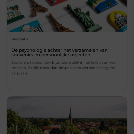
Recreatie
De psychologie achter het verzamelen van
souvenirs en persoonlijke objecten
Souvenirs hebben een bijzondere plek in het leven van veel
mensen. Ze zijn meer dan simpele voorwerpen die ergens
vandaan
...