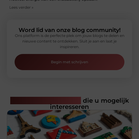
Lees verder »
Word lid van onze blog community!
Ons platform is de perfecte plek om jouw blogs te delen en
nieuwe content te ontdekken. Sluit je aan en laat je
inspireren.
Begin met schrijven
Gerelateerde artikelen
die u mogelijk
interesseren