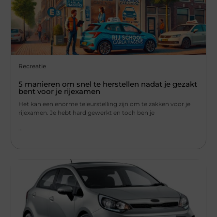
Recreatie
5 manieren om snel te herstellen nadat je gezakt
bent voor je rijexamen
Het kan een enorme teleurstelling zijn om te zakken voor je
rijexamen. Je hebt hard gewerkt en toch ben je
...