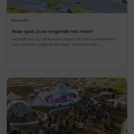
Recreatie
Waar gaat jouw volgende reis heen?
Het blijft een van de leukste vragen om over na te denken:
waar gaat de volgende reis heen? Misschien ben
...