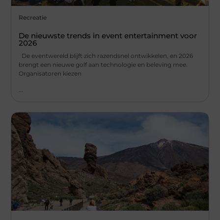
Recreatie
De nieuwste trends in event entertainment voor
2026
De eventwereld blijft zich razendsnel ontwikkelen, en 2026
brengt een nieuwe golf aan technologie en beleving mee.
Organisatoren kiezen
...