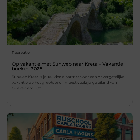
Recreatie
Op vakantie met Sunweb naar Kreta – Vakantie
boeken 2025!
Sunweb Kreta is jouw ideale partner voor een onvergetelijke
vakantie op het grootste en meest veelzijdige eiland van
Griekenland. Of
...