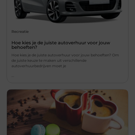
Recreatie
Hoe kies je de juiste autoverhuur voor jouw
behoeften?
Hoe kies je de juiste autoverhuur voor jouw behoeften? Om
de juiste keuze te maken uit verschillende
autoverhuurbedrijven moet je
...