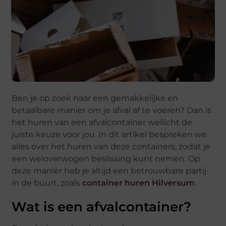
Ben je op zoek naar een gemakkelijke en
betaalbare manier om je afval af te voeren? Dan is
het huren van een afvalcontainer wellicht de
juiste keuze voor jou. In dit artikel bespreken we
alles over het huren van deze containers, zodat je
een weloverwogen beslissing kunt nemen. Op
deze manier heb je altijd een betrouwbare partij
in de buurt, zoals
container huren Hilversum
.
Wat is een afvalcontainer?