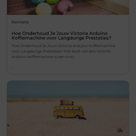
Recreatie
Hoe Onderhoud Je Jouw Victoria Arduino
Koffiemachine voor Langdurige Prestaties?
Hoe Onderhoud Je Jouw Victoria Arduino Koffiemachine
voor Langdurige Prestaties? Het bezit van een Victoria
Arduino koffiemachine is een trots
...