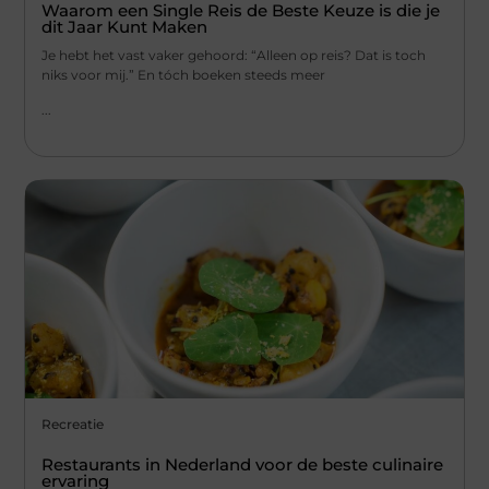
Waarom een Single Reis de Beste Keuze is die je
dit Jaar Kunt Maken
Je hebt het vast vaker gehoord: “Alleen op reis? Dat is toch
niks voor mij.” En tóch boeken steeds meer
...
Recreatie
Restaurants in Nederland voor de beste culinaire
ervaring