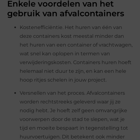
Enkele voordelen van het
gebruik van afvalcontainers
Kostenefficiëntie. Het huren van één van
deze containers kost meestal minder dan
het huren van een container of vrachtwagen,
wat snel kan oplopen in termen van
verwijderingskosten. Containers huren hoeft
helemaal niet duur te zijn, en kan een hele
hoop ritjes schelen in jouw project.
Versnellen van het proces. Afvalcontainers
worden rechtstreeks geleverd waar jij ze
nodig hebt. Je hoeft zelf geen omvangrijke
voorwerpen door de stad te slepen, wat je
tijd en moeite bespaart in tegenstelling tot
huurvoertuigen. Dit betekent ook minder