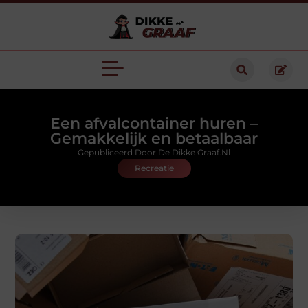
Een afvalcontainer huren –
Gemakkelijk en betaalbaar
Gepubliceerd Door De Dikke Graaf.nl
Recreatie