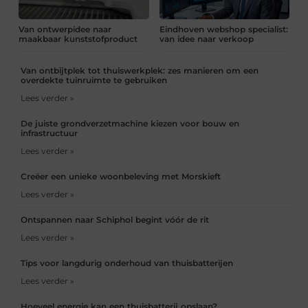
Van ontwerpidee naar
Eindhoven webshop specialist:
maakbaar kunststofproduct
van idee naar verkoop
Van ontbijtplek tot thuiswerkplek: zes manieren om een
overdekte tuinruimte te gebruiken
Lees verder »
De juiste grondverzetmachine kiezen voor bouw en
infrastructuur
Lees verder »
Creëer een unieke woonbeleving met Morskieft
Lees verder »
Ontspannen naar Schiphol begint vóór de rit
Lees verder »
Tips voor langdurig onderhoud van thuisbatterijen
Lees verder »
Hoeveel energie kan een thuisbatterij opslaan?