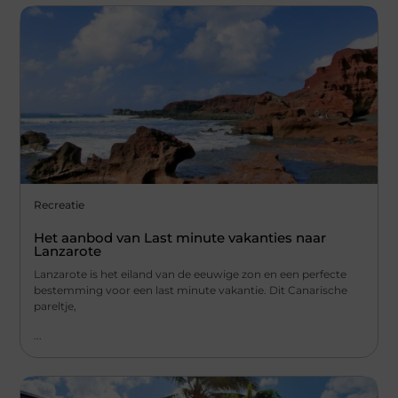
Recreatie
Het aanbod van Last minute vakanties naar
Lanzarote
Lanzarote is het eiland van de eeuwige zon en een perfecte
bestemming voor een last minute vakantie. Dit Canarische
pareltje,
...