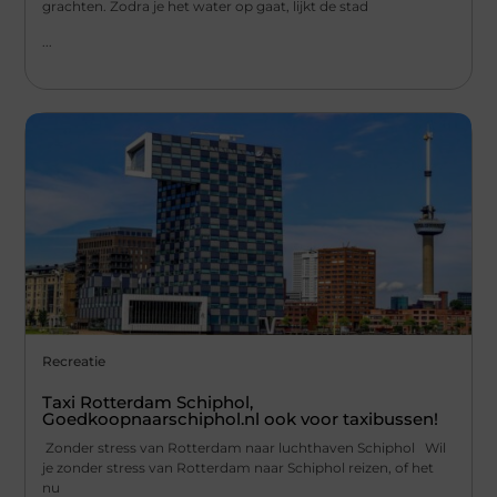
grachten. Zodra je het water op gaat, lijkt de stad
...
Recreatie
Taxi Rotterdam Schiphol,
Goedkoopnaarschiphol.nl ook voor taxibussen!
Zonder stress van Rotterdam naar luchthaven Schiphol Wil
je zonder stress van Rotterdam naar Schiphol reizen, of het
nu