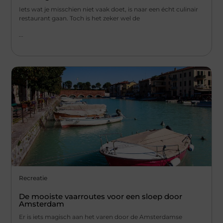
Iets wat je misschien niet vaak doet, is naar een écht culinair
restaurant gaan. Toch is het zeker wel de
...
Recreatie
De mooiste vaarroutes voor een sloep door
Amsterdam
Er is iets magisch aan het varen door de Amsterdamse