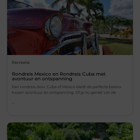
Recreatie
Rondreis Mexico en Rondreis Cuba met
avontuur en ontspanning
Een rondreis door Cuba of Mexico biedt de perfecte balans
tussen avontuur en ontspanning. Of je nu geniet van de
...