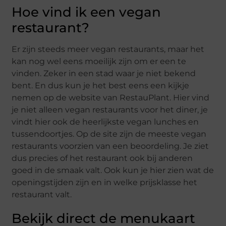
Hoe vind ik een vegan
restaurant?
Er zijn steeds meer vegan restaurants, maar het
kan nog wel eens moeilijk zijn om er een te
vinden. Zeker in een stad waar je niet bekend
bent. En dus kun je het best eens een kijkje
nemen op de website van RestauPlant. Hier vind
je niet alleen vegan restaurants voor het diner, je
vindt hier ook de heerlijkste vegan lunches en
tussendoortjes. Op de site zijn de meeste vegan
restaurants voorzien van een beoordeling. Je ziet
dus precies of het restaurant ook bij anderen
goed in de smaak valt. Ook kun je hier zien wat de
openingstijden zijn en in welke prijsklasse het
restaurant valt.
Bekijk direct de menukaart