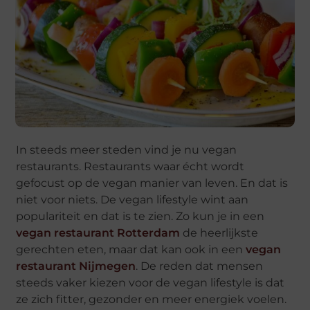
In steeds meer steden vind je nu vegan
restaurants. Restaurants waar écht wordt
gefocust op de vegan manier van leven. En dat is
niet voor niets. De vegan lifestyle wint aan
populariteit en dat is te zien. Zo kun je in een
vegan restaurant Rotterdam
de heerlijkste
gerechten eten, maar dat kan ook in een
vegan
restaurant Nijmegen
. De reden dat mensen
steeds vaker kiezen voor de vegan lifestyle is dat
ze zich fitter, gezonder en meer energiek voelen.