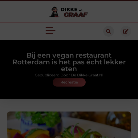
Bij een vegan restaurant
Rotterdam is het pas écht lekker
eten
Gepubliceerd Door De Dikke Graaf.nl
Recreatie