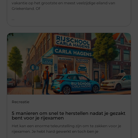
vakantie op het grootste en meest veelzijdige eiland van
Griekenland. Of
...
Recreatie
5 manieren om snel te herstellen nadat je gezakt
bent voor je rijexamen
Het kan een enorme teleurstelling zijn om te zakken voor je
rijexamen. Je hebt hard gewerkt en toch ben je