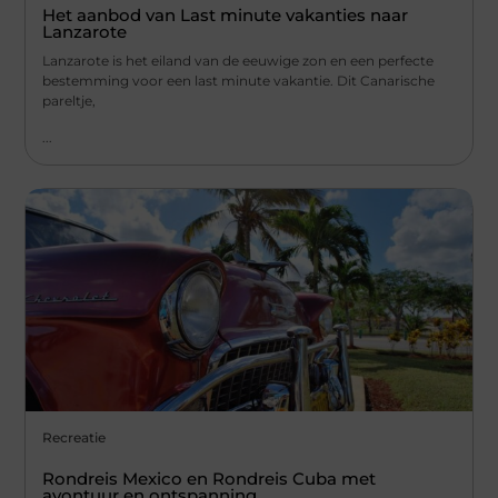
Het aanbod van Last minute vakanties naar
Lanzarote
Lanzarote is het eiland van de eeuwige zon en een perfecte
bestemming voor een last minute vakantie. Dit Canarische
pareltje,
...
Recreatie
Rondreis Mexico en Rondreis Cuba met
avontuur en ontspanning