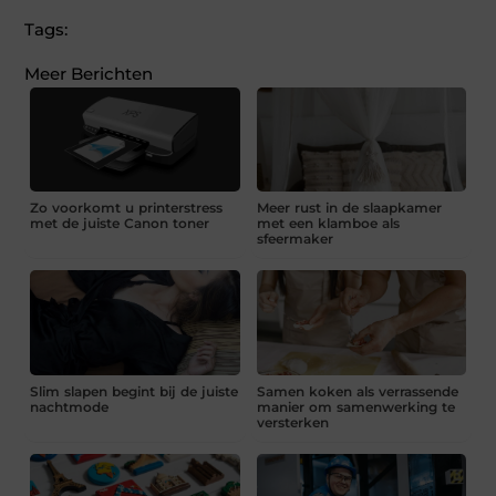
Tags:
Meer Berichten
Zo voorkomt u printerstress
Meer rust in de slaapkamer
met de juiste Canon toner
met een klamboe als
sfeermaker
Slim slapen begint bij de juiste
Samen koken als verrassende
nachtmode
manier om samenwerking te
versterken