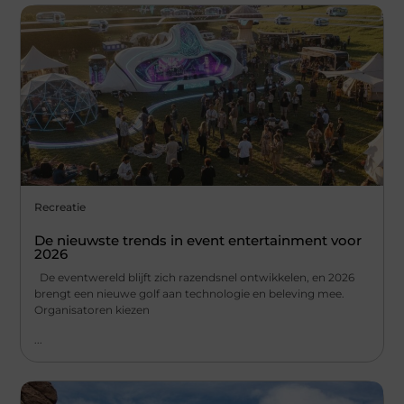
Recreatie
De nieuwste trends in event entertainment voor
2026
De eventwereld blijft zich razendsnel ontwikkelen, en 2026
brengt een nieuwe golf aan technologie en beleving mee.
Organisatoren kiezen
...