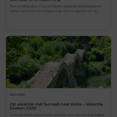
Een rondreis door Cuba of Mexico biedt de perfecte balans
tussen avontuur en ontspanning. Of je nu geniet van de
...
Recreatie
Op vakantie met Sunweb naar Kreta – Vakantie
boeken 2025!
Sunweb Kreta is jouw ideale partner voor een onvergetelijke