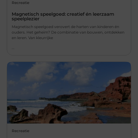
Recreatie
Magnetisch speelgoed: creatief én leerzaam
speelplezier
Magnetisch speelgoed verovert de harten van kinderen én
ouders. Het geheim? De combinatie van bouwen, ontdekken
en leren. Van kleurrijke
...
Recreatie