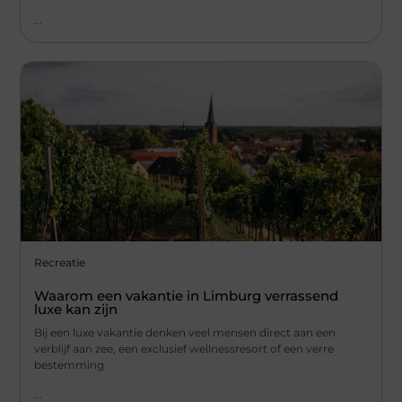
...
Recreatie
Waarom een vakantie in Limburg verrassend
luxe kan zijn
Bij een luxe vakantie denken veel mensen direct aan een
verblijf aan zee, een exclusief wellnessresort of een verre
bestemming
...