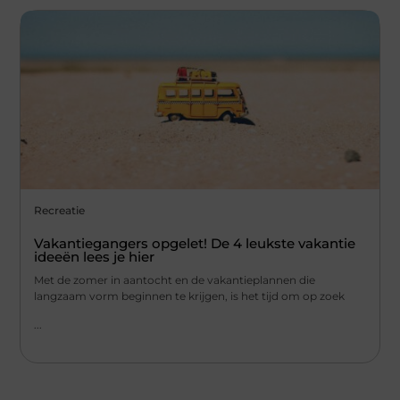
Recreatie
Vakantiegangers opgelet! De 4 leukste vakantie
ideeën lees je hier
Met de zomer in aantocht en de vakantieplannen die
langzaam vorm beginnen te krijgen, is het tijd om op zoek
...