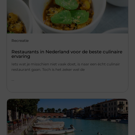
Recreatie
Restaurants in Nederland voor de beste culinaire
ervaring
Iets wat je misschien niet vaak doet, is naar een écht culinair
restaurant gaan. Toch is het zeker wel de
...