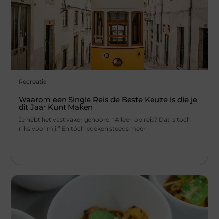
Recreatie
Waarom een Single Reis de Beste Keuze is die je
dit Jaar Kunt Maken
Je hebt het vast vaker gehoord: “Alleen op reis? Dat is toch
niks voor mij.” En tóch boeken steeds meer
...