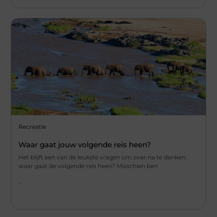
Recreatie
Waar gaat jouw volgende reis heen?
Het blijft een van de leukste vragen om over na te denken:
waar gaat de volgende reis heen? Misschien ben
...