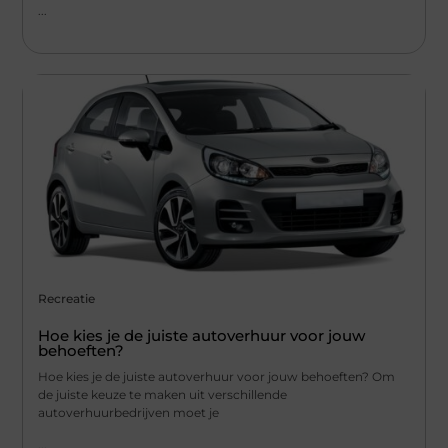
...
Recreatie
Hoe kies je de juiste autoverhuur voor jouw
behoeften?
Hoe kies je de juiste autoverhuur voor jouw behoeften? Om
de juiste keuze te maken uit verschillende
autoverhuurbedrijven moet je
...