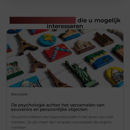
Gerelateerde artikelen
die u mogelijk
interesseren
Recreatie
De psychologie achter het verzamelen van
souvenirs en persoonlijke objecten
Souvenirs hebben een bijzondere plek in het leven van veel
mensen. Ze zijn meer dan simpele voorwerpen die ergens
vandaan