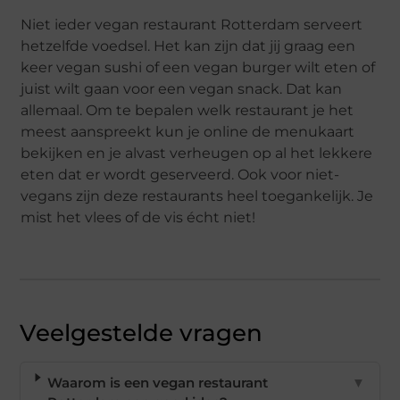
Niet ieder vegan restaurant Rotterdam serveert
hetzelfde voedsel. Het kan zijn dat jij graag een
keer vegan sushi of een vegan burger wilt eten of
juist wilt gaan voor een vegan snack. Dat kan
allemaal. Om te bepalen welk restaurant je het
meest aanspreekt kun je online de menukaart
bekijken en je alvast verheugen op al het lekkere
eten dat er wordt geserveerd. Ook voor niet-
vegans zijn deze restaurants heel toegankelijk. Je
mist het vlees of de vis écht niet!
Veelgestelde vragen
Waarom is een vegan restaurant
▼