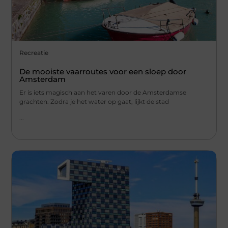
Recreatie
De mooiste vaarroutes voor een sloep door
Amsterdam
Er is iets magisch aan het varen door de Amsterdamse
grachten. Zodra je het water op gaat, lijkt de stad
...