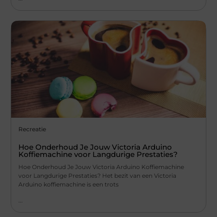
Recreatie
Hoe Onderhoud Je Jouw Victoria Arduino
Koffiemachine voor Langdurige Prestaties?
Hoe Onderhoud Je Jouw Victoria Arduino Koffiemachine
voor Langdurige Prestaties? Het bezit van een Victoria
Arduino koffiemachine is een trots
...