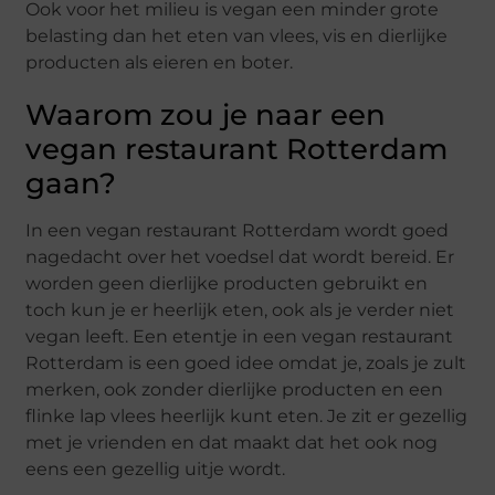
Ook voor het milieu is vegan een minder grote
belasting dan het eten van vlees, vis en dierlijke
producten als eieren en boter.
Waarom zou je naar een
vegan restaurant Rotterdam
gaan?
In een vegan restaurant Rotterdam wordt goed
nagedacht over het voedsel dat wordt bereid. Er
worden geen dierlijke producten gebruikt en
toch kun je er heerlijk eten, ook als je verder niet
vegan leeft. Een etentje in een vegan restaurant
Rotterdam is een goed idee omdat je, zoals je zult
merken, ook zonder dierlijke producten en een
flinke lap vlees heerlijk kunt eten. Je zit er gezellig
met je vrienden en dat maakt dat het ook nog
eens een gezellig uitje wordt.