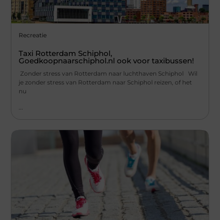
Recreatie
Taxi Rotterdam Schiphol,
Goedkoopnaarschiphol.nl ook voor taxibussen!
Zonder stress van Rotterdam naar luchthaven Schiphol Wil
je zonder stress van Rotterdam naar Schiphol reizen, of het
nu
...